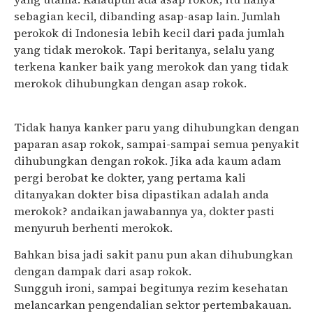
sebagian kecil, dibanding asap-asap lain. Jumlah
perokok di Indonesia lebih kecil dari pada jumlah
yang tidak merokok. Tapi beritanya, selalu yang
terkena kanker baik yang merokok dan yang tidak
merokok dihubungkan dengan asap rokok.
Tidak hanya kanker paru yang dihubungkan dengan
paparan asap rokok, sampai-sampai semua penyakit
dihubungkan dengan rokok. Jika ada kaum adam
pergi berobat ke dokter, yang pertama kali
ditanyakan dokter bisa dipastikan adalah anda
merokok? andaikan jawabannya ya, dokter pasti
menyuruh berhenti merokok.
Bahkan bisa jadi sakit panu pun akan dihubungkan
dengan dampak dari asap rokok.
Sungguh ironi, sampai begitunya rezim kesehatan
melancarkan pengendalian sektor pertembakauan.