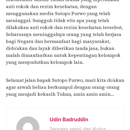
anti rokok dan rezim kesehatan, dengan
menggunakan media Sutopo Purwo yang telah
meninggal. Sungguh tidak etis apa yang telah
dilakukan anti rokok dan rezim kesehatan tersebut,
Seharusnya meninggalnya orang yang telah berjasa
bagi Negara dan bermanfaat bagi masyarakat,
dido’akan dan layak diberikan tanda jasa, bukan
malah dimanfaatkan untuk kepentingan kelompok
yang menyudutkan kelompok lain.
Selamat jalan bapak Sutopo Purwo, mari kita do’akan
agar arwah beliau berkumpul dengan orang-orang
yang menjadi kekasih Tuhan, amin amin amin…
Udin Badruddin
Seorang santri dari Kudus.