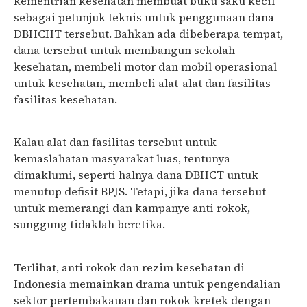
kementrian kesehatan membuat buku saku kecil
sebagai petunjuk teknis untuk penggunaan dana
DBHCHT tersebut. Bahkan ada dibeberapa tempat,
dana tersebut untuk membangun sekolah
kesehatan, membeli motor dan mobil operasional
untuk kesehatan, membeli alat-alat dan fasilitas-
fasilitas kesehatan.
Kalau alat dan fasilitas tersebut untuk
kemaslahatan masyarakat luas, tentunya
dimaklumi, seperti halnya dana DBHCT untuk
menutup defisit BPJS. Tetapi, jika dana tersebut
untuk memerangi dan kampanye anti rokok,
sunggung tidaklah beretika.
Terlihat, anti rokok dan rezim kesehatan di
Indonesia memainkan drama untuk pengendalian
sektor pertembakauan dan rokok kretek dengan