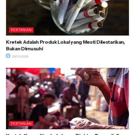
PERTANIAN
Kretek Adalah Produk Lokal yang Mesti Dilestarikan,
Bukan Dimusuhi
29/01/2026
PERTANIAN