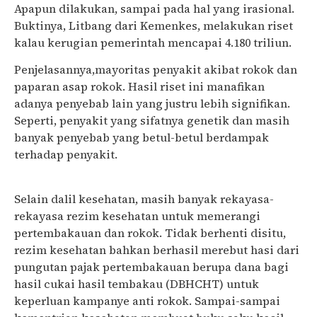
Apapun dilakukan, sampai pada hal yang irasional.
Buktinya, Litbang dari Kemenkes, melakukan riset
kalau kerugian pemerintah mencapai 4.180 triliun.
Penjelasannya,mayoritas penyakit akibat rokok dan
paparan asap rokok. Hasil riset ini manafikan
adanya penyebab lain yang justru lebih signifikan.
Seperti, penyakit yang sifatnya genetik dan masih
banyak penyebab yang betul-betul berdampak
terhadap penyakit.
Selain dalil kesehatan, masih banyak rekayasa-
rekayasa rezim kesehatan untuk memerangi
pertembakauan dan rokok. Tidak berhenti disitu,
rezim kesehatan bahkan berhasil merebut hasi dari
pungutan pajak pertembakauan berupa dana bagi
hasil cukai hasil tembakau (DBHCHT) untuk
keperluan kampanye anti rokok. Sampai-sampai