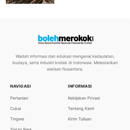
Wadah informasi dan edukasi mengenai kedaulatan,
budaya, serta industri kretek di Indonesia. Melestarikan
warisan Nusantara.
NAVIGASI
INFORMASI
Pertanian
Kebijakan Privasi
Cukai
Tentang Kami
Tingwe
Kirim Tulisan
Siaran Pers