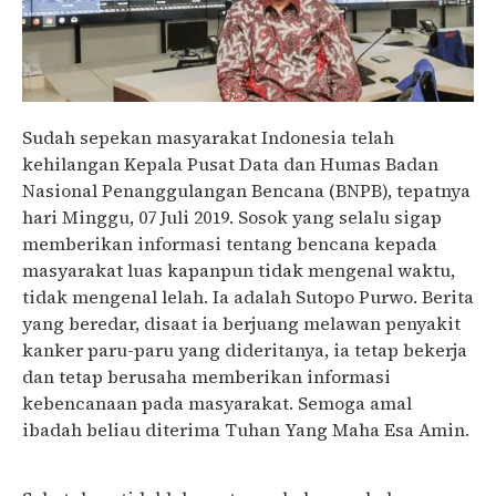
Sudah sepekan masyarakat Indonesia telah
kehilangan Kepala Pusat Data dan Humas Badan
Nasional Penanggulangan Bencana (BNPB), tepatnya
hari Minggu, 07 Juli 2019. Sosok yang selalu sigap
memberikan informasi tentang bencana kepada
masyarakat luas kapanpun tidak mengenal waktu,
tidak mengenal lelah. Ia adalah Sutopo Purwo. Berita
yang beredar, disaat ia berjuang melawan penyakit
kanker paru-paru yang dideritanya, ia tetap bekerja
dan tetap berusaha memberikan informasi
kebencanaan pada masyarakat. Semoga amal
ibadah beliau diterima Tuhan Yang Maha Esa Amin.