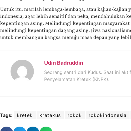
Untuk itu, marilah lembaga-lembaga, atau kajian-kajian 
Indonesia, agar lebih sensitif dan peka, mendahulukan k
kepentingan asing. Melindungi kepentingan masyarakat 
melindungi kepentingan dagang asing. Jiwa nasionalisme
untuk membangun bangsa menuju masa depan yang lebi
Udin Badruddin
Seorang santri dari Kudus. Saat ini akti
Penyelamatan Kretek (KNPK).
Tags:
kretek
kretekus
rokok
rokokindonesia