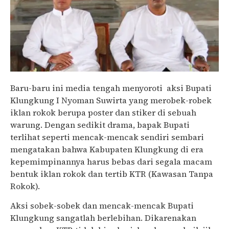
Baru-baru ini media tengah menyoroti aksi Bupati
Klungkung I Nyoman Suwirta yang merobek-robek
iklan rokok berupa poster dan stiker di sebuah
warung. Dengan sedikit drama, bapak Bupati
terlihat seperti mencak-mencak sendiri sembari
mengatakan bahwa Kabupaten Klungkung di era
kepemimpinannya harus bebas dari segala macam
bentuk iklan rokok dan tertib KTR (Kawasan Tanpa
Rokok).
Aksi sobek-sobek dan mencak-mencak Bupati
Klungkung sangatlah berlebihan. Dikarenakan