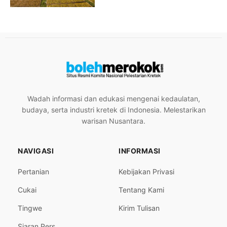
Wadah informasi dan edukasi mengenai kedaulatan,
budaya, serta industri kretek di Indonesia. Melestarikan
warisan Nusantara.
NAVIGASI
INFORMASI
Pertanian
Kebijakan Privasi
Cukai
Tentang Kami
Tingwe
Kirim Tulisan
Siaran Pers