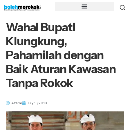
Wahai Bupati
Klungkung,
Pahamilah dengan
Baik Aturan Kawasan
Tanpa Rokok
Azami
July 16, 2019