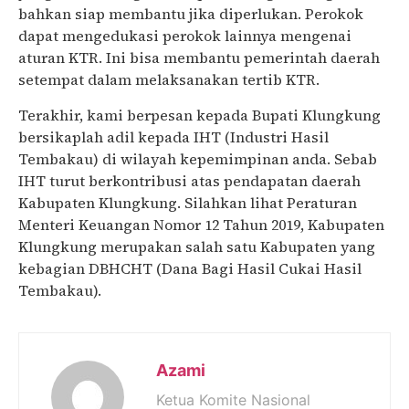
bahkan siap membantu jika diperlukan. Perokok
dapat mengedukasi perokok lainnya mengenai
aturan KTR. Ini bisa membantu pemerintah daerah
setempat dalam melaksanakan tertib KTR.
Terakhir, kami berpesan kepada Bupati Klungkung
bersikaplah adil kepada IHT (Industri Hasil
Tembakau) di wilayah kepemimpinan anda. Sebab
IHT turut berkontribusi atas pendapatan daerah
Kabupaten Klungkung. Silahkan lihat Peraturan
Menteri Keuangan Nomor 12 Tahun 2019, Kabupaten
Klungkung merupakan salah satu Kabupaten yang
kebagian DBHCHT (Dana Bagi Hasil Cukai Hasil
Tembakau).
Azami
Ketua Komite Nasional