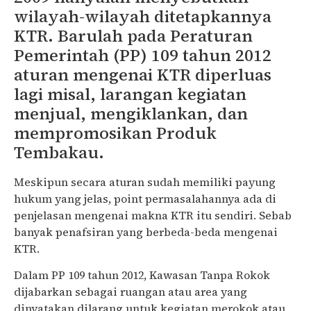
wilayah-wilayah ditetapkannya
KTR. Barulah pada Peraturan
Pemerintah (PP) 109 tahun 2012
aturan mengenai KTR diperluas
lagi misal, larangan kegiatan
menjual, mengiklankan, dan
mempromosikan Produk
Tembakau.
Meskipun secara aturan sudah memiliki payung
hukum yang jelas, point permasalahannya ada di
penjelasan mengenai makna KTR itu sendiri. Sebab
banyak penafsiran yang berbeda-beda mengenai
KTR.
Dalam PP 109 tahun 2012, Kawasan Tanpa Rokok
dijabarkan sebagai ruangan atau area yang
dinyatakan dilarang untuk kegiatan merokok atau