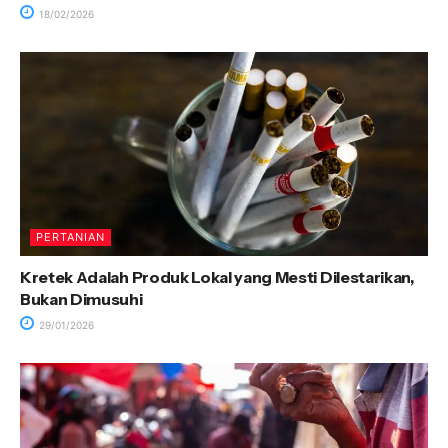
18/02/2026
PERTANIAN
Kretek Adalah Produk Lokal yang Mesti Dilestarikan,
Bukan Dimusuhi
29/01/2026