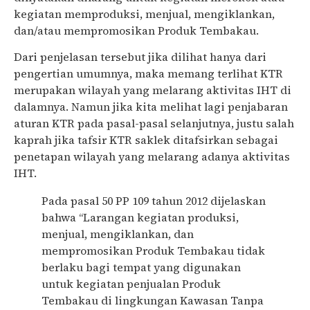
kegiatan memproduksi, menjual, mengiklankan,
dan/atau mempromosikan Produk Tembakau.
Dari penjelasan tersebut jika dilihat hanya dari
pengertian umumnya, maka memang terlihat KTR
merupakan wilayah yang melarang aktivitas IHT di
dalamnya. Namun jika kita melihat lagi penjabaran
aturan KTR pada pasal-pasal selanjutnya, justu salah
kaprah jika tafsir KTR saklek ditafsirkan sebagai
penetapan wilayah yang melarang adanya aktivitas
IHT.
Pada pasal 50 PP 109 tahun 2012 dijelaskan
bahwa “Larangan kegiatan produksi,
menjual, mengiklankan, dan
mempromosikan Produk Tembakau tidak
berlaku bagi tempat yang digunakan
untuk kegiatan penjualan Produk
Tembakau di lingkungan Kawasan Tanpa