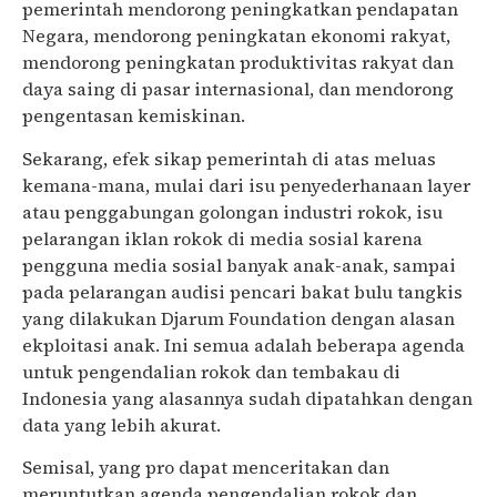
pemerintah mendorong peningkatkan pendapatan
Negara, mendorong peningkatan ekonomi rakyat,
mendorong peningkatan produktivitas rakyat dan
daya saing di pasar internasional, dan mendorong
pengentasan kemiskinan.
Sekarang, efek sikap pemerintah di atas meluas
kemana-mana, mulai dari isu penyederhanaan layer
atau penggabungan golongan industri rokok, isu
pelarangan iklan rokok di media sosial karena
pengguna media sosial banyak anak-anak, sampai
pada pelarangan audisi pencari bakat bulu tangkis
yang dilakukan Djarum Foundation dengan alasan
ekploitasi anak. Ini semua adalah beberapa agenda
untuk pengendalian rokok dan tembakau di
Indonesia yang alasannya sudah dipatahkan dengan
data yang lebih akurat.
Semisal, yang pro dapat menceritakan dan
meruntutkan agenda pengendalian rokok dan