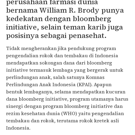
perusahaan farmasi dunia
bernama William R. Brody punya
kedekatan dengan bloomberg
initiative, selain teman karib juga
posisinya sebagai penasehat.
Tidak mengherankan jika pendukung program
pengendalian rokok dan tembakau di Indonesia
mendapatkan sokongan dana dari bloomberg
initiative termasuk lembaga yang bergerak untuk
perlindungan anak, salah satunya Komnas
Perlindungan Anak Indonesia (KPAI). Apapun
bentuk lembaganya, selama mendapatkan kucuran
dana bloomberg initiative, program utamanya harus
sinergi dengan program bloomberg initiative dan
rezim kesehatan dunia (WHO) yaitu pengendalian
tembakau dan rokok, terutama rokok kretek asli
Indonesia.