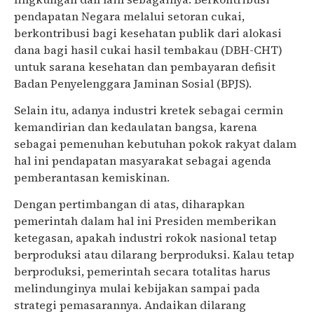
pendapatan Negara melalui setoran cukai,
berkontribusi bagi kesehatan publik dari alokasi
dana bagi hasil cukai hasil tembakau (DBH-CHT)
untuk sarana kesehatan dan pembayaran defisit
Badan Penyelenggara Jaminan Sosial (BPJS).
Selain itu, adanya industri kretek sebagai cermin
kemandirian dan kedaulatan bangsa, karena
sebagai pemenuhan kebutuhan pokok rakyat dalam
hal ini pendapatan masyarakat sebagai agenda
pemberantasan kemiskinan.
Dengan pertimbangan di atas, diharapkan
pemerintah dalam hal ini Presiden memberikan
ketegasan, apakah industri rokok nasional tetap
berproduksi atau dilarang berproduksi. Kalau tetap
berproduksi, pemerintah secara totalitas harus
melindunginya mulai kebijakan sampai pada
strategi pemasarannya. Andaikan dilarang