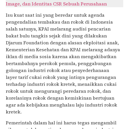
Image, dan Identitas CSR Sebuah Perusahaan
Isu kuat saat ini yang beredar untuk agenda
pengendalian tembakau dan rokok di Indonesia
salah satunya, KPAI melarang audisi pencarian
bakat bulu tangkis sejak dini yang dilakukan
Djarum Foundation dengan alasan ekploitasi anak,
Kementerian Kesehatan dan KPAI melarang adanya
iklan di media sosia karena akan mengakibatkan
bertambahnya perokok pemula, penggabungan
golongan industri rokok atau penyederhanaan
layer tarif cukai rokok yang intinya pengurangan
terhadap industri rokok kretek, menaikkan cukai
rokok untuk mengurangi peredaran rokok, dan
korelasinya rokok dengan kemiskinan bertujuan
agar ada kebijakan menghalau laju industri rokok
kretek.
Pemerintah dalam hal ini harus tegas mengambil