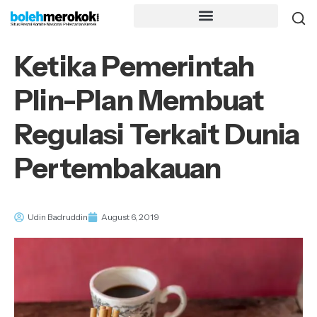
Ketika Pemerintah
Plin-Plan Membuat
Regulasi Terkait Dunia
Pertembakauan
Udin Badruddin
August 6, 2019