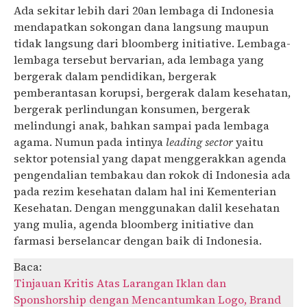
Ada sekitar lebih dari 20an lembaga di Indonesia
mendapatkan sokongan dana langsung maupun
tidak langsung dari bloomberg initiative. Lembaga-
lembaga tersebut bervarian, ada lembaga yang
bergerak dalam pendidikan, bergerak
pemberantasan korupsi, bergerak dalam kesehatan,
bergerak perlindungan konsumen, bergerak
melindungi anak, bahkan sampai pada lembaga
agama. Numun pada intinya
leading sector
yaitu
sektor potensial yang dapat menggerakkan agenda
pengendalian tembakau dan rokok di Indonesia ada
pada rezim kesehatan dalam hal ini Kementerian
Kesehatan. Dengan menggunakan dalil kesehatan
yang mulia, agenda bloomberg initiative dan
farmasi berselancar dengan baik di Indonesia.
Baca:
Tinjauan Kritis Atas Larangan Iklan dan
Sponshorship dengan Mencantumkan Logo, Brand