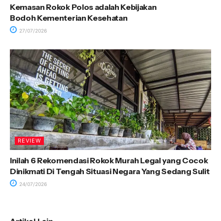
Kemasan Rokok Polos adalah Kebijakan
Bodoh Kementerian Kesehatan
27/07/2026
REVIEW
Inilah 6 Rekomendasi Rokok Murah Legal yang Cocok
Dinikmati Di Tengah Situasi Negara Yang Sedang Sulit
24/07/2026