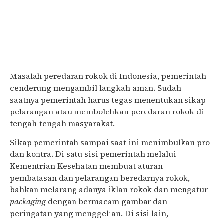
Masalah peredaran rokok di Indonesia, pemerintah
cenderung mengambil langkah aman. Sudah
saatnya pemerintah harus tegas menentukan sikap
pelarangan atau membolehkan peredaran rokok di
tengah-tengah masyarakat.
Sikap pemerintah sampai saat ini menimbulkan pro
dan kontra. Di satu sisi pemerintah melalui
Kementrian Kesehatan membuat aturan
pembatasan dan pelarangan beredarnya rokok,
bahkan melarang adanya iklan rokok dan mengatur
packaging
dengan bermacam gambar dan
peringatan yang menggelian. Di sisi lain,