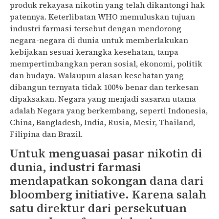
produk rekayasa nikotin yang telah dikantongi hak
patennya. Keterlibatan WHO memuluskan tujuan
industri farmasi tersebut dengan mendorong
negara-negara di dunia untuk memberlakukan
kebijakan sesuai kerangka kesehatan, tanpa
mempertimbangkan peran sosial, ekonomi, politik
dan budaya. Walaupun alasan kesehatan yang
dibangun ternyata tidak 100% benar dan terkesan
dipaksakan. Negara yang menjadi sasaran utama
adalah Negara yang berkembang, seperti Indonesia,
China, Bangladesh, India, Rusia, Mesir, Thailand,
Filipina dan Brazil.
Untuk menguasai pasar nikotin di
dunia, industri farmasi
mendapatkan sokongan dana dari
bloomberg initiative. Karena salah
satu direktur dari persekutuan