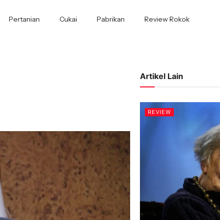
Pertanian
Cukai
Pabrikan
Review Rokok
Artikel Lain
REVIEW