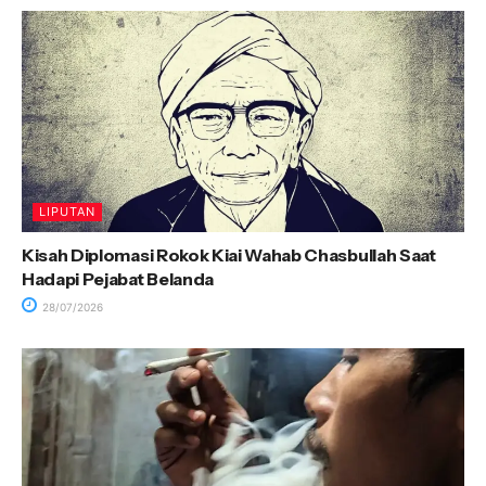
LIPUTAN
Kisah Diplomasi Rokok Kiai Wahab Chasbullah Saat
Hadapi Pejabat Belanda
28/07/2026