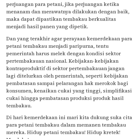
perjuangan para petani, jika perjuangan ketika
menanam dan merawatnya dilakukan dengan baik,
maka dapat dipastikan tembakau berkualitas
menjadi hasil panen yang dipetik.
Dan yang terakhir agar perayaan kemerdekaan para
petani tembakau menjadi paripurna, tentu
pemerintah harus melek dengan kondisi sektor
pertembakauan nasional. Kebijakan-kebijakan
kontraproduktif di sektor pertembakauan jangan
lagi ditelurkan oleh pemerintah, seperti kebijakan
pembatasan sampai pelarangan hak merokok bagi
konsumen, kenaikan cukai yang tinggi, simplifikasi
cukai hingga pembatasan produksi produk hasil
tembakau.
Di hari kemerdekaan ini mari kita dukung suka cita
para petani tembakau dalam memanen tembakau
mereka. Hidup petani tembakau! Hidup kretek!