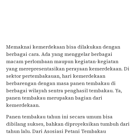
Memaknai kemerdekaan bisa dilakukan dengan
berbagai cara. Ada yang menggelar berbagai
macam perlombaan maupun kegiatan-kegiatan
yang merepresentasikan perayaan kemerdekaan. Di
sektor pertembakauan, hari kemerdekaan
berbarengan dengan masa panen tembakau di
berbagai wilayah sentra penghasil tembakau. Ya,
panen tembakau merupakan bagian dari
kemerdekaan.
Panen tembakau tahun ini secara umum bisa
dibilang sukses, bahkan diproyeksikan tumbuh dari
tahun lalu. Dari Asosiasi Petani Tembakau