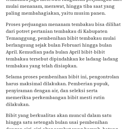
mulai menanam, merawat, hingga tiba saat yang
paling membahagiakan, yaitu musim panen.
Proses perjuangan menanam tembakau bisa dilihat
dari potret pertanian tembakau di Kabupaten
Temanggung, pembenihan bibit tembakau mulai
berlangsung sejak bulan Februari hingga bulan
April. Kemudian pada bulan April bibit-bibit
tembakau tersebut dipindahkan ke ladang-ladang
tembakau yang telah disiapkan.
Selama proses pembenihan bibit ini, pengontrolan
harus maksimal dilakukan. Pemberian pupuk,
penyiraman dengan air, dan seleksi serta
memeriksa perkembangan bibit mesti rutin
dilakukan.
Bibit yang berkualitas akan muncul dalam satu
hingga satu setengah bulan usai pembenihan