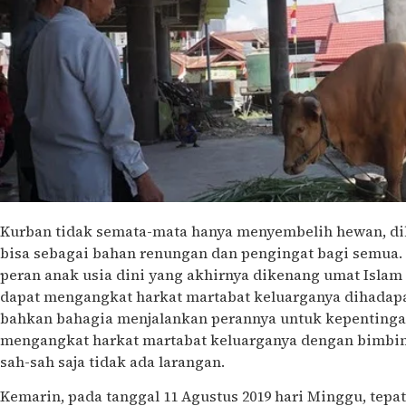
Kurban tidak semata-mata hanya menyembelih hewan, dib
bisa sebagai bahan renungan dan pengingat bagi semua. 
peran anak usia dini yang akhirnya dikenang umat Islam
dapat mengangkat harkat martabat keluarganya dihadap
bahkan bahagia menjalankan perannya untuk kepentingan
mengangkat harkat martabat keluarganya dengan bimbing
sah-sah saja tidak ada larangan.
Kemarin, pada tanggal 11 Agustus 2019 hari Minggu, tepat