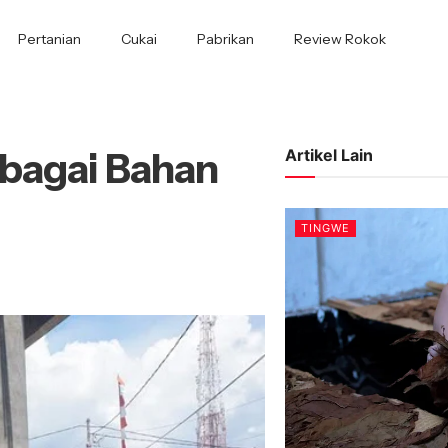
Pertanian
Cukai
Pabrikan
Review Rokok
ebagai Bahan
Artikel Lain
TINGWE