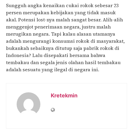
Sungguh angka kenaikan cukai rokok sebesar 23
persen merupakan kebijakan yang tidak masuk
akal. Potensi lost-nya malah sangat besar. Alih-alih
menggenjot penerimaan negara, justru malah
merugikan negara. Tapi kalau alasan utamanya
adalah mengurangi konsumsi rokok di masyarakat,
bukankah sebaiknya ditutup saja pabrik rokok di
Indonesia? Lalu disepakati bersama bahwa
tembakau dan segala jenis olahan hasil tembakau
adalah sesuatu yang ilegal di negara ini.
Kretekmin