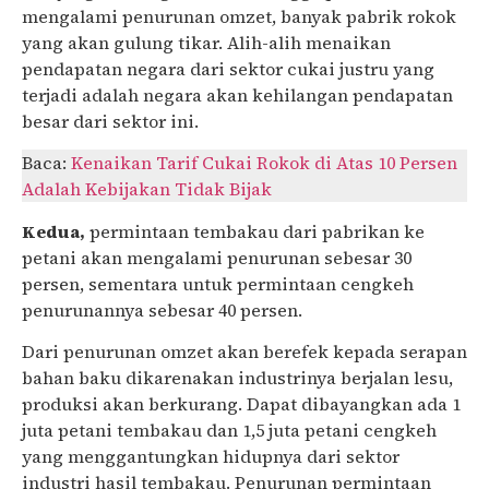
mengalami penurunan omzet, banyak pabrik rokok
yang akan gulung tikar. Alih-alih menaikan
pendapatan negara dari sektor cukai justru yang
terjadi adalah negara akan kehilangan pendapatan
besar dari sektor ini.
Baca:
Kenaikan Tarif Cukai Rokok di Atas 10 Persen
Adalah Kebijakan Tidak Bijak
Kedua,
permintaan tembakau dari pabrikan ke
petani akan mengalami penurunan sebesar 30
persen, sementara untuk permintaan cengkeh
penurunannya sebesar 40 persen.
Dari penurunan omzet akan berefek kepada serapan
bahan baku dikarenakan industrinya berjalan lesu,
produksi akan berkurang. Dapat dibayangkan ada 1
juta petani tembakau dan 1,5 juta petani cengkeh
yang menggantungkan hidupnya dari sektor
industri hasil tembakau. Penurunan permintaan