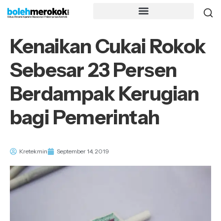
Kenaikan Cukai Rokok
Sebesar 23 Persen
Berdampak Kerugian
bagi Pemerintah
Kretekmin
September 14, 2019