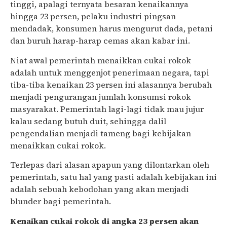
tinggi, apalagi ternyata besaran kenaikannya
hingga 23 persen, pelaku industri pingsan
mendadak, konsumen harus mengurut dada, petani
dan buruh harap-harap cemas akan kabar ini.
Niat awal pemerintah menaikkan cukai rokok
adalah untuk menggenjot penerimaan negara, tapi
tiba-tiba kenaikan 23 persen ini alasannya berubah
menjadi pengurangan jumlah konsumsi rokok
masyarakat. Pemerintah lagi-lagi tidak mau jujur
kalau sedang butuh duit, sehingga dalil
pengendalian menjadi tameng bagi kebijakan
menaikkan cukai rokok.
Terlepas dari alasan apapun yang dilontarkan oleh
pemerintah, satu hal yang pasti adalah kebijakan ini
adalah sebuah kebodohan yang akan menjadi
blunder bagi pemerintah.
Kenaikan cukai rokok di angka 23 persen akan