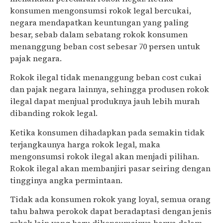
konsumen mengonsumsi rokok legal bercukai,
negara mendapatkan keuntungan yang paling
besar, sebab dalam sebatang rokok konsumen
menanggung beban cost sebesar 70 persen untuk
pajak negara.
Rokok ilegal tidak menanggung beban cost cukai
dan pajak negara lainnya, sehingga produsen rokok
ilegal dapat menjual produknya jauh lebih murah
dibanding rokok legal.
Ketika konsumen dihadapkan pada semakin tidak
terjangkaunya harga rokok legal, maka
mengonsumsi rokok ilegal akan menjadi pilihan.
Rokok ilegal akan membanjiri pasar seiring dengan
tingginya angka permintaan.
Tidak ada konsumen rokok yang loyal, semua orang
tahu bahwa perokok dapat beradaptasi dengan jenis