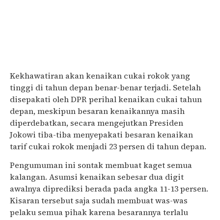
Kekhawatiran akan kenaikan cukai rokok yang
tinggi di tahun depan benar-benar terjadi. Setelah
disepakati oleh DPR perihal kenaikan cukai tahun
depan, meskipun besaran kenaikannya masih
diperdebatkan, secara mengejutkan Presiden
Jokowi tiba-tiba menyepakati besaran kenaikan
tarif cukai rokok menjadi 23 persen di tahun depan.
Pengumuman ini sontak membuat kaget semua
kalangan. Asumsi kenaikan sebesar dua digit
awalnya diprediksi berada pada angka 11-13 persen.
Kisaran tersebut saja sudah membuat was-was
pelaku semua pihak karena besarannya terlalu