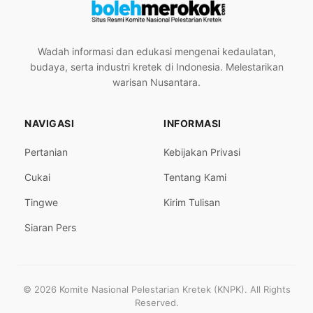
Wadah informasi dan edukasi mengenai kedaulatan,
budaya, serta industri kretek di Indonesia. Melestarikan
warisan Nusantara.
NAVIGASI
INFORMASI
Pertanian
Kebijakan Privasi
Cukai
Tentang Kami
Tingwe
Kirim Tulisan
Siaran Pers
© 2026 Komite Nasional Pelestarian Kretek (KNPK). All Rights
Reserved.