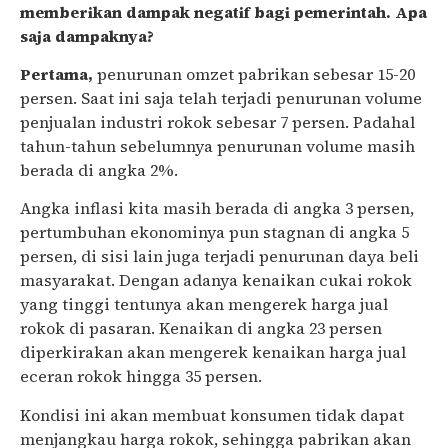
memberikan dampak negatif bagi pemerintah. Apa
saja dampaknya?
Pertama,
penurunan omzet pabrikan sebesar 15-20
persen. Saat ini saja telah terjadi penurunan volume
penjualan industri rokok sebesar 7 persen. Padahal
tahun-tahun sebelumnya penurunan volume masih
berada di angka 2%.
Angka inflasi kita masih berada di angka 3 persen,
pertumbuhan ekonominya pun stagnan di angka 5
persen, di sisi lain juga terjadi penurunan daya beli
masyarakat. Dengan adanya kenaikan cukai rokok
yang tinggi tentunya akan mengerek harga jual
rokok di pasaran. Kenaikan di angka 23 persen
diperkirakan akan mengerek kenaikan harga jual
eceran rokok hingga 35 persen.
Kondisi ini akan membuat konsumen tidak dapat
menjangkau harga rokok, sehingga pabrikan akan