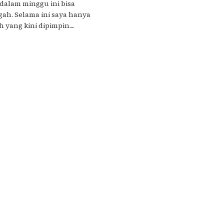
dalam minggu ini bisa
ah. Selama ini saya hanya
yang kini dipimpin....