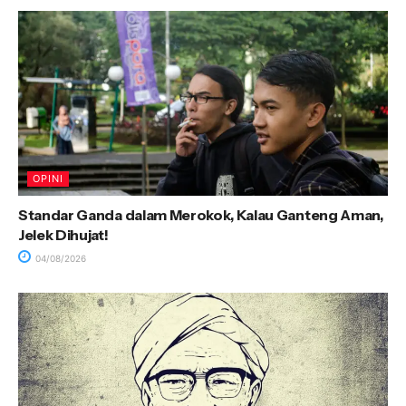
OPINI
Standar Ganda dalam Merokok, Kalau Ganteng Aman,
Jelek Dihujat!
04/08/2026