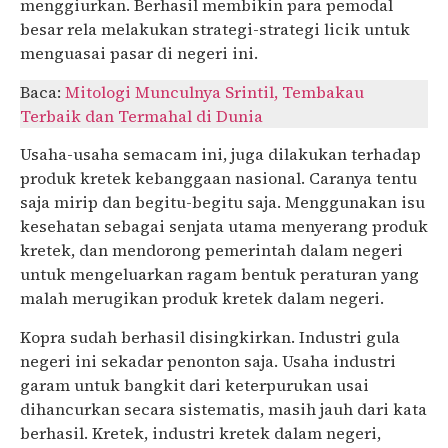
menggiurkan. Berhasil membikin para pemodal
besar rela melakukan strategi-strategi licik untuk
menguasai pasar di negeri ini.
Baca:
Mitologi Munculnya Srintil, Tembakau
Terbaik dan Termahal di Dunia
Usaha-usaha semacam ini, juga dilakukan terhadap
produk kretek kebanggaan nasional. Caranya tentu
saja mirip dan begitu-begitu saja. Menggunakan isu
kesehatan sebagai senjata utama menyerang produk
kretek, dan mendorong pemerintah dalam negeri
untuk mengeluarkan ragam bentuk peraturan yang
malah merugikan produk kretek dalam negeri.
Kopra sudah berhasil disingkirkan. Industri gula
negeri ini sekadar penonton saja. Usaha industri
garam untuk bangkit dari keterpurukan usai
dihancurkan secara sistematis, masih jauh dari kata
berhasil. Kretek, industri kretek dalam negeri,