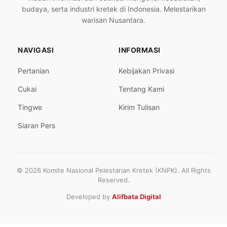
budaya, serta industri kretek di Indonesia. Melestarikan
warisan Nusantara.
NAVIGASI
INFORMASI
Pertanian
Kebijakan Privasi
Cukai
Tentang Kami
Tingwe
Kirim Tulisan
Siaran Pers
© 2026 Komite Nasional Pelestarian Kretek (KNPK). All Rights
Reserved.
Developed by
Alifbata Digital