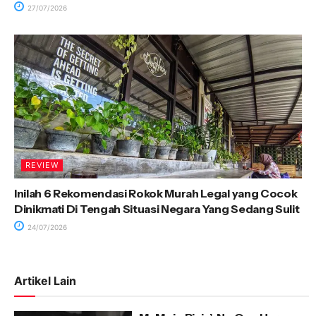
27/07/2026
REVIEW
Inilah 6 Rekomendasi Rokok Murah Legal yang Cocok
Dinikmati Di Tengah Situasi Negara Yang Sedang Sulit
24/07/2026
Artikel Lain