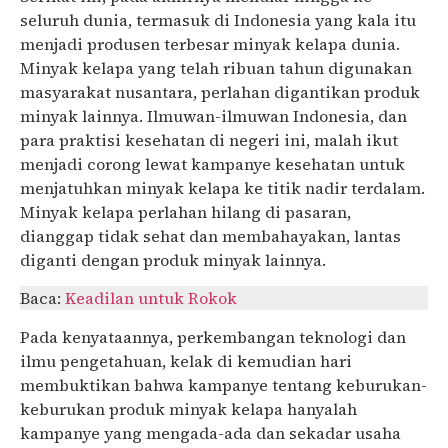
seluruh dunia, termasuk di Indonesia yang kala itu
menjadi produsen terbesar minyak kelapa dunia.
Minyak kelapa yang telah ribuan tahun digunakan
masyarakat nusantara, perlahan digantikan produk
minyak lainnya. Ilmuwan-ilmuwan Indonesia, dan
para praktisi kesehatan di negeri ini, malah ikut
menjadi corong lewat kampanye kesehatan untuk
menjatuhkan minyak kelapa ke titik nadir terdalam.
Minyak kelapa perlahan hilang di pasaran,
dianggap tidak sehat dan membahayakan, lantas
diganti dengan produk minyak lainnya.
Baca:
Keadilan untuk Rokok
Pada kenyataannya, perkembangan teknologi dan
ilmu pengetahuan, kelak di kemudian hari
membuktikan bahwa kampanye tentang keburukan-
keburukan produk minyak kelapa hanyalah
kampanye yang mengada-ada dan sekadar usaha