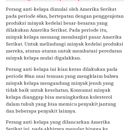
Perang anti-kelapa dimulai oleh Amerika Serikat
pada periode 60an, bertepatan dengan penggenjotan
produksi minyak kedelai besar-besaran yang
dilakukan Amerika Serikat. Pada periode itu,
minyak kelapa memang membanjiri pasar Amerika
Serikat. Untuk melindungi minyak kedelai produksi
mereka, aturan-aturan untuk membatasi peredaran
minyak kelapa mulai digalakkan.
Perang anti-kelapa ini kian keras dilakukan pada
periode 80an usai temuan yang mengklaim bahwa
minyak kelapa mengandung minyak jenuh yang
tidak baik untuk kesehatan. Konsumsi minyak
kelapa dianggap bisa meningkatkan kolesterol
dalam tubuh yang bisa memicu penyakit jantung
dan beberapa penyakit lainnya.
Perang anti-kelapa yang dilancarkan Amerika
Serikat ini, pada akhirnya menular hingga ke