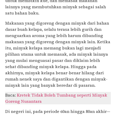
untuk membikin kue, dan memasak makanan
lainnya yang membutuhkan minyak sebagai salah
satu bahan baku.
Makanan yang digoreng dengan minyak dari bahan
dasar buah kelapa, selalu terasa lebih gurih dan
menguarkan aroma yang lebih harum dibanding
makanan yang digoreng dengan minyak lain. Ketika
itu, minyak kelapa memang bukan lagi menjadi
pilihan utama untuk memasak, ada minyak lainnya
yang mulai menguasai pasar dan diklaim lebih
sehat dibanding minyak kelapa. Hingga pada
akhirnya, minyak kelapa benar-benar hilang dari
rumah nenek saya dan digantikan dengan minyak-
minyak lain yang banyak beredar di pasaran.
Baca:
Kretek Tidak Boleh Tumbang seperti Minyak
Goreng Nusantara
Di negeri ini, pada periode 60an hingga 80an akhir—