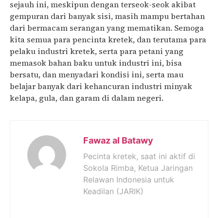
sejauh ini, meskipun dengan terseok-seok akibat
gempuran dari banyak sisi, masih mampu bertahan
dari bermacam serangan yang mematikan. Semoga
kita semua para pencinta kretek, dan terutama para
pelaku industri kretek, serta para petani yang
memasok bahan baku untuk industri ini, bisa
bersatu, dan menyadari kondisi ini, serta mau
belajar banyak dari kehancuran industri minyak
kelapa, gula, dan garam di dalam negeri.
Fawaz al Batawy
Pecinta kretek, saat ini aktif di
Sokola Rimba, Ketua Jaringan
Relawan Indonesia untuk
Keadilan (JARIK)