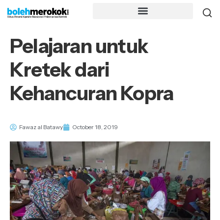
Pelajaran untuk
Kretek dari
Kehancuran Kopra
Fawaz al Batawy
October 18, 2019