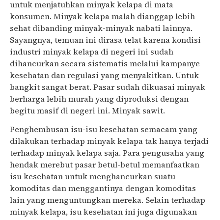
untuk menjatuhkan minyak kelapa di mata
konsumen. Minyak kelapa malah dianggap lebih
sehat dibanding minyak-minyak nabati lainnya.
Sayangnya, temuan ini dirasa telat karena kondisi
industri minyak kelapa di negeri ini sudah
dihancurkan secara sistematis melalui kampanye
kesehatan dan regulasi yang menyakitkan. Untuk
bangkit sangat berat. Pasar sudah dikuasai minyak
berharga lebih murah yang diproduksi dengan
begitu masif di negeri ini. Minyak sawit.
Penghembusan isu-isu kesehatan semacam yang
dilakukan terhadap minyak kelapa tak hanya terjadi
terhadap minyak kelapa saja. Para pengusaha yang
hendak merebut pasar betul-betul memanfaatkan
isu kesehatan untuk menghancurkan suatu
komoditas dan menggantinya dengan komoditas
lain yang menguntungkan mereka. Selain terhadap
minyak kelapa, isu kesehatan ini juga digunakan