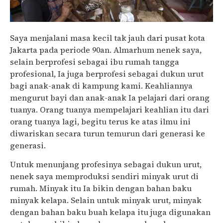
Saya menjalani masa kecil tak jauh dari pusat kota
Jakarta pada periode 90an. Almarhum nenek saya,
selain berprofesi sebagai ibu rumah tangga
profesional, Ia juga berprofesi sebagai dukun urut
bagi anak-anak di kampung kami. Keahliannya
mengurut bayi dan anak-anak Ia pelajari dari orang
tuanya. Orang tuanya mempelajari keahlian itu dari
orang tuanya lagi, begitu terus ke atas ilmu ini
diwariskan secara turun temurun dari generasi ke
generasi.
Untuk menunjang profesinya sebagai dukun urut,
nenek saya memproduksi sendiri minyak urut di
rumah. Minyak itu Ia bikin dengan bahan baku
minyak kelapa. Selain untuk minyak urut, minyak
dengan bahan baku buah kelapa itu juga digunakan