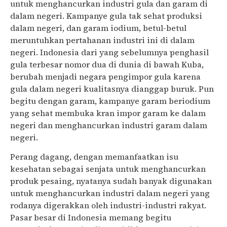
untuk menghancurkan industri gula dan garam di
dalam negeri. Kampanye gula tak sehat produksi
dalam negeri, dan garam iodium, betul-betul
meruntuhkan pertahanan industri ini di dalam
negeri. Indonesia dari yang sebelumnya penghasil
gula terbesar nomor dua di dunia di bawah Kuba,
berubah menjadi negara pengimpor gula karena
gula dalam negeri kualitasnya dianggap buruk. Pun
begitu dengan garam, kampanye garam beriodium
yang sehat membuka kran impor garam ke dalam
negeri dan menghancurkan industri garam dalam
negeri.
Perang dagang, dengan memanfaatkan isu
kesehatan sebagai senjata untuk menghancurkan
produk pesaing, nyatanya sudah banyak digunakan
untuk menghancurkan industri dalam negeri yang
rodanya digerakkan oleh industri-industri rakyat.
Pasar besar di Indonesia memang begitu