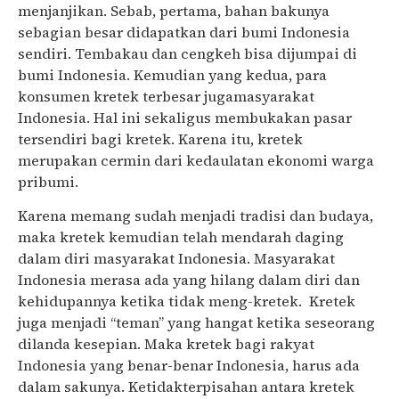
menjanjikan. Sebab, pertama, bahan bakunya
sebagian besar didapatkan dari bumi Indonesia
sendiri. Tembakau dan cengkeh bisa dijumpai di
bumi Indonesia. Kemudian yang kedua, para
konsumen kretek terbesar jugamasyarakat
Indonesia. Hal ini sekaligus membukakan pasar
tersendiri bagi kretek. Karena itu, kretek
merupakan cermin dari kedaulatan ekonomi warga
pribumi.
Karena memang sudah menjadi tradisi dan budaya,
maka kretek kemudian telah mendarah daging
dalam diri masyarakat Indonesia. Masyarakat
Indonesia merasa ada yang hilang dalam diri dan
kehidupannya ketika tidak meng-kretek. Kretek
juga menjadi “teman” yang hangat ketika seseorang
dilanda kesepian. Maka kretek bagi rakyat
Indonesia yang benar-benar Indonesia, harus ada
dalam sakunya. Ketidakterpisahan antara kretek