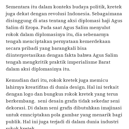
Sementara itu dalam konteks budaya politik, kretek
juga dekat dengan revolusi Indonesia. Sebagaimana
disinggung di atas tentang aksi diplomasi haji Agus
Salim di Eropa. Pada saat Agus Salim menyulut
rokok dalam diplomasinya itu, dia sebenarnya
tengah menciptakan pernyataan kemerdekaan
secara pribadi yang barangkali bisa
diinterpretasikan dengan fakta bahwa Agus Salim
tengah mengkritik praktik imperialisme Barat
dalam aksi diplomasinya itu.
Kemudian dari itu, rokok kretek juga memicu
lahirnya kreatifitas di dunia design. Hal ini terkait
dengan logo dan bungkus rokok kretek yang terus
berkembang. seni desain grafis tidak sekedar seni
dekorasi. Di dalam seni grafis dibutuhkan imajinasi
untuk emnciptakan pola gambar yang menarik bagi
publik. Hal ini juga terjadi di dalam dunia industri
rokok kretek.