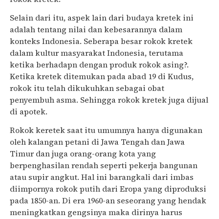
Selain dari itu, aspek lain dari budaya kretek ini
adalah tentang nilai dan kebesarannya dalam
konteks Indonesia. Seberapa besar rokok kretek
dalam kultur masyarakat Indonesia, terutama
ketika berhadapn dengan produk rokok asing?.
Ketika kretek ditemukan pada abad 19 di Kudus,
rokok itu telah dikukuhkan sebagai obat
penyembuh asma. Sehingga rokok kretek juga dijual
di apotek.
Rokok keretek saat itu umumnya hanya digunakan
oleh kalangan petani di Jawa Tengah dan Jawa
Timur dan juga orang-orang kota yang
berpenghasilan rendah seperti pekerja bangunan
atau supir angkut. Hal ini barangkali dari imbas
diimpornya rokok putih dari Eropa yang diproduksi
pada 1850-an. Di era 1960-an seseorang yang hendak
meningkatkan gengsinya maka dirinya harus