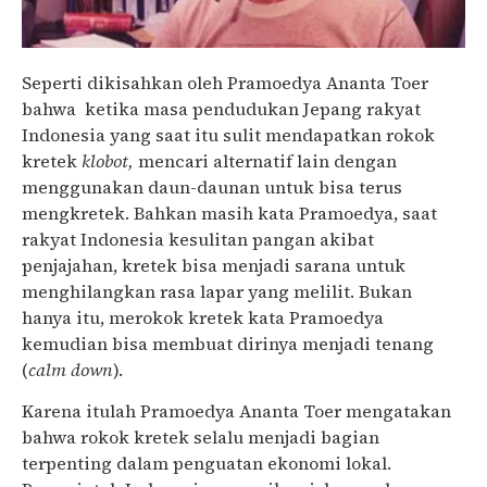
Seperti dikisahkan oleh Pramoedya Ananta Toer
bahwa ketika masa pendudukan Jepang rakyat
Indonesia yang saat itu sulit mendapatkan rokok
kretek
klobot,
mencari alternatif lain dengan
menggunakan daun-daunan untuk bisa terus
mengkretek. Bahkan masih kata Pramoedya, saat
rakyat Indonesia kesulitan pangan akibat
penjajahan, kretek bisa menjadi sarana untuk
menghilangkan rasa lapar yang melilit. Bukan
hanya itu, merokok kretek kata Pramoedya
kemudian bisa membuat dirinya menjadi tenang
(
calm down
).
Karena itulah Pramoedya Ananta Toer mengatakan
bahwa rokok kretek selalu menjadi bagian
terpenting dalam penguatan ekonomi lokal.