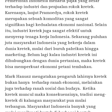
Pemerintah Indonesia menarik pajak yang besar
terhadap industri dan penjualan rokok kretek.
Karenanya, lanjut Pramoedya, rokok kretek
merupakan sebuah komoditas yang sangat
signifikan bagi kedualatan ekonomi nasional. Selain
itu, industri kretek juga sangat efektif untuk
menyerap tenaga kerja Indonesia. Sekarang puluhan
juta masyarakat Indonesia yang bekerja dalam
dunia kretek, mulai dari buruh pabrikan hingga
marketing. Belum lagi kalau industri kretek ini
dihubungkan dengan dunia pertanian, maka kretek
bisa memperkuat ekonomi petani tembakau.
Mark Hanusz mengatakan pengaruh lahirnya kretek
bukan hanya terhadap ranah ekonomi, melainkan
juga terhadap ranah sosial dan budaya. Ketika
kretek muncul maka konsekuensinya, tradisi meng-
kretek di kalangan masyarakat pun mulai
terbangun. Masyarakat Indonesia banyak yang