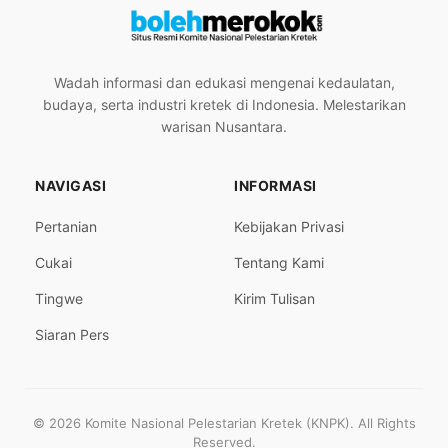
Wadah informasi dan edukasi mengenai kedaulatan,
budaya, serta industri kretek di Indonesia. Melestarikan
warisan Nusantara.
NAVIGASI
INFORMASI
Pertanian
Kebijakan Privasi
Cukai
Tentang Kami
Tingwe
Kirim Tulisan
Siaran Pers
© 2026 Komite Nasional Pelestarian Kretek (KNPK). All Rights
Reserved.