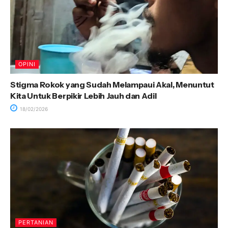
OPINI
Stigma Rokok yang Sudah Melampaui Akal, Menuntut
Kita Untuk Berpikir Lebih Jauh dan Adil
18/02/2026
PERTANIAN