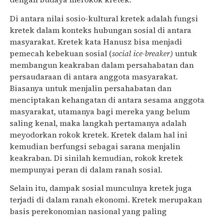
Di antara nilai sosio-kultural kretek adalah fungsi
kretek dalam konteks hubungan sosial di antara
masyarakat. Kretek kata Hanusz bisa menjadi
pemecah kebekuan sosial (
social ice-breaker)
untuk
membangun keakraban dalam persahabatan dan
persaudaraan di antara anggota masyarakat.
Biasanya untuk menjalin persahabatan dan
menciptakan kehangatan di antara sesama anggota
masyarakat, utamanya bagi mereka yang belum
saling kenal, maka langkah pertamanya adalah
meyodorkan rokok kretek. Kretek dalam hal ini
kemudian berfungsi sebagai sarana menjalin
keakraban. Di sinilah kemudian, rokok kretek
mempunyai peran di dalam ranah sosial.
Selain itu, dampak sosial munculnya kretek juga
terjadi di dalam ranah ekonomi. Kretek merupakan
basis perekonomian nasional yang paling