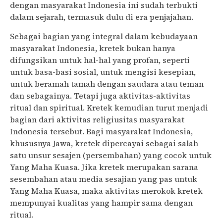
dengan masyarakat Indonesia ini sudah terbukti
dalam sejarah, termasuk dulu di era penjajahan.
Sebagai bagian yang integral dalam kebudayaan
masyarakat Indonesia, kretek bukan hanya
difungsikan untuk hal-hal yang profan, seperti
untuk basa-basi sosial, untuk mengisi kesepian,
untuk beramah tamah dengan saudara atau teman
dan sebagainya. Tetapi juga aktivitas-aktivitas
ritual dan spiritual. Kretek kemudian turut menjadi
bagian dari aktivitas religiusitas masyarakat
Indonesia tersebut. Bagi masyarakat Indonesia,
khususnya Jawa, kretek dipercayai sebagai salah
satu unsur sesajen (persembahan) yang cocok untuk
Yang Maha Kuasa. Jika kretek merupakan sarana
sesembahan atau media sesajian yang pas untuk
Yang Maha Kuasa, maka aktivitas merokok kretek
mempunyai kualitas yang hampir sama dengan
ritual.