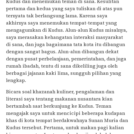
Kudus dan menemukan teman di sana. Kesulitan
pertama dan kedua yang saya tuliskan di atas pun
ternyata tak berlangsung lama. Karena saya
akhirnya saya menemukan tempat-tempat yang
mengagumkan di Kudus. Alun-alun Kudus misalnya,
saya merasakan kehangatan interaksi masyarakat
di sana, dan juga bagaimana tata kota itu dibangun
dengan sangat bagus. Alun-alun dibangun dekat
dengan pusat perbelanjaan, pemerintahan, dan juga
rumah ibadah, tentu di sana dikeliling juga oleh
berbagai jajanan kaki lima, sungguh pilihan yang
lengkap.
Bicara soal khazanah kuliner, pengalaman dan
literasi saya tentang makanan nusantara kian
bertambah saat berkunjung ke Kudus. Teman
mengajak saya untuk mencicipi beberapa kudapan
khas di kota tempat berdakwahnya Sunan Muria dan
Kudus tersebut. Pertama, untuk makan pagi kalian