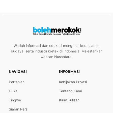
Wadah informasi dan edukasi mengenai kedaulatan,
budaya, serta industri kretek di Indonesia. Melestarikan
warisan Nusantara.
NAVIGASI
INFORMASI
Pertanian
Kebijakan Privasi
Cukai
Tentang Kami
Tingwe
Kirim Tulisan
Siaran Pers