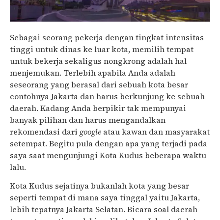
Sebagai seorang pekerja dengan tingkat intensitas
tinggi untuk dinas ke luar kota, memilih tempat
untuk bekerja sekaligus nongkrong adalah hal
menjemukan. Terlebih apabila Anda adalah
seseorang yang berasal dari sebuah kota besar
contohnya Jakarta dan harus berkunjung ke sebuah
daerah. Kadang Anda berpikir tak mempunyai
banyak pilihan dan harus mengandalkan
rekomendasi dari
google
atau kawan dan masyarakat
setempat. Begitu pula dengan apa yang terjadi pada
saya saat mengunjungi Kota Kudus beberapa waktu
lalu.
Kota Kudus sejatinya bukanlah kota yang besar
seperti tempat di mana saya tinggal yaitu Jakarta,
lebih tepatnya Jakarta Selatan. Bicara soal daerah