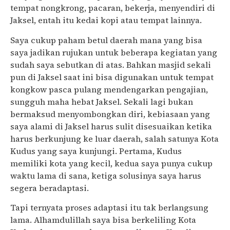
tempat nongkrong, pacaran, bekerja, menyendiri di
Jaksel, entah itu kedai kopi atau tempat lainnya.
Saya cukup paham betul daerah mana yang bisa
saya jadikan rujukan untuk beberapa kegiatan yang
sudah saya sebutkan di atas. Bahkan masjid sekali
pun di Jaksel saat ini bisa digunakan untuk tempat
kongkow pasca pulang mendengarkan pengajian,
sungguh maha hebat Jaksel. Sekali lagi bukan
bermaksud menyombongkan diri, kebiasaan yang
saya alami di Jaksel harus sulit disesuaikan ketika
harus berkunjung ke luar daerah, salah satunya Kota
Kudus yang saya kunjungi. Pertama, Kudus
memiliki kota yang kecil, kedua saya punya cukup
waktu lama di sana, ketiga solusinya saya harus
segera beradaptasi.
Tapi ternyata proses adaptasi itu tak berlangsung
lama. Alhamdulillah saya bisa berkeliling Kota