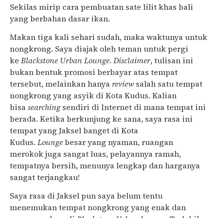
Sekilas mirip cara pembuatan sate lilit khas bali
yang berbahan dasar ikan.
Makan tiga kali sehari sudah, maka waktunya untuk
nongkrong. Saya diajak oleh teman untuk pergi
ke
Blackstone Urban Lounge
.
Disclaimer
, tulisan ini
bukan bentuk promosi berbayar atas tempat
tersebut, melainkan hanya
review
salah satu tempat
nongkrong yang asyik di Kota Kudus. Kalian
bisa
searching
sendiri di Internet di mana tempat ini
berada. Ketika berkunjung ke sana, saya rasa ini
tempat yang Jaksel banget di Kota
Kudus.
Lounge
besar yang nyaman, ruangan
merokok juga sangat luas, pelayannya ramah,
tempatnya bersih, menunya lengkap dan harganya
sangat terjangkau!
Saya rasa di Jaksel pun saya belum tentu
menemukan tempat nongkrong yang enak dan