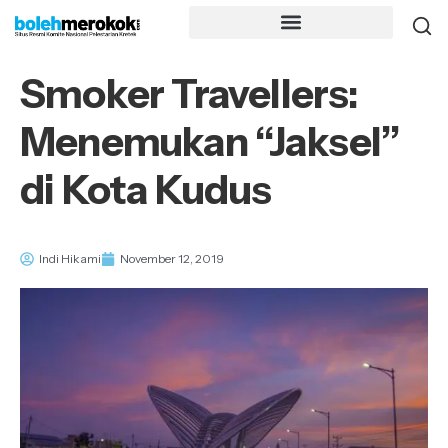
Smoker Travellers:
Menemukan “Jaksel”
di Kota Kudus
Indi Hikami
November 12, 2019