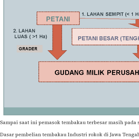
Sampai saat ini pemasok tembakau terbesar masih pada s
Dasar pembelian tembakau Industri rokok di Jawa Tengah