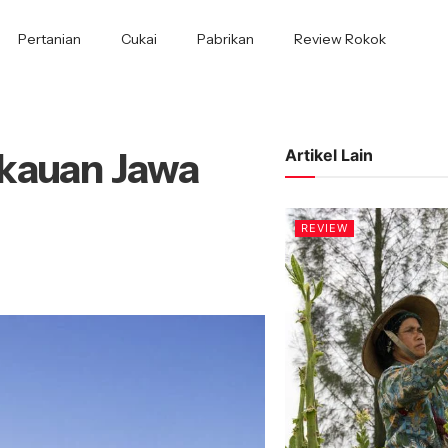
Pertanian
Cukai
Pabrikan
Review Rokok
kauan Jawa
Artikel Lain
REVIEW