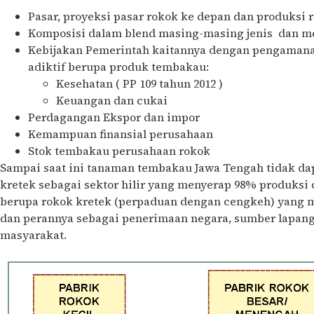
Pasar, proyeksi pasar rokok ke depan dan produksi 
Komposisi dalam blend masing-masing jenis dan m
Kebijakan Pemerintah kaitannya dengan pengaman
adiktif berupa produk tembakau:
Kesehatan ( PP 109 tahun 2012 )
Keuangan dan cukai
Perdagangan Ekspor dan impor
Kemampuan finansial perusahaan
Stok tembakau perusahaan rokok
Sampai saat ini tanaman tembakau Jawa Tengah tidak dap
kretek sebagai sektor hilir yang menyerap 98% produksi 
berupa rokok kretek (perpaduan dengan cengkeh) yang me
dan perannya sebagai penerimaan negara, sumber lapang
masyarakat.