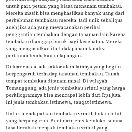
untuk para petani yang biasa menanam tembakau.
Mereka masih bisa menghasilkan banyak uang dari
perkebunan tembakau mereka. Jadi unik sekaligus
aneh jika ada yang mewacanakan perihal
penggantian tembakau dengan tanaman lain karena
tembakau dianggap buruk bagi kesehatan. Mereka
yang mengusulkan itu tidak paham kondisi
pertanian tembakau di lapangan.
Di luar cuaca, ada faktor alam lainnya yang begitu
berpengaruh terhadap tanaman tembakau. Tanah
tempat tembakau ditanam misal. Di wilayah
Temanggung, ada jenis tembakau srintil yang harga
perkilogramnya bisa mencapai lebih dari Rp1 juta.
Ini jenis tembakau istimewa, sangat istimewa.
Untuk mendapatkan tembakau srintil, bukan bibit
yang berpengaruh. Bibit dari jenis kemloko, semua
bisa berubah menjadi tembakau srintil yang