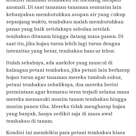
anomali. Di saat tanaman-tanaman semusim lain
kebanyakan membutuhkan asupan air yang cukup
sepanjang waktu, tembakau malah membutuhkan
panas yang baik setidaknya sebulan setelah
tembakau ditanam hingga datang masa panen. Di
saat itu, jika hujan turun lebih lagi turun dengan
intensitas yang besar, tembakau hancur lebur.
Itulah sebabnya, ada anekdot yang muncul di
kalangan petani tembakau, jika petani lain berharap
hujan turun agar tanaman mereka tumbuh subur,
petani tembakau sebaliknya, doa mereka berisi
permintaan agar kemarau terus terjadi selama masa
mereka memasuki musim tanam tembakau hingga
musim panen tiba. Mereka tidak mengharap hujan
yang banyak, hanya sedikit saja di masa awal
tembakau di tanam.
Kondisi ini membikin para petani tembakau biasa