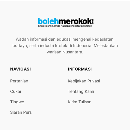
Wadah informasi dan edukasi mengenai kedaulatan,
budaya, serta industri kretek di Indonesia. Melestarikan
warisan Nusantara.
NAVIGASI
INFORMASI
Pertanian
Kebijakan Privasi
Cukai
Tentang Kami
Tingwe
Kirim Tulisan
Siaran Pers