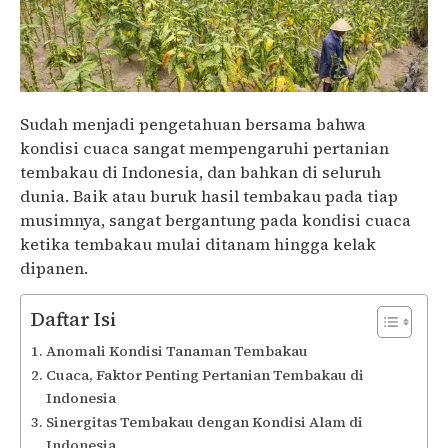
Sudah menjadi pengetahuan bersama bahwa
kondisi cuaca sangat mempengaruhi pertanian
tembakau di Indonesia, dan bahkan di seluruh
dunia. Baik atau buruk hasil tembakau pada tiap
musimnya, sangat bergantung pada kondisi cuaca
ketika tembakau mulai ditanam hingga kelak
dipanen.
Daftar Isi
Anomali Kondisi Tanaman Tembakau
Cuaca, Faktor Penting Pertanian Tembakau di
Indonesia
Sinergitas Tembakau dengan Kondisi Alam di
Indonesia