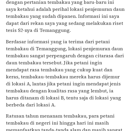
dengan pertanian tembakau yang baru-baru ini
saya ketahui adalah perihal lokasi penjemuran daun
tembakau yang sudah dipanen. Informasi ini saya
dapat dari rekan saya yang sedang melakukan riset
tesis S2-nya di Temanggung.
Berdasar informasi yang ia terima dari petani
tembakau di Temanggung, lokasi penjemuran daun
tembakau sangat perpengaruh dengan citarasa dari
daun tembakau tersebut. Jika petani ingin
mendapat rasa tembakau yang cukup kuat dan
keras, tembakau-tembakau mereka harus dijemur
di lokasi A, lantas jika petani ingin mendapat jenis
tembakau dengan kualitas rasa yang lembut, ia
harus ditanam di lokasi B, tentu saja di lokasi yang
berbeda dari lokasi A.
Ratusan tahun menanam tembakau, para petani
tembakau di negeri ini hingga hari ini masih
memanfaatkan tanda-tanda alam dan masih sangat