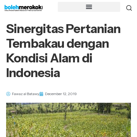
Sinergitas Pertanian
Tembakau dengan
Kondisi Alam di
Indonesia
Fawaz al Batawy
December 12, 2019