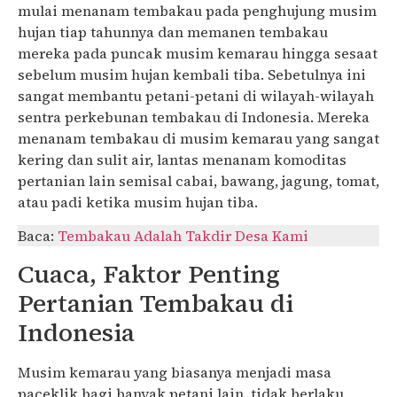
mulai menanam tembakau pada penghujung musim
hujan tiap tahunnya dan memanen tembakau
mereka pada puncak musim kemarau hingga sesaat
sebelum musim hujan kembali tiba. Sebetulnya ini
sangat membantu petani-petani di wilayah-wilayah
sentra perkebunan tembakau di Indonesia. Mereka
menanam tembakau di musim kemarau yang sangat
kering dan sulit air, lantas menanam komoditas
pertanian lain semisal cabai, bawang, jagung, tomat,
atau padi ketika musim hujan tiba.
Baca:
Tembakau Adalah Takdir Desa Kami
Cuaca, Faktor Penting
Pertanian Tembakau di
Indonesia
Musim kemarau yang biasanya menjadi masa
paceklik bagi banyak petani lain, tidak berlaku