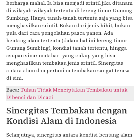
berharga mahal. Ia bisa menjadi srintil jika ditanam
di wilayah-wilayah tertentu di lereng timur Gunung
Sumbing. Hanya tanah-tanah tertentu saja yang bisa
menghasilkan srintil. Bukan dari jenis bibit, bukan
pula dari cara pengolahan pasca panen. Ada
bentang alam tertentu (dalam hal ini lereng timur
Gunung Sumbing), kondisi tanah tertentu, hingga
asupan sinar matahari yang cukup yang bisa
menghasilkan tembakau jenis srintil. Sinergitas
antara alam dan pertanian tembakau sangat terasa
di sini.
Baca:
Tuhan Tidak Menciptakan Tembakau untuk
Dibenci dan Dicaci
Sinergitas Tembakau dengan
Kondisi Alam di Indonesia
Selanjutnya, sinergitas antara kondisi bentang alam