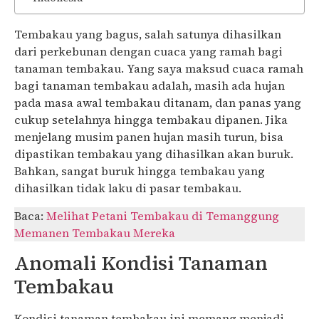
Tembakau yang bagus, salah satunya dihasilkan
dari perkebunan dengan cuaca yang ramah bagi
tanaman tembakau. Yang saya maksud cuaca ramah
bagi tanaman tembakau adalah, masih ada hujan
pada masa awal tembakau ditanam, dan panas yang
cukup setelahnya hingga tembakau dipanen. Jika
menjelang musim panen hujan masih turun, bisa
dipastikan tembakau yang dihasilkan akan buruk.
Bahkan, sangat buruk hingga tembakau yang
dihasilkan tidak laku di pasar tembakau.
Baca:
Melihat Petani Tembakau di Temanggung
Memanen Tembakau Mereka
Anomali Kondisi Tanaman
Tembakau
Kondisi tanaman tembakau ini memang menjadi