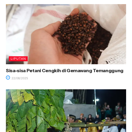
LIPUTAN
Sisa-sisa Petani Cengkih di Gemawang Temanggung
22/08/2025