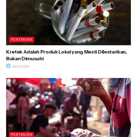
PERTANIAN
Kretek Adalah Produk Lokal yang Mesti Dilestarikan,
Bukan Dimusuhi
29/01/2026
PERTANIAN