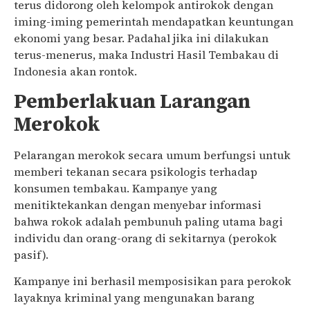
terus didorong oleh kelompok antirokok dengan
iming-iming pemerintah mendapatkan keuntungan
ekonomi yang besar. Padahal jika ini dilakukan
terus-menerus, maka Industri Hasil Tembakau di
Indonesia akan rontok.
Pemberlakuan Larangan
Merokok
Pelarangan merokok secara umum berfungsi untuk
memberi tekanan secara psikologis terhadap
konsumen tembakau. Kampanye yang
menitiktekankan dengan menyebar informasi
bahwa rokok adalah pembunuh paling utama bagi
individu dan orang-orang di sekitarnya (perokok
pasif).
Kampanye ini berhasil memposisikan para perokok
layaknya kriminal yang mengunakan barang