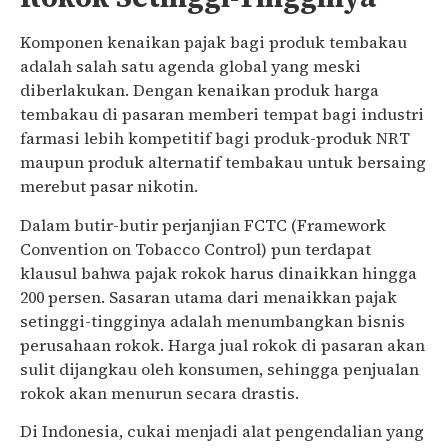
Komponen kenaikan pajak bagi produk tembakau
adalah salah satu agenda global yang meski
diberlakukan. Dengan kenaikan produk harga
tembakau di pasaran memberi tempat bagi industri
farmasi lebih kompetitif bagi produk-produk NRT
maupun produk alternatif tembakau untuk bersaing
merebut pasar nikotin.
Dalam butir-butir perjanjian FCTC (Framework
Convention on Tobacco Control) pun terdapat
klausul bahwa pajak rokok harus dinaikkan hingga
200 persen. Sasaran utama dari menaikkan pajak
setinggi-tingginya adalah menumbangkan bisnis
perusahaan rokok. Harga jual rokok di pasaran akan
sulit dijangkau oleh konsumen, sehingga penjualan
rokok akan menurun secara drastis.
Di Indonesia, cukai menjadi alat pengendalian yang