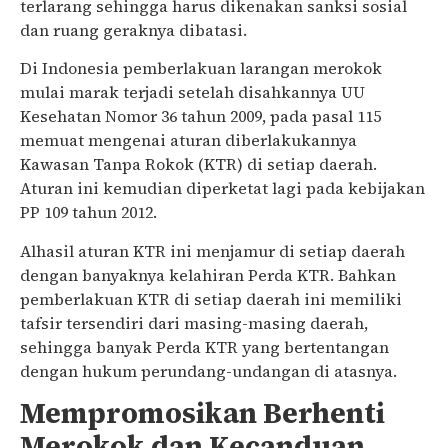
terlarang sehingga harus dikenakan sanksi sosial
dan ruang geraknya dibatasi.
Di Indonesia pemberlakuan larangan merokok
mulai marak terjadi setelah disahkannya UU
Kesehatan Nomor 36 tahun 2009, pada pasal 115
memuat mengenai aturan diberlakukannya
Kawasan Tanpa Rokok (KTR) di setiap daerah.
Aturan ini kemudian diperketat lagi pada kebijakan
PP 109 tahun 2012.
Alhasil aturan KTR ini menjamur di setiap daerah
dengan banyaknya kelahiran Perda KTR. Bahkan
pemberlakuan KTR di setiap daerah ini memiliki
tafsir tersendiri dari masing-masing daerah,
sehingga banyak Perda KTR yang bertentangan
dengan hukum perundang-undangan di atasnya.
Mempromosikan Berhenti
Merokok dan Kecanduan