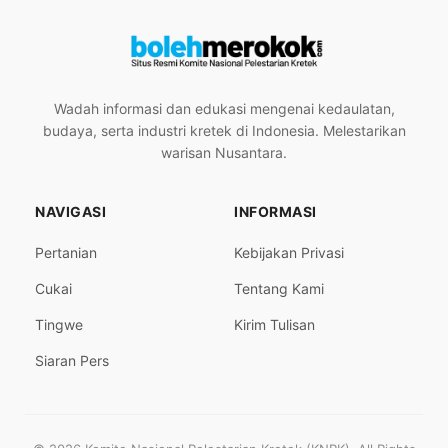
Wadah informasi dan edukasi mengenai kedaulatan,
budaya, serta industri kretek di Indonesia. Melestarikan
warisan Nusantara.
NAVIGASI
INFORMASI
Pertanian
Kebijakan Privasi
Cukai
Tentang Kami
Tingwe
Kirim Tulisan
Siaran Pers