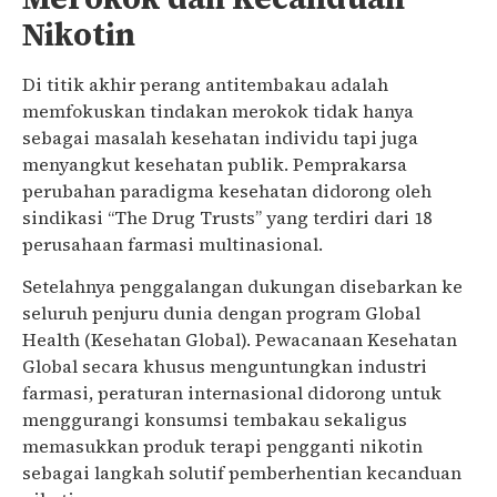
Nikotin
Di titik akhir perang antitembakau adalah
memfokuskan tindakan merokok tidak hanya
sebagai masalah kesehatan individu tapi juga
menyangkut kesehatan publik. Pemprakarsa
perubahan paradigma kesehatan didorong oleh
sindikasi “The Drug Trusts” yang terdiri dari 18
perusahaan farmasi multinasional.
Setelahnya penggalangan dukungan disebarkan ke
seluruh penjuru dunia dengan program Global
Health (Kesehatan Global). Pewacanaan Kesehatan
Global secara khusus menguntungkan industri
farmasi, peraturan internasional didorong untuk
menggurangi konsumsi tembakau sekaligus
memasukkan produk terapi pengganti nikotin
sebagai langkah solutif pemberhentian kecanduan