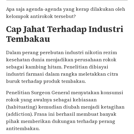
Apa saja agenda-agenda yang kerap dilakukan oleh
kelompok antirokok tersebut?
Cap Jahat Terhadap Industri
Tembakau
Dalam perang perebutan industri nikotin rezim
kesehatan dunia menjadikan perusahaan rokok
sebagai kambing hitam. Penelitian dibiayai
industri farmasi dalam rangka meletakkan citra
buruk terhadap produk tembakau.
Penelitian Surgeon General menyatakan konsumsi
rokok yang awalnya sebagai kebiasaan
(habituating) kemudian diubah menjadi ketagihan
(addiction). Frasa ini berhasil membuat banyak
pihak memberikan dukungan terhadap perang
antitembakau.