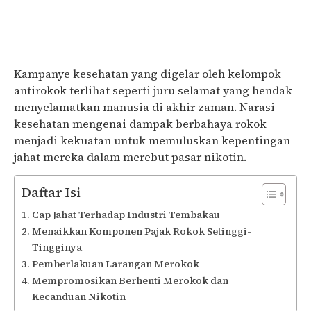
Kampanye kesehatan yang digelar oleh kelompok
antirokok terlihat seperti juru selamat yang hendak
menyelamatkan manusia di akhir zaman. Narasi
kesehatan mengenai dampak berbahaya rokok
menjadi kekuatan untuk memuluskan kepentingan
jahat mereka dalam merebut pasar nikotin.
Daftar Isi
Cap Jahat Terhadap Industri Tembakau
Menaikkan Komponen Pajak Rokok Setinggi-
Tingginya
Pemberlakuan Larangan Merokok
Mempromosikan Berhenti Merokok dan
Kecanduan Nikotin