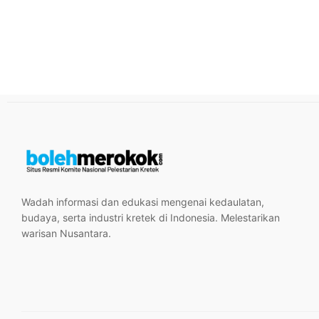
Wadah informasi dan edukasi mengenai kedaulatan,
budaya, serta industri kretek di Indonesia. Melestarikan
warisan Nusantara.