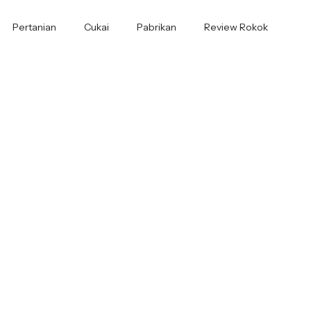
Pertanian
Cukai
Pabrikan
Review Rokok