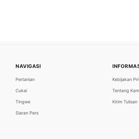
NAVIGASI
INFORMAS
Pertanian
Kebijakan Pri
Cukai
Tentang Kam
Tingwe
Kirim Tulisan
Siaran Pers