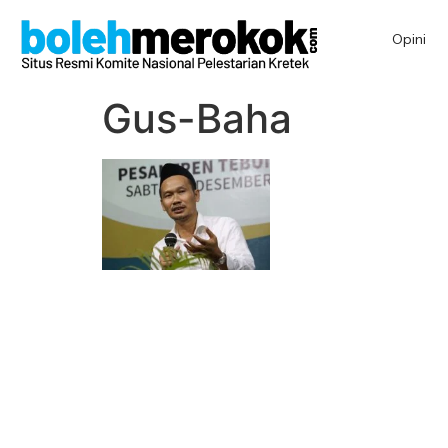
Opini
Gus-Baha