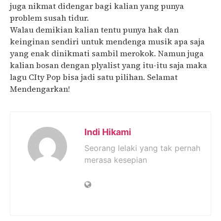
juga nikmat didengar bagi kalian yang punya
problem susah tidur.
Walau demikian kalian tentu punya hak dan
keinginan sendiri untuk mendenga musik apa saja
yang enak dinikmati sambil merokok. Namun juga
kalian bosan dengan plyalist yang itu-itu saja maka
lagu CIty Pop bisa jadi satu pilihan. Selamat
Mendengarkan!
Indi Hikami
Seorang lelaki yang tak pernah
merasa kesepian