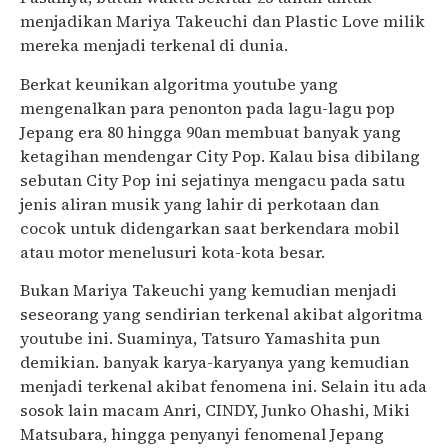
menjadikan Mariya Takeuchi dan Plastic Love milik
mereka menjadi terkenal di dunia.
Berkat keunikan algoritma youtube yang
mengenalkan para penonton pada lagu-lagu pop
Jepang era 80 hingga 90an membuat banyak yang
ketagihan mendengar City Pop. Kalau bisa dibilang
sebutan City Pop ini sejatinya mengacu pada satu
jenis aliran musik yang lahir di perkotaan dan
cocok untuk didengarkan saat berkendara mobil
atau motor menelusuri kota-kota besar.
Bukan Mariya Takeuchi yang kemudian menjadi
seseorang yang sendirian terkenal akibat algoritma
youtube ini. Suaminya, Tatsuro Yamashita pun
demikian. banyak karya-karyanya yang kemudian
menjadi terkenal akibat fenomena ini. Selain itu ada
sosok lain macam Anri, CINDY, Junko Ohashi, Miki
Matsubara, hingga penyanyi fenomenal Jepang