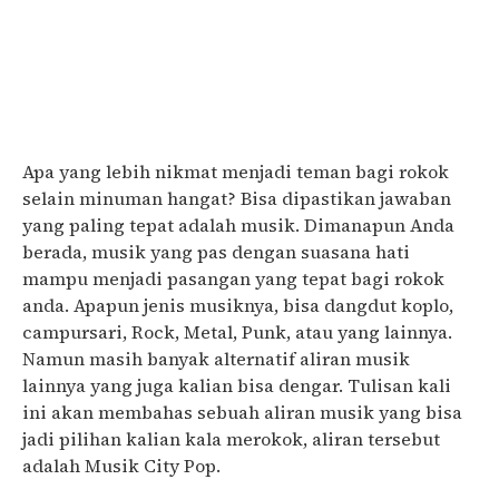
Apa yang lebih nikmat menjadi teman bagi rokok
selain minuman hangat? Bisa dipastikan jawaban
yang paling tepat adalah musik. Dimanapun Anda
berada, musik yang pas dengan suasana hati
mampu menjadi pasangan yang tepat bagi rokok
anda. Apapun jenis musiknya, bisa dangdut koplo,
campursari, Rock, Metal, Punk, atau yang lainnya.
Namun masih banyak alternatif aliran musik
lainnya yang juga kalian bisa dengar. Tulisan kali
ini akan membahas sebuah aliran musik yang bisa
jadi pilihan kalian kala merokok, aliran tersebut
adalah Musik City Pop.