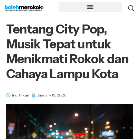
Tentang City Pop,
Musik Tepat untuk
Menikmati Rokok dan
Cahaya Lampu Kota
Indi Hikami
January 19, 2020