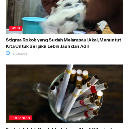
OPINI
Stigma Rokok yang Sudah Melampaui Akal, Menuntut
Kita Untuk Berpikir Lebih Jauh dan Adil
18/02/2026
PERTANIAN