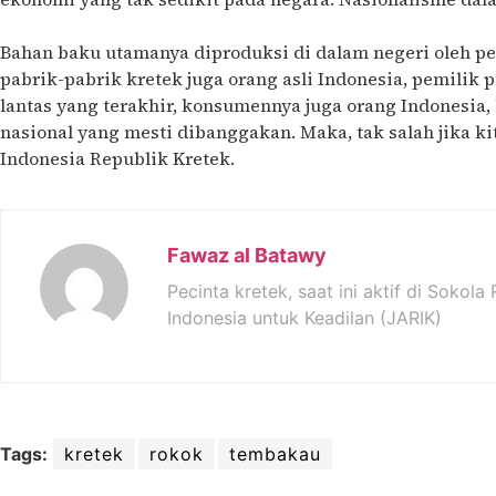
Bahan baku utamanya diproduksi di dalam negeri oleh peta
pabrik-pabrik kretek juga orang asli Indonesia, pemilik p
lantas yang terakhir, konsumennya juga orang Indonesia, 
nasional yang mesti dibanggakan. Maka, tak salah jika k
Indonesia Republik Kretek.
Fawaz al Batawy
Pecinta kretek, saat ini aktif di Sokol
Indonesia untuk Keadilan (JARIK)
Tags:
kretek
rokok
tembakau