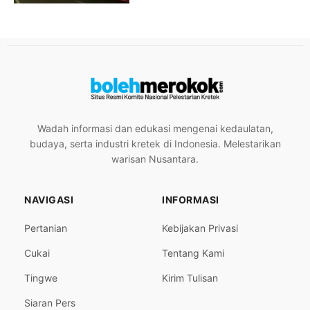
Wadah informasi dan edukasi mengenai kedaulatan,
budaya, serta industri kretek di Indonesia. Melestarikan
warisan Nusantara.
NAVIGASI
INFORMASI
Pertanian
Kebijakan Privasi
Cukai
Tentang Kami
Tingwe
Kirim Tulisan
Siaran Pers