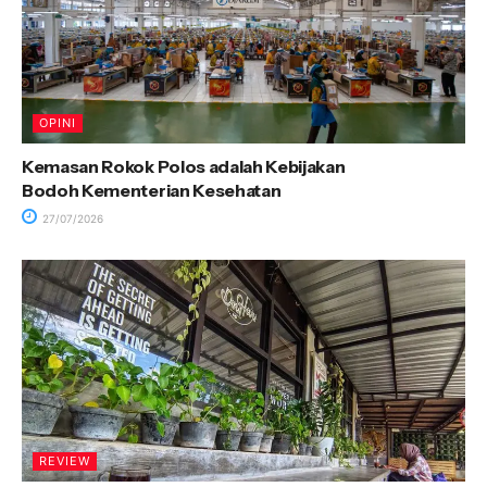
OPINI
Kemasan Rokok Polos adalah Kebijakan
Bodoh Kementerian Kesehatan
27/07/2026
REVIEW