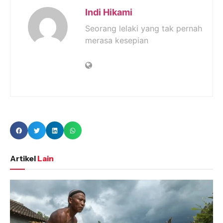
Indi Hikami
Seorang lelaki yang tak pernah
merasa kesepian
Artikel
Lain