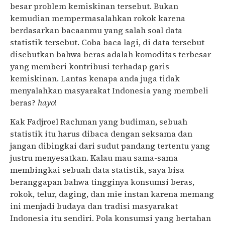
besar problem kemiskinan tersebut. Bukan
kemudian mempermasalahkan rokok karena
berdasarkan bacaanmu yang salah soal data
statistik tersebut. Coba baca lagi, di data tersebut
disebutkan bahwa beras adalah komoditas terbesar
yang memberi kontribusi terhadap garis
kemiskinan. Lantas kenapa anda juga tidak
menyalahkan masyarakat Indonesia yang membeli
beras?
hayo
!
Kak Fadjroel Rachman yang budiman, sebuah
statistik itu harus dibaca dengan seksama dan
jangan dibingkai dari sudut pandang tertentu yang
justru menyesatkan. Kalau mau sama-sama
membingkai sebuah data statistik, saya bisa
beranggapan bahwa tingginya konsumsi beras,
rokok, telur, daging, dan mie instan karena memang
ini menjadi budaya dan tradisi masyarakat
Indonesia itu sendiri. Pola konsumsi yang bertahan