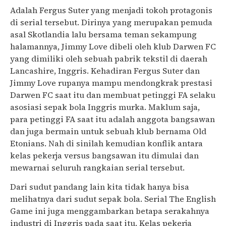
Adalah Fergus Suter yang menjadi tokoh protagonis
di serial tersebut. Dirinya yang merupakan pemuda
asal Skotlandia lalu bersama teman sekampung
halamannya, Jimmy Love dibeli oleh klub Darwen FC
yang dimiliki oleh sebuah pabrik tekstil di daerah
Lancashire, Inggris. Kehadiran Fergus Suter dan
Jimmy Love rupanya mampu mendongkrak prestasi
Darwen FC saat itu dan membuat petinggi FA selaku
asosiasi sepak bola Inggris murka. Maklum saja,
para petinggi FA saat itu adalah anggota bangsawan
dan juga bermain untuk sebuah klub bernama Old
Etonians. Nah di sinilah kemudian konflik antara
kelas pekerja versus bangsawan itu dimulai dan
mewarnai seluruh rangkaian serial tersebut.
Dari sudut pandang lain kita tidak hanya bisa
melihatnya dari sudut sepak bola. Serial The English
Game ini juga menggambarkan betapa serakahnya
industri di Inggris pada saat itu. Kelas pekerja