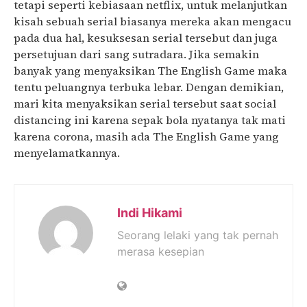
tetapi seperti kebiasaan netflix, untuk melanjutkan
kisah sebuah serial biasanya mereka akan mengacu
pada dua hal, kesuksesan serial tersebut dan juga
persetujuan dari sang sutradara. Jika semakin
banyak yang menyaksikan The English Game maka
tentu peluangnya terbuka lebar. Dengan demikian,
mari kita menyaksikan serial tersebut saat social
distancing ini karena sepak bola nyatanya tak mati
karena corona, masih ada The English Game yang
menyelamatkannya.
Indi Hikami
Seorang lelaki yang tak pernah
merasa kesepian