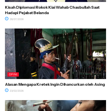
Kisah Diplomasi Rokok Kiai Wahab Chasbullah Saat
Hadapi Pejabat Belanda
28/07/2026
OPINI
Alasan Mengapa Kretek Ingin Dihancurkan oleh Asing
23/02/2026