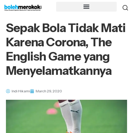
Sepak Bola Tidak Mati
Karena Corona, The
English Game yang
Menyelamatkannya
Indi Hikami
March 29, 2020