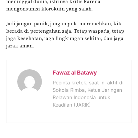
meninggal dunia, istrinya kritis karena
mengonsumsi klorokuin yang salah.
Jadi jangan panik, jangan pula meremehkan, kita
berada di pertengahan saja. Tetap waspada, tetap
jaga kesehatan, jaga lingkungan sekitar, dan jaga
jarak aman.
Fawaz al Batawy
Pecinta kretek, saat ini aktif di
Sokola Rimba, Ketua Jaringan
Relawan Indonesia untuk
Keadilan (JARIK)