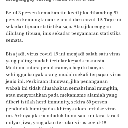
Betul 3 persen kematian itu kecil jika dibanding 97
persen kemungkinan selamat dari covid-19. Tapi ini
sekadar tipuan statistika saja. Atau jika enggan
dibilang tipuan, inis sekadar penyamaran statistika
semata.
Bisa jadi, virus covid-19 ini menjadi salah satu virus
yang paling mudah tertular kepada manusia.
Medium antara penularannya begitu banyak
sehingga banyak orang mudah sekali terpapar virus
jenis ini. Perkiraan ilmuwan, jika penanganan
wabah ini tidak diusahakan semaksimal mungkin,
atau menyerahkan pada mekanisme alamiah yang
diberi istilah herd immunity, sekira 80 persen
penduduk bumi pada akhirnya akan tertular virus
ini. Artinya jika penduduk bumi saat ini kira-kira 4
milyar jiwa, yang akan tertular virus covid-19