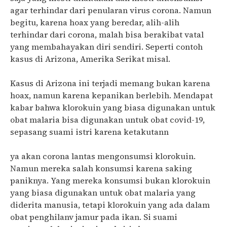
agar terhindar dari penularan virus corona. Namun
begitu, karena hoax yang beredar, alih-alih
terhindar dari corona, malah bisa berakibat vatal
yang membahayakan diri sendiri. Seperti contoh
kasus di Arizona, Amerika Serikat misal.
Kasus di Arizona ini terjadi memang bukan karena
hoax, namun karena kepanikan berlebih. Mendapat
kabar bahwa klorokuin yang biasa digunakan untuk
obat malaria bisa digunakan untuk obat covid-19,
sepasang suami istri karena ketakutann
ya akan corona lantas mengonsumsi klorokuin.
Namun mereka salah konsumsi karena saking
paniknya. Yang mereka konsumsi bukan klorokuin
yang biasa digunakan untuk obat malaria yang
diderita manusia, tetapi klorokuin yang ada dalam
obat penghilanv jamur pada ikan. Si suami