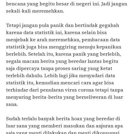
bencana yang begitu besar di negeri ini. Jadi jangan
sekali-kali meremehkan.
Tetapi jangan pula panik dan bertindak gegabah
karena data statistik ini, karena selain bisa
menjebak ke arah meremehkan, pembacaan data
statistik juga bisa menggiring menuju kepanikan
berlebih. Setelah itu, karena panik yang berlebih,
segala macam berita yang beredar lantas begitu
saja dipercaya tanpa proses saring yang ketat
terlebih dahulu. Lebih lagi jika menyadari data
statistik itu, kemudian mencari cara agar bisa
terhindar dari penularan virus corona tetapi tanpa
menyaring berita-berita yang berseliweran di luar
sana.
Sudah terlalu banyak berita hoax yang beredar di
luar sana yang memberi masukan dan anjuran apa
saja yang mesti dilakukan dan mesti dikonsumsi