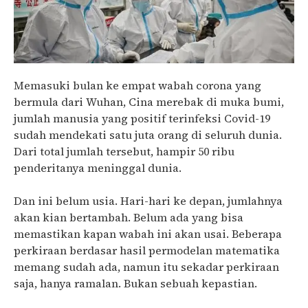
Memasuki bulan ke empat wabah corona yang
bermula dari Wuhan, Cina merebak di muka bumi,
jumlah manusia yang positif terinfeksi Covid-19
sudah mendekati satu juta orang di seluruh dunia.
Dari total jumlah tersebut, hampir 50 ribu
penderitanya meninggal dunia.
Dan ini belum usia. Hari-hari ke depan, jumlahnya
akan kian bertambah. Belum ada yang bisa
memastikan kapan wabah ini akan usai. Beberapa
perkiraan berdasar hasil permodelan matematika
memang sudah ada, namun itu sekadar perkiraan
saja, hanya ramalan. Bukan sebuah kepastian.