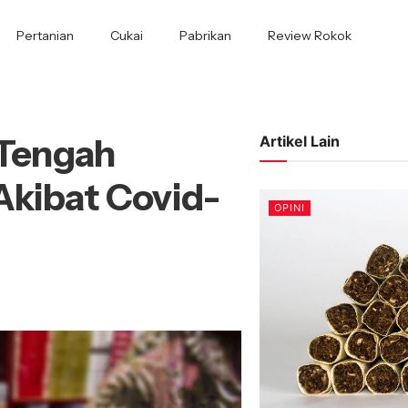
Pertanian
Cukai
Pabrikan
Review Rokok
 Tengah
Artikel Lain
Akibat Covid-
OPINI