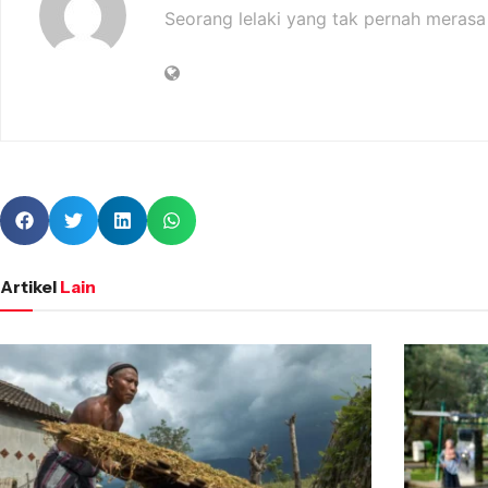
Seorang lelaki yang tak pernah merasa
Artikel
Lain