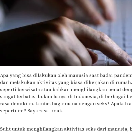
Apa yang bisa dilakukan oleh manusia saat badai pandemi
dan melakukan aktivitas yang biasa dikerjakan di rumah.
seperti berwisata atau bahkan menghilangkan penat den
sangat terbatas, bukan hanya di Indonesia, di berbagai b
rasa demikian. Lantas bagaimana dengan seks? Apakah ak
seperti ini? Saya rasa tidak.
Sulit untuk menghilangkan aktivitas seks dari manusia, 