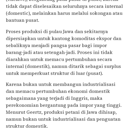
tidak dapat diselesaikan seluruhnya secara internal
(domestic), melainkan harus melalui sokongan atau
bantuan pusat.
Proses produksi di pulau Jawa dan sekitarnya
dipersiapkan untuk kantong komoditas ekspor dan
sebaliknya menjadi pangsa pasar bagi impor
barang-jadi atau setengah-jadi. Proses ini tidak
diarahkan untuk memacu pertumbuhan secara
internal (domestik), namun ditarik sebagai surplus
untuk memperkuat struktur di luar (pusat).
Karena bukan untuk membangun industrialisasi
dan memacu pertumbuhan ekonomi domestik
sebagaimana yang terjadi di Inggris, maka
perekonomian bergantung pada impor yang tinggi.
Menurut Geertz, produksi petani di Jawa dihisap,
namun bukan untuk industrialisasi dan penguatan
struktur domestik.