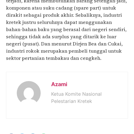
terjadi, karena membutuhkan barang setengah-jadi,
komponen atau suku cadang (spare part) untuk
dirakit sebagai produk akhir. Sebaliknya, industri
kretek justru seluruhnya dapat menggunakan
bahan-bahan baku yang berasal dari negeri sendiri,
sehingga tidak ada surplus yang ditarik ke luar
negeri (pusat). Dan menurut Dirjen Bea dan Cukai,
industri rokok merupakan pembeli tunggal untuk
sektor pertanian tembakau dan cengkeh.
Azami
Ketua Komite Nasional
Pelestarian Kretek