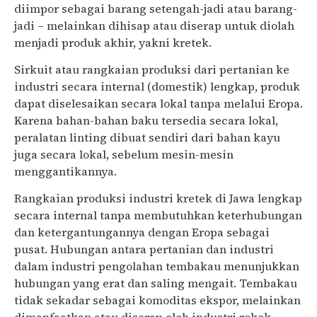
diimpor sebagai barang setengah-jadi atau barang-
jadi – melainkan dihisap atau diserap untuk diolah
menjadi produk akhir, yakni kretek.
Sirkuit atau rangkaian produksi dari pertanian ke
industri secara internal (domestik) lengkap, produk
dapat diselesaikan secara lokal tanpa melalui Eropa.
Karena bahan-bahan baku tersedia secara lokal,
peralatan linting dibuat sendiri dari bahan kayu
juga secara lokal, sebelum mesin-mesin
menggantikannya.
Rangkaian produksi industri kretek di Jawa lengkap
secara internal tanpa membutuhkan keterhubungan
dan ketergantungannya dengan Eropa sebagai
pusat. Hubungan antara pertanian dan industri
dalam industri pengolahan tembakau menunjukkan
hubungan yang erat dan saling mengait. Tembakau
tidak sekadar sebagai komoditas ekspor, melainkan