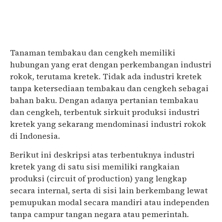
Tanaman tembakau dan cengkeh memiliki
hubungan yang erat dengan perkembangan industri
rokok, terutama kretek. Tidak ada industri kretek
tanpa ketersediaan tembakau dan cengkeh sebagai
bahan baku. Dengan adanya pertanian tembakau
dan cengkeh, terbentuk sirkuit produksi industri
kretek yang sekarang mendominasi industri rokok
di Indonesia.
Berikut ini deskripsi atas terbentuknya industri
kretek yang di satu sisi memiliki rangkaian
produksi (circuit of production) yang lengkap
secara internal, serta di sisi lain berkembang lewat
pemupukan modal secara mandiri atau independen
tanpa campur tangan negara atau pemerintah.