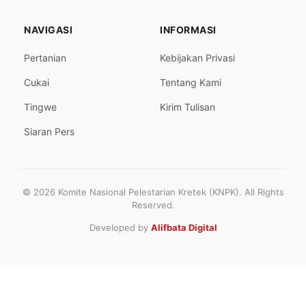
NAVIGASI
INFORMASI
Pertanian
Kebijakan Privasi
Cukai
Tentang Kami
Tingwe
Kirim Tulisan
Siaran Pers
© 2026 Komite Nasional Pelestarian Kretek (KNPK). All Rights
Reserved.
Developed by
Alifbata Digital