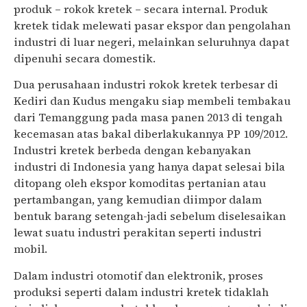
produk – rokok kretek – secara internal. Produk
kretek tidak melewati pasar ekspor dan pengolahan
industri di luar negeri, melainkan seluruhnya dapat
dipenuhi secara domestik.
Dua perusahaan industri rokok kretek terbesar di
Kediri dan Kudus mengaku siap membeli tembakau
dari Temanggung pada masa panen 2013 di tengah
kecemasan atas bakal diberlakukannya PP 109/2012.
Industri kretek berbeda dengan kebanyakan
industri di Indonesia yang hanya dapat selesai bila
ditopang oleh ekspor komoditas pertanian atau
pertambangan, yang kemudian diimpor dalam
bentuk barang setengah-jadi sebelum diselesaikan
lewat suatu industri perakitan seperti industri
mobil.
Dalam industri otomotif dan elektronik, proses
produksi seperti dalam industri kretek tidaklah