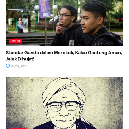
OPINI
Standar Ganda dalam Merokok, Kalau Ganteng Aman,
Jelek Dihujat!
04/08/2026