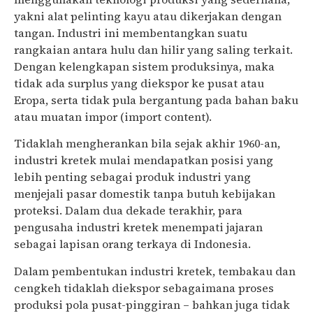
yakni alat pelinting kayu atau dikerjakan dengan
tangan. Industri ini membentangkan suatu
rangkaian antara hulu dan hilir yang saling terkait.
Dengan kelengkapan sistem produksinya, maka
tidak ada surplus yang diekspor ke pusat atau
Eropa, serta tidak pula bergantung pada bahan baku
atau muatan impor (import content).
Tidaklah mengherankan bila sejak akhir 1960-an,
industri kretek mulai mendapatkan posisi yang
lebih penting sebagai produk industri yang
menjejali pasar domestik tanpa butuh kebijakan
proteksi. Dalam dua dekade terakhir, para
pengusaha industri kretek menempati jajaran
sebagai lapisan orang terkaya di Indonesia.
Dalam pembentukan industri kretek, tembakau dan
cengkeh tidaklah diekspor sebagaimana proses
produksi pola pusat-pinggiran – bahkan juga tidak