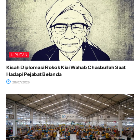
LIPUTAN
Kisah Diplomasi Rokok Kiai Wahab Chasbullah Saat
Hadapi Pejabat Belanda
28/07/2026