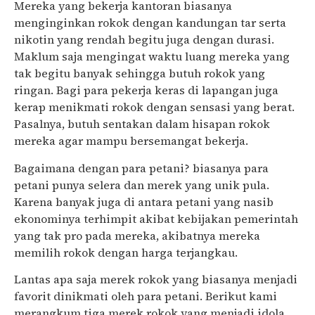
Mereka yang bekerja kantoran biasanya
menginginkan rokok dengan kandungan tar serta
nikotin yang rendah begitu juga dengan durasi.
Maklum saja mengingat waktu luang mereka yang
tak begitu banyak sehingga butuh rokok yang
ringan. Bagi para pekerja keras di lapangan juga
kerap menikmati rokok dengan sensasi yang berat.
Pasalnya, butuh sentakan dalam hisapan rokok
mereka agar mampu bersemangat bekerja.
Bagaimana dengan para petani? biasanya para
petani punya selera dan merek yang unik pula.
Karena banyak juga di antara petani yang nasib
ekonominya terhimpit akibat kebijakan pemerintah
yang tak pro pada mereka, akibatnya mereka
memilih rokok dengan harga terjangkau.
Lantas apa saja merek rokok yang biasanya menjadi
favorit dinikmati oleh para petani. Berikut kami
merangkum tiga merek rokok yang menjadi idola