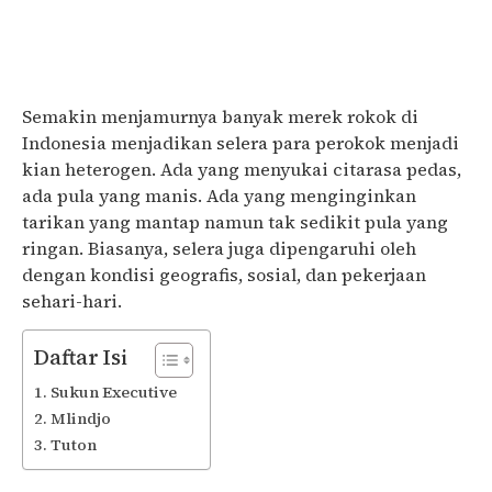
Semakin menjamurnya banyak merek rokok di
Indonesia menjadikan selera para perokok menjadi
kian heterogen. Ada yang menyukai citarasa pedas,
ada pula yang manis. Ada yang menginginkan
tarikan yang mantap namun tak sedikit pula yang
ringan. Biasanya, selera juga dipengaruhi oleh
dengan kondisi geografis, sosial, dan pekerjaan
sehari-hari.
Daftar Isi
Sukun Executive
Mlindjo
Tuton