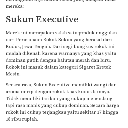
mereka:
Sukun Executive
Merek ini merupakan salah satu produk unggulan
dari Perusahaan Rokok Sukun yang berasal dari
Kudus, Jawa Tengah. Dari segi bungkus rokok ini
mudah dikenali karena warnanya yang khas yaitu
dominan putih dengan balutan merah dan biru.
Rokok ini masuk dalam kategori Sigaret Kretek
Mesin.
Secara rasa, Sukun Executive memiliki wangi dan
aroma mirip dengan rokok khas kudus lainnya.
Tidak memiliki tarikan yang cukup menendang
tapi rasa manis yang cukup dominan. Secara harga
rokok ini cukup terjangkau yaitu sekitar 17 hingga
18 ribu rupiah.