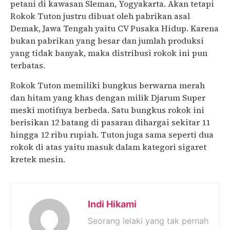
petani di kawasan Sleman, Yogyakarta. Akan tetapi
Rokok Tuton justru dibuat oleh pabrikan asal
Demak, Jawa Tengah yaitu CV Pusaka Hidup. Karena
bukan pabrikan yang besar dan jumlah produksi
yang tidak banyak, maka distribusi rokok ini pun
terbatas.
Rokok Tuton memiliki bungkus berwarna merah
dan hitam yang khas dengan milik Djarum Super
meski motifnya berbeda. Satu bungkus rokok ini
berisikan 12 batang di pasaran dihargai sekitar 11
hingga 12 ribu rupiah. Tuton juga sama seperti dua
rokok di atas yaitu masuk dalam kategori sigaret
kretek mesin.
Indi Hikami
Seorang lelaki yang tak pernah