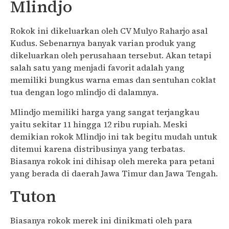
Mlindjo
Rokok ini dikeluarkan oleh CV Mulyo Raharjo asal
Kudus. Sebenarnya banyak varian produk yang
dikeluarkan oleh perusahaan tersebut. Akan tetapi
salah satu yang menjadi favorit adalah yang
memiliki bungkus warna emas dan sentuhan coklat
tua dengan logo mlindjo di dalamnya.
Mlindjo memiliki harga yang sangat terjangkau
yaitu sekitar 11 hingga 12 ribu rupiah. Meski
demikian rokok Mlindjo ini tak begitu mudah untuk
ditemui karena distribusinya yang terbatas.
Biasanya rokok ini dihisap oleh mereka para petani
yang berada di daerah Jawa Timur dan Jawa Tengah.
Tuton
Biasanya rokok merek ini dinikmati oleh para