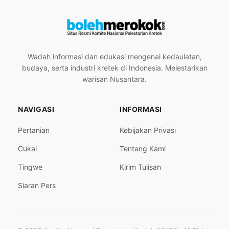
Wadah informasi dan edukasi mengenai kedaulatan,
budaya, serta industri kretek di Indonesia. Melestarikan
warisan Nusantara.
NAVIGASI
INFORMASI
Pertanian
Kebijakan Privasi
Cukai
Tentang Kami
Tingwe
Kirim Tulisan
Siaran Pers