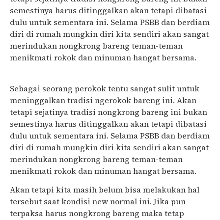
semestinya harus ditinggalkan akan tetapi dibatasi
dulu untuk sementara ini. Selama PSBB dan berdiam
diri di rumah mungkin diri kita sendiri akan sangat
merindukan nongkrong bareng teman-teman
menikmati rokok dan minuman hangat bersama.
Sebagai seorang perokok tentu sangat sulit untuk
meninggalkan tradisi ngerokok bareng ini. Akan
tetapi sejatinya tradisi nongkrong bareng ini bukan
semestinya harus ditinggalkan akan tetapi dibatasi
dulu untuk sementara ini. Selama PSBB dan berdiam
diri di rumah mungkin diri kita sendiri akan sangat
merindukan nongkrong bareng teman-teman
menikmati rokok dan minuman hangat bersama.
Akan tetapi kita masih belum bisa melakukan hal
tersebut saat kondisi new normal ini. Jika pun
terpaksa harus nongkrong bareng maka tetap