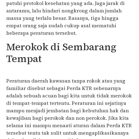
patuhi protokol kesehatan yang ada. Jaga jarak di
antaramu, lalu hindari nongkrong dalam jumlah
massa yang terlalu besar. Rasanya, tiga hingga
empat orang saja sudah cukup asal mematuhi
beberapa peraturan tersebut.
Merokok di Sembarang
Tempat
Peraturan daerah kawasan tanpa rokok atau yang
familiar disebut sebagai Perda KTR sebenarnya
adalah sebuah acuan bagi kita untuk tidak merokok
di tempat-tempat tertentu. Peraturan ini sejatinya
mampu menjadi jembatan bagi kebutuhan hak dan
kewajiban bagi perokok dan non perokok. Jika kita
selama ini mampu menaati aturan dalam Perda KTR
tersebut tentu tak sulit untuk mengaplikasikannya