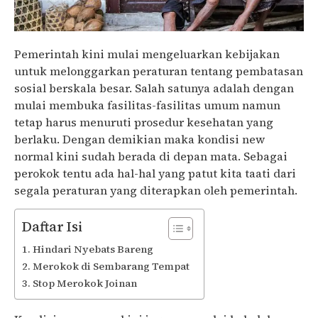
Pemerintah kini mulai mengeluarkan kebijakan
untuk melonggarkan peraturan tentang pembatasan
sosial berskala besar. Salah satunya adalah dengan
mulai membuka fasilitas-fasilitas umum namun
tetap harus menuruti prosedur kesehatan yang
berlaku. Dengan demikian maka kondisi new
normal kini sudah berada di depan mata. Sebagai
perokok tentu ada hal-hal yang patut kita taati dari
segala peraturan yang diterapkan oleh pemerintah.
Daftar Isi
Hindari Nyebats Bareng
Merokok di Sembarang Tempat
Stop Merokok Joinan