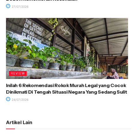
27/07/2026
REVIEW
Inilah 6 Rekomendasi Rokok Murah Legal yang Cocok
Dinikmati Di Tengah Situasi Negara Yang Sedang Sulit
24/07/2026
Artikel Lain