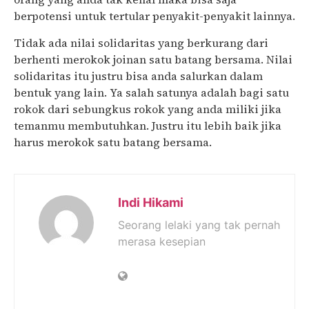
berpotensi untuk tertular penyakit-penyakit lainnya.
Tidak ada nilai solidaritas yang berkurang dari
berhenti merokok joinan satu batang bersama. Nilai
solidaritas itu justru bisa anda salurkan dalam
bentuk yang lain. Ya salah satunya adalah bagi satu
rokok dari sebungkus rokok yang anda miliki jika
temanmu membutuhkan. Justru itu lebih baik jika
harus merokok satu batang bersama.
Indi Hikami
Seorang lelaki yang tak pernah
merasa kesepian