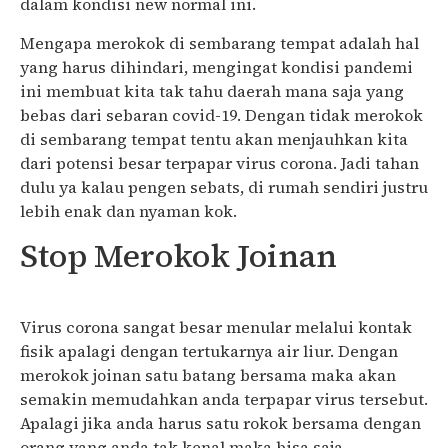
dalam kondisi new normal ini.
Mengapa merokok di sembarang tempat adalah hal
yang harus dihindari, mengingat kondisi pandemi
ini membuat kita tak tahu daerah mana saja yang
bebas dari sebaran covid-19. Dengan tidak merokok
di sembarang tempat tentu akan menjauhkan kita
dari potensi besar terpapar virus corona. Jadi tahan
dulu ya kalau pengen sebats, di rumah sendiri justru
lebih enak dan nyaman kok.
Stop Merokok Joinan
Virus corona sangat besar menular melalui kontak
fisik apalagi dengan tertukarnya air liur. Dengan
merokok joinan satu batang bersama maka akan
semakin memudahkan anda terpapar virus tersebut.
Apalagi jika anda harus satu rokok bersama dengan
orang yang anda tak kenal maka bisa saja