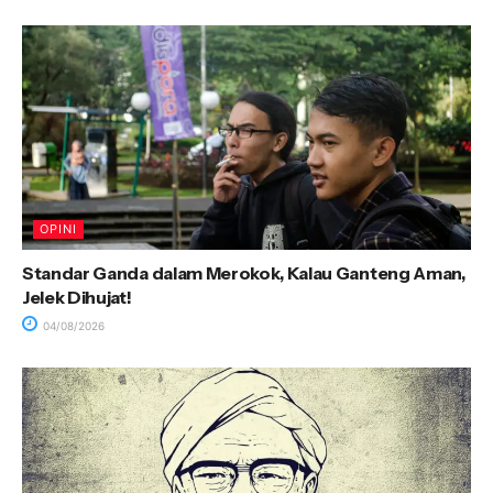
OPINI
Standar Ganda dalam Merokok, Kalau Ganteng Aman,
Jelek Dihujat!
04/08/2026