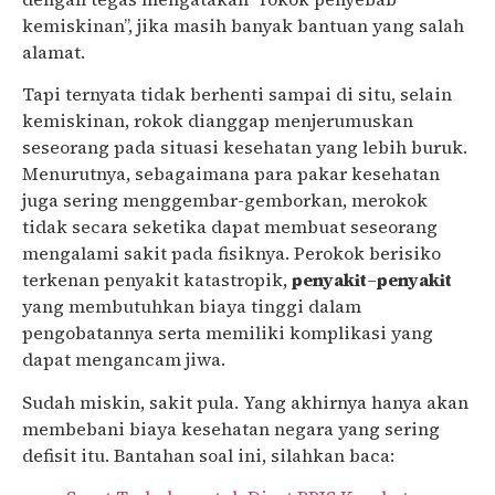
kemiskinan”, jika masih banyak bantuan yang salah
alamat.
Tapi ternyata tidak berhenti sampai di situ, selain
kemiskinan, rokok dianggap menjerumuskan
seseorang pada situasi kesehatan yang lebih buruk.
Menurutnya, sebagaimana para pakar kesehatan
juga sering menggembar-gemborkan, merokok
tidak secara seketika dapat membuat seseorang
mengalami sakit pada fisiknya. Perokok berisiko
terkenan penyakit katastropik,
penyakit
–
penyakit
yang membutuhkan biaya tinggi dalam
pengobatannya serta memiliki komplikasi yang
dapat mengancam jiwa.
Sudah miskin, sakit pula. Yang akhirnya hanya akan
membebani biaya kesehatan negara yang sering
defisit itu. Bantahan soal ini, silahkan baca: