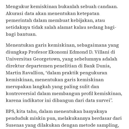
Mengukur kemiskinan bukanlah sebuah candaan.
Akurasi data akan menentukan ketepatan
pemerintah dalam membuat kebijakan, atau
setidaknya tidak salah alamat kalau sedang bagi-
bagi bantuan.
Menentukan garis kemiskinan, sebagaimana yang
diungkap Profesor Ekonomi Edmond D. Villani di
Universitas Georgetown, yang sebelumnya adalah
direktur departemen penelitian di Bank Dunia,
Martin Ravallion, “dalam praktik pengukuran
kemiskinan, menentukan garis kemiskinan
merupakan langkah yang paling sulit dan
kontroversial dalam membangun profil kemiskinan,
karena indikator ini dibangun dari data survei”.
BPS, kita tahu, dalam menentukan banyaknya
penduduk miskin pun, melakukannya berdasar dari
Susenas yang dilakukan dengan metode sampling,