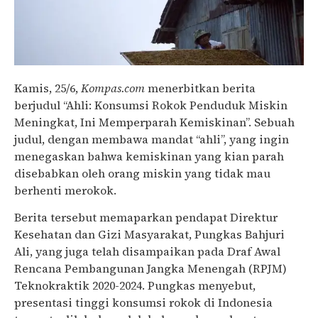
Kamis, 25/6,
Kompas.com
menerbitkan berita
berjudul “Ahli: Konsumsi Rokok Penduduk Miskin
Meningkat, Ini Memperparah Kemiskinan”. Sebuah
judul, dengan membawa mandat “ahli”, yang ingin
menegaskan bahwa kemiskinan yang kian parah
disebabkan oleh orang miskin yang tidak mau
berhenti merokok.
Berita tersebut memaparkan pendapat Direktur
Kesehatan dan Gizi Masyarakat, Pungkas Bahjuri
Ali, yang juga telah disampaikan pada Draf Awal
Rencana Pembangunan Jangka Menengah (RPJM)
Teknokraktik 2020-2024. Pungkas menyebut,
presentasi tinggi konsumsi rokok di Indonesia