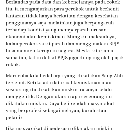
Berlandas pada data dan kebenciannya pada rokok
itu, ia menganjurkan para perokok untuk berhenti
lantaran tidak hanya berkaitan dengan kesehatan
penggunanya saja, melainkan juga berpengaruh
terhadap kondisi yang memperparah urusan
ekonomi atau kemiskinan. Mungkin maksudnya,
kalau perokok sakit parah dan menggunakan BPJS,
bisa memicu kerugian negara. Meski kita sama-
sama tau, kalau defisit BPJS juga ditopang oleh pajak
rokok.
Mari coba kita bedah apa yang dikatakan Sang Ahli
tersebut. Ketika ada data soal kemiskinan atau
seseorang itu dikatakan miskin, rasanya selalu
menggelitik. Dengan ukuran apa seseorang itu
dikatakan miskin. Daya beli rendah masyarakat
yang berprofesi sebagai nelayan, buruh atau
petani?
Jika masyarakat di pedesaan dikatakan miskin