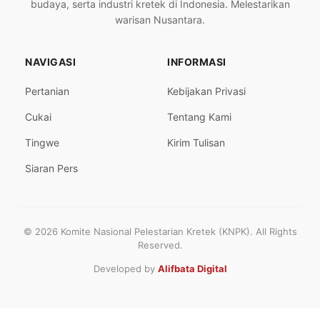
budaya, serta industri kretek di Indonesia. Melestarikan
warisan Nusantara.
NAVIGASI
INFORMASI
Pertanian
Kebijakan Privasi
Cukai
Tentang Kami
Tingwe
Kirim Tulisan
Siaran Pers
© 2026 Komite Nasional Pelestarian Kretek (KNPK). All Rights
Reserved.
Developed by
Alifbata Digital