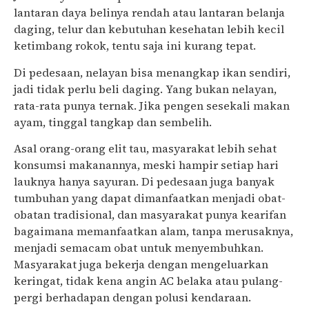
lantaran daya belinya rendah atau lantaran belanja
daging, telur dan kebutuhan kesehatan lebih kecil
ketimbang rokok, tentu saja ini kurang tepat.
Di pedesaan, nelayan bisa menangkap ikan sendiri,
jadi tidak perlu beli daging. Yang bukan nelayan,
rata-rata punya ternak. Jika pengen sesekali makan
ayam, tinggal tangkap dan sembelih.
Asal orang-orang elit tau, masyarakat lebih sehat
konsumsi makanannya, meski hampir setiap hari
lauknya hanya sayuran. Di pedesaan juga banyak
tumbuhan yang dapat dimanfaatkan menjadi obat-
obatan tradisional, dan masyarakat punya kearifan
bagaimana memanfaatkan alam, tanpa merusaknya,
menjadi semacam obat untuk menyembuhkan.
Masyarakat juga bekerja dengan mengeluarkan
keringat, tidak kena angin AC belaka atau pulang-
pergi berhadapan dengan polusi kendaraan.