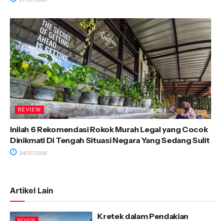
REVIEW
Inilah 6 Rekomendasi Rokok Murah Legal yang Cocok
Dinikmati Di Tengah Situasi Negara Yang Sedang Sulit
24/07/2026
Artikel Lain
Kretek dalam Pendakian
REVIEW