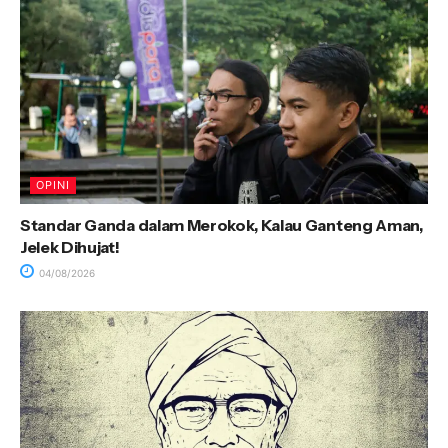
OPINI
Standar Ganda dalam Merokok, Kalau Ganteng Aman,
Jelek Dihujat!
04/08/2026