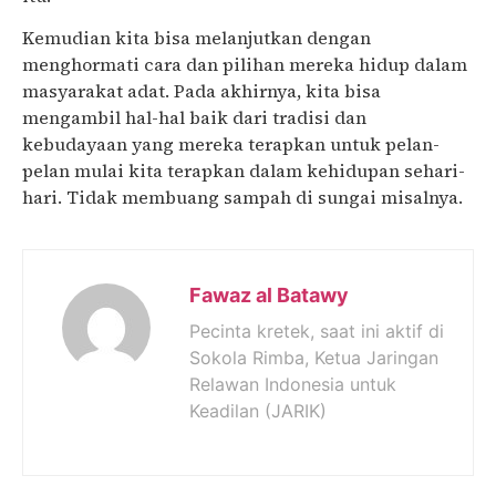
Kemudian kita bisa melanjutkan dengan
menghormati cara dan pilihan mereka hidup dalam
masyarakat adat. Pada akhirnya, kita bisa
mengambil hal-hal baik dari tradisi dan
kebudayaan yang mereka terapkan untuk pelan-
pelan mulai kita terapkan dalam kehidupan sehari-
hari. Tidak membuang sampah di sungai misalnya.
Fawaz al Batawy
Pecinta kretek, saat ini aktif di
Sokola Rimba, Ketua Jaringan
Relawan Indonesia untuk
Keadilan (JARIK)