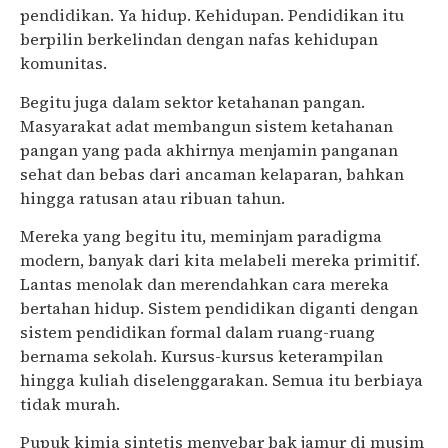
pendidikan. Ya hidup. Kehidupan. Pendidikan itu
berpilin berkelindan dengan nafas kehidupan
komunitas.
Begitu juga dalam sektor ketahanan pangan.
Masyarakat adat membangun sistem ketahanan
pangan yang pada akhirnya menjamin panganan
sehat dan bebas dari ancaman kelaparan, bahkan
hingga ratusan atau ribuan tahun.
Mereka yang begitu itu, meminjam paradigma
modern, banyak dari kita melabeli mereka primitif.
Lantas menolak dan merendahkan cara mereka
bertahan hidup. Sistem pendidikan diganti dengan
sistem pendidikan formal dalam ruang-ruang
bernama sekolah. Kursus-kursus keterampilan
hingga kuliah diselenggarakan. Semua itu berbiaya
tidak murah.
Pupuk kimia sintetis menyebar bak jamur di musim