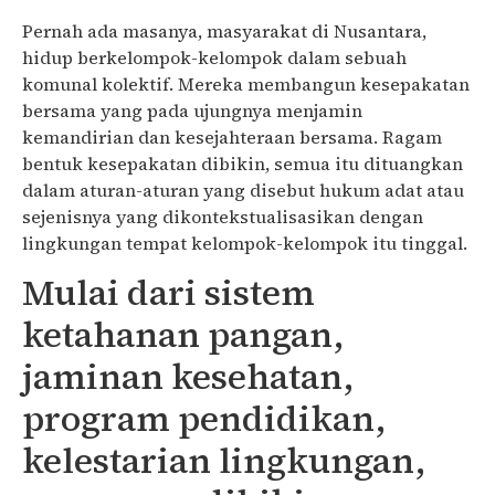
Pernah ada masanya, masyarakat di Nusantara,
hidup berkelompok-kelompok dalam sebuah
komunal kolektif. Mereka membangun kesepakatan
bersama yang pada ujungnya menjamin
kemandirian dan kesejahteraan bersama. Ragam
bentuk kesepakatan dibikin, semua itu dituangkan
dalam aturan-aturan yang disebut hukum adat atau
sejenisnya yang dikontekstualisasikan dengan
lingkungan tempat kelompok-kelompok itu tinggal.
Mulai dari sistem
ketahanan pangan,
jaminan kesehatan,
program pendidikan,
kelestarian lingkungan,