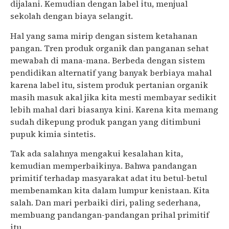
dijalani. Kemudian dengan label itu, menjual
sekolah dengan biaya selangit.
Hal yang sama mirip dengan sistem ketahanan
pangan. Tren produk organik dan panganan sehat
mewabah di mana-mana. Berbeda dengan sistem
pendidikan alternatif yang banyak berbiaya mahal
karena label itu, sistem produk pertanian organik
masih masuk akal jika kita mesti membayar sedikit
lebih mahal dari biasanya kini. Karena kita memang
sudah dikepung produk pangan yang ditimbuni
pupuk kimia sintetis.
Tak ada salahnya mengakui kesalahan kita,
kemudian memperbaikinya. Bahwa pandangan
primitif terhadap masyarakat adat itu betul-betul
membenamkan kita dalam lumpur kenistaan. Kita
salah. Dan mari perbaiki diri, paling sederhana,
membuang pandangan-pandangan prihal primitif
itu.