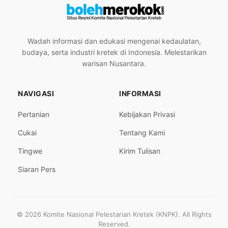
Wadah informasi dan edukasi mengenai kedaulatan,
budaya, serta industri kretek di Indonesia. Melestarikan
warisan Nusantara.
NAVIGASI
INFORMASI
Pertanian
Kebijakan Privasi
Cukai
Tentang Kami
Tingwe
Kirim Tulisan
Siaran Pers
© 2026 Komite Nasional Pelestarian Kretek (KNPK). All Rights
Reserved.