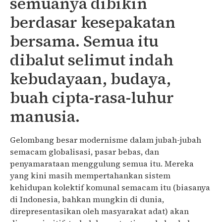
semuanya dibikin
berdasar kesepakatan
bersama. Semua itu
dibalut selimut indah
kebudayaan, budaya,
buah cipta-rasa-luhur
manusia.
Gelombang besar modernisme dalam jubah-jubah
semacam globalisasi, pasar bebas, dan
penyamarataan menggulung semua itu. Mereka
yang kini masih mempertahankan sistem
kehidupan kolektif komunal semacam itu (biasanya
di Indonesia, bahkan mungkin di dunia,
direpresentasikan oleh masyarakat adat) akan