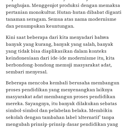
penghujan. Menggenjot produksi dengan memaksa
pertanian monokultur. Hutan-hutan dibabat diganti
tanaman seragam. Semua atas nama modernisme
dan penumpukan keuntungan.
Kini saat beberapa dari kita menyadari bahwa
banyak yang kurang, banyak yang salah, banyak
yang tidak bisa diaplikasikan dalam konteks
keindonesiaan dari ide-ide modernisme itu, kita
berbondong-bondong memuji masyarakat adat,
sembari menyesal.
Beberapa mencoba kembali berusaha membangun
proses pendidikan yang menyenangkan laiknya
masyarakat adat membangun proses pendidikan
mereka. Sayangnya, itu banyak dilakukan sebatas
simbol-simbol dan pelabelan belaka. Membikin
sekolah dengan tambahan label ‘alternatif’ tanpa
mengubah prinsip-prinsip dasar pendidikan yang