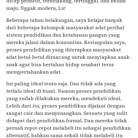
dicap primitif, terbelakang, tertinggal, dan belum
maju. Nggak modern, Lu!
Beberapa tahun belakangan, saya belajar banyak
dari beberapa kelompok masyarakat adat perihal
sistem pendidikan dan ketahanan pangan yang
mereka jalani dalam komunitas. Kesimpulan saya,
proses pendidikan yang diterapkan masyarakat
adat betul-betul dirancang untuk menyiapkan anak-
anak agar bisa bertahan hidup sembari terus
mempertahankan adat.
Ini paling ideal tentu saja. Dan tidak ada yang
terlalu ideal di bumi. Namun proses pendidikan
yang sudah dilakukan mereka, mendekati ideal.
Lebih dari itu, proses pendidikan dijalani dengan
sangat cair dan menyenangkan. Sesuatu yang sulit
didapat dari pendidikan formal. Dan mereka tidak
pernah repot-repot melabeli itu sebagai pendidikan
alternatif, bahkan sama sekali tidak melabeli itu