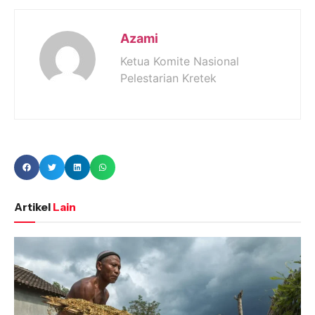
Azami
Ketua Komite Nasional
Pelestarian Kretek
Artikel
Lain