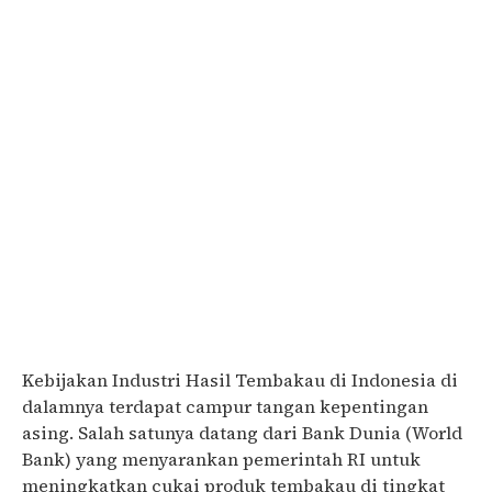
Kebijakan Industri Hasil Tembakau di Indonesia di
dalamnya terdapat campur tangan kepentingan
asing. Salah satunya datang dari Bank Dunia (World
Bank) yang menyarankan pemerintah RI untuk
meningkatkan cukai produk tembakau di tingkat