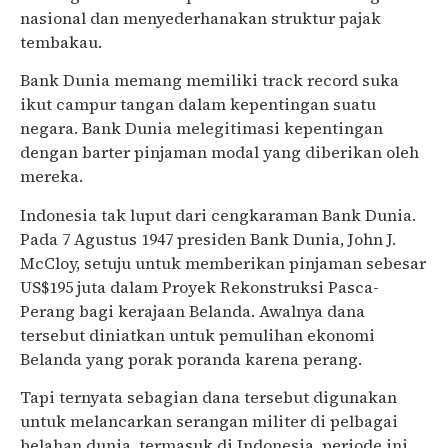
nasional dan menyederhanakan struktur pajak
tembakau.
Bank Dunia memang memiliki track record suka
ikut campur tangan dalam kepentingan suatu
negara. Bank Dunia melegitimasi kepentingan
dengan barter pinjaman modal yang diberikan oleh
mereka.
Indonesia tak luput dari cengkaraman Bank Dunia.
Pada 7 Agustus 1947 presiden Bank Dunia, John J.
McCloy, setuju untuk memberikan pinjaman sebesar
US$195 juta dalam Proyek Rekonstruksi Pasca-
Perang bagi kerajaan Belanda. Awalnya dana
tersebut diniatkan untuk pemulihan ekonomi
Belanda yang porak poranda karena perang.
Tapi ternyata sebagian dana tersebut digunakan
untuk melancarkan serangan militer di pelbagai
belahan dunia, termasuk di Indonesia, periode ini