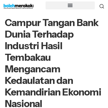
Campur Tangan Bank
Dunia Terhadap
Industri Hasil
Tembakau
Mengancam
Kedaulatan dan
Kemandirian Ekonomi
Nasional