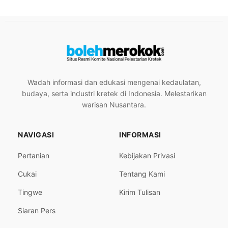
Wadah informasi dan edukasi mengenai kedaulatan,
budaya, serta industri kretek di Indonesia. Melestarikan
warisan Nusantara.
NAVIGASI
INFORMASI
Pertanian
Kebijakan Privasi
Cukai
Tentang Kami
Tingwe
Kirim Tulisan
Siaran Pers