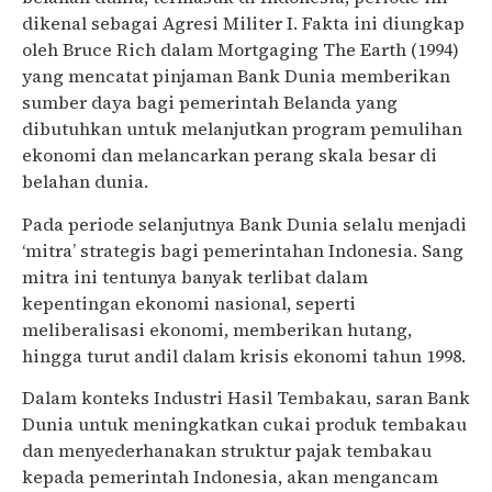
dikenal sebagai Agresi Militer I. Fakta ini diungkap
oleh Bruce Rich dalam Mortgaging The Earth (1994)
yang mencatat pinjaman Bank Dunia memberikan
sumber daya bagi pemerintah Belanda yang
dibutuhkan untuk melanjutkan program pemulihan
ekonomi dan melancarkan perang skala besar di
belahan dunia.
Pada periode selanjutnya Bank Dunia selalu menjadi
‘mitra’ strategis bagi pemerintahan Indonesia. Sang
mitra ini tentunya banyak terlibat dalam
kepentingan ekonomi nasional, seperti
meliberalisasi ekonomi, memberikan hutang,
hingga turut andil dalam krisis ekonomi tahun 1998.
Dalam konteks Industri Hasil Tembakau, saran Bank
Dunia untuk meningkatkan cukai produk tembakau
dan menyederhanakan struktur pajak tembakau
kepada pemerintah Indonesia, akan mengancam