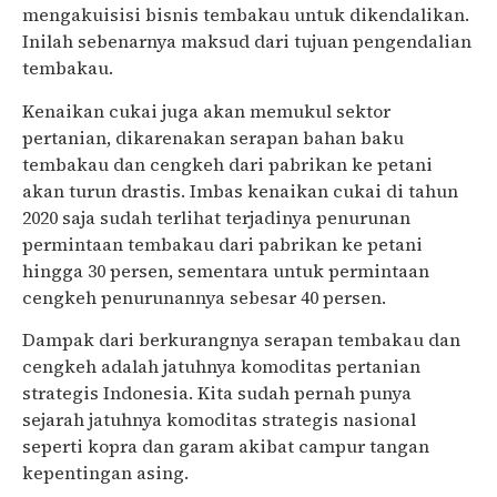
mengakuisisi bisnis tembakau untuk dikendalikan.
Inilah sebenarnya maksud dari tujuan pengendalian
tembakau.
Kenaikan cukai juga akan memukul sektor
pertanian, dikarenakan serapan bahan baku
tembakau dan cengkeh dari pabrikan ke petani
akan turun drastis. Imbas kenaikan cukai di tahun
2020 saja sudah terlihat terjadinya penurunan
permintaan tembakau dari pabrikan ke petani
hingga 30 persen, sementara untuk permintaan
cengkeh penurunannya sebesar 40 persen.
Dampak dari berkurangnya serapan tembakau dan
cengkeh adalah jatuhnya komoditas pertanian
strategis Indonesia. Kita sudah pernah punya
sejarah jatuhnya komoditas strategis nasional
seperti kopra dan garam akibat campur tangan
kepentingan asing.