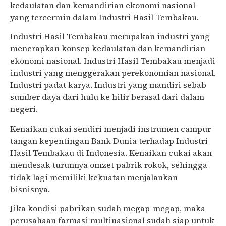
kedaulatan dan kemandirian ekonomi nasional
yang tercermin dalam Industri Hasil Tembakau.
Industri Hasil Tembakau merupakan industri yang
menerapkan konsep kedaulatan dan kemandirian
ekonomi nasional. Industri Hasil Tembakau menjadi
industri yang menggerakan perekonomian nasional.
Industri padat karya. Industri yang mandiri sebab
sumber daya dari hulu ke hilir berasal dari dalam
negeri.
Kenaikan cukai sendiri menjadi instrumen campur
tangan kepentingan Bank Dunia terhadap Industri
Hasil Tembakau di Indonesia. Kenaikan cukai akan
mendesak turunnya omzet pabrik rokok, sehingga
tidak lagi memiliki kekuatan menjalankan
bisnisnya.
Jika kondisi pabrikan sudah megap-megap, maka
perusahaan farmasi multinasional sudah siap untuk