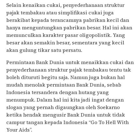
Selain kenaikan cukai, penyederhanaan struktur
pajak tembakau atau simplifikasi cukai juga
berakibat kepada terancamnya pabrikan kecil dan
hanya menguntungkan pabrikan besar. Hal ini akan
memunculkan karakter pasar oligopolistik. Yang
besar akan semakin besar, sementara yang kecil
akan gulung tikar satu persatu.
Permintaan Bank Dunia untuk menaikkan cukai dan
penyederhanaan struktur pajak tembakau tentu tak
boleh dituruti begitu saja. Namun juga bukan hal
mudah menolak permintaan Bank Dunia, sebab
Indonesia tersandera dengan hutang yang
menumpuk. Dalam hal ini kita jadi ingat dengan
slogan yang pernah digaungkan oleh Soekarno
ketika hendak mengusir Bank Dunia untuk tidak
campur tangan kepada Indonesia “Go To Hell With
Your Aids”.