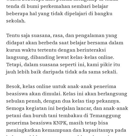
tenda di bumi perkemahan sembari belajar
beberapa hal yang tidak dipelajari di bangku
sekolah.
Tentu saja suasana, rasa, dan pengalaman yang
didapat akan berbeda saat belajar bersama dalam
kurun waktu tertentu dengan berinteraksi
langsung, dibanding lewat kelas-kelas online.
Tetapi, dalam suasana seperti ini, kami pikir itu
jauh lebih baik daripada tidak ada sama sekali.
Besok, kelas online untuk anak-anak penerima
beasiswa akan dimulai. Kelas ini akan berlangsung
sebulan penuh, dengan dua kelas tiap pekannya.
Semoga kegiatan ini berjalan lancar, dan anak-anak
petani dan buruh tani tembakau di Temanggung
penerima beasiswa KNPK, masih tetap bisa
meningkatkan kemampuan dan kapasitasnya pada