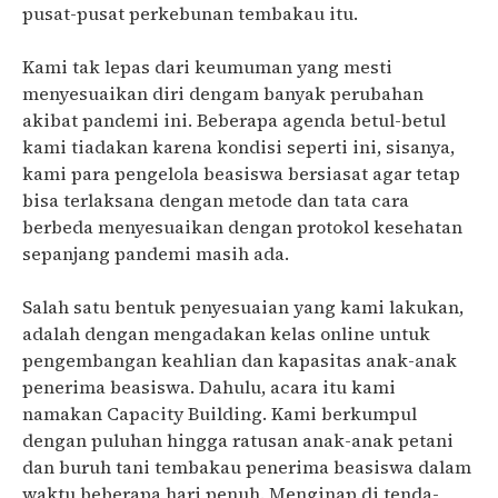
pusat-pusat perkebunan tembakau itu.
Kami tak lepas dari keumuman yang mesti
menyesuaikan diri dengam banyak perubahan
akibat pandemi ini. Beberapa agenda betul-betul
kami tiadakan karena kondisi seperti ini, sisanya,
kami para pengelola beasiswa bersiasat agar tetap
bisa terlaksana dengan metode dan tata cara
berbeda menyesuaikan dengan protokol kesehatan
sepanjang pandemi masih ada.
Salah satu bentuk penyesuaian yang kami lakukan,
adalah dengan mengadakan kelas online untuk
pengembangan keahlian dan kapasitas anak-anak
penerima beasiswa. Dahulu, acara itu kami
namakan Capacity Building. Kami berkumpul
dengan puluhan hingga ratusan anak-anak petani
dan buruh tani tembakau penerima beasiswa dalam
waktu beberapa hari penuh. Menginap di tenda-