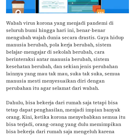
Wabah virus korona yang menjadi pandemi di
seluruh bumi hingga hari ini, benar-benar
mengubah wajah dunia secara drastis. Gaya hidup
manusia berubah, pola kerja berubah, sistem
belajar-mengajar di sekolah berubah, cara
berinteraksi antar manusia berubah, sistem
kesehatan berubah, dan sekian jenis perubahan
lainnya yang mau tak mau, suka tak suka, semua
manusia mesti menyesuaikan diri dengan
perubahan itu agar selamat dari wabah.
Dahulu, bisa bekerja dari rumah saja tetapi bisa
tetap dapat penghasilan, menjadi impian banyak
orang. Kini, ketika korona menyebabkan semua itu
bisa terjadi, orang-orang yang dulu memimpikan
bisa bekerja dari rumah saja mengeluh karena