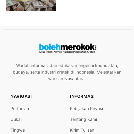
Wadah informasi dan edukasi mengenai kedaulatan,
budaya, serta industri kretek di Indonesia. Melestarikan
warisan Nusantara.
NAVIGASI
INFORMASI
Pertanian
Kebijakan Privasi
Cukai
Tentang Kami
Tingwe
Kirim Tulisan