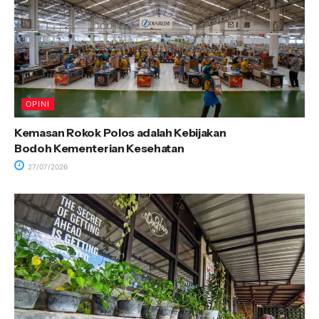
OPINI
Kemasan Rokok Polos adalah Kebijakan
Bodoh Kementerian Kesehatan
27/07/2026