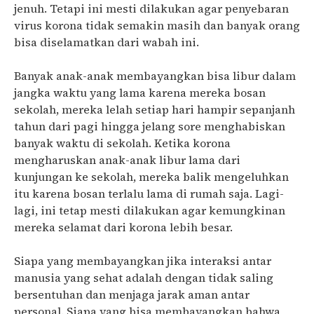
jenuh. Tetapi ini mesti dilakukan agar penyebaran
virus korona tidak semakin masih dan banyak orang
bisa diselamatkan dari wabah ini.
Banyak anak-anak membayangkan bisa libur dalam
jangka waktu yang lama karena mereka bosan
sekolah, mereka lelah setiap hari hampir sepanjanh
tahun dari pagi hingga jelang sore menghabiskan
banyak waktu di sekolah. Ketika korona
mengharuskan anak-anak libur lama dari
kunjungan ke sekolah, mereka balik mengeluhkan
itu karena bosan terlalu lama di rumah saja. Lagi-
lagi, ini tetap mesti dilakukan agar kemungkinan
mereka selamat dari korona lebih besar.
Siapa yang membayangkan jika interaksi antar
manusia yang sehat adalah dengan tidak saling
bersentuhan dan menjaga jarak aman antar
personal. Siapa yang bisa membayangkan bahwa