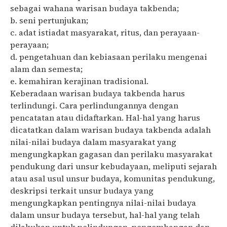
sebagai wahana warisan budaya takbenda;
b. seni pertunjukan;
c. adat istiadat masyarakat, ritus, dan perayaan-
perayaan;
d. pengetahuan dan kebiasaan perilaku mengenai
alam dan semesta;
e. kemahiran kerajinan tradisional.
Keberadaan warisan budaya takbenda harus
terlindungi. Cara perlindungannya dengan
pencatatan atau didaftarkan. Hal-hal yang harus
dicatatkan dalam warisan budaya takbenda adalah
nilai-nilai budaya dalam masyarakat yang
mengungkapkan gagasan dan perilaku masyarakat
pendukung dari unsur kebudayaan, meliputi sejarah
atau asal usul unsur budaya, komunitas pendukung,
deskripsi terkait unsur budaya yang
mengungkapkan pentingnya nilai-nilai budaya
dalam unsur budaya tersebut, hal-hal yang telah