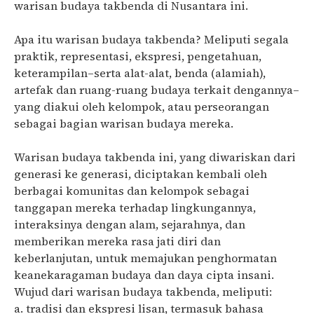
warisan budaya takbenda di Nusantara ini.
Apa itu warisan budaya takbenda? Meliputi segala
praktik, representasi, ekspresi, pengetahuan,
keterampilan–serta alat-alat, benda (alamiah),
artefak dan ruang-ruang budaya terkait dengannya–
yang diakui oleh kelompok, atau perseorangan
sebagai bagian warisan budaya mereka.
Warisan budaya takbenda ini, yang diwariskan dari
generasi ke generasi, diciptakan kembali oleh
berbagai komunitas dan kelompok sebagai
tanggapan mereka terhadap lingkungannya,
interaksinya dengan alam, sejarahnya, dan
memberikan mereka rasa jati diri dan
keberlanjutan, untuk memajukan penghormatan
keanekaragaman budaya dan daya cipta insani.
Wujud dari warisan budaya takbenda, meliputi:
a. tradisi dan ekspresi lisan, termasuk bahasa