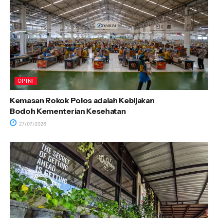
OPINI
Kemasan Rokok Polos adalah Kebijakan
Bodoh Kementerian Kesehatan
27/07/2026