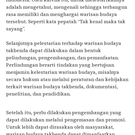
adalah mengetahui, mengenali sehingga terbangun
rasa memiliki dan menghargai warisan budaya
tersebut. Seperti kata pepatah “Tak kenal maka tak
sayang”.
Selanjutnya pelestarian terhadap warisan budaya
takbenda dapat dilakukan dalam bentuk
pelindungan, pengembangan, dan pemanfaatan.
Perlindungan berarti tindakan yang bertujuan
menjamin kelestarian warisan budaya, misalnya
secara hukum atau melalui peraturan dan kebijakan
terkait warisan budaya takbenda, dokumentasi,
penelitian, dan pendidikan.
Setelah itu, perlu dilakukan pengembangan yang
dapat dilakukan melalui pengemasan dan promosi.
Untuk lebih dapat dirasakan oleh masyarakat,
warisan budaya takbenda dapat dimanfaatkan