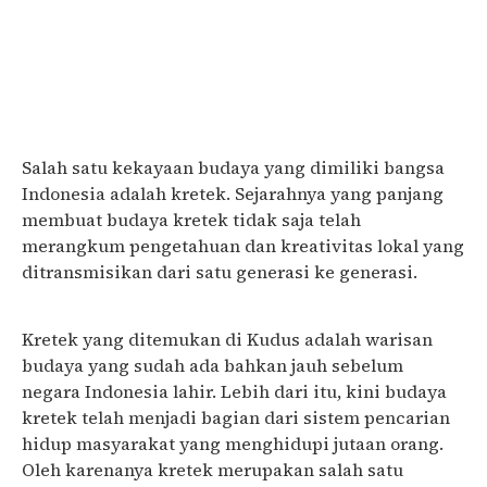
Salah satu kekayaan budaya yang dimiliki bangsa
Indonesia adalah kretek. Sejarahnya yang panjang
membuat budaya kretek tidak saja telah
merangkum pengetahuan dan kreativitas lokal yang
ditransmisikan dari satu generasi ke generasi.
Kretek yang ditemukan di Kudus adalah warisan
budaya yang sudah ada bahkan jauh sebelum
negara Indonesia lahir. Lebih dari itu, kini budaya
kretek telah menjadi bagian dari sistem pencarian
hidup masyarakat yang menghidupi jutaan orang.
Oleh karenanya kretek merupakan salah satu