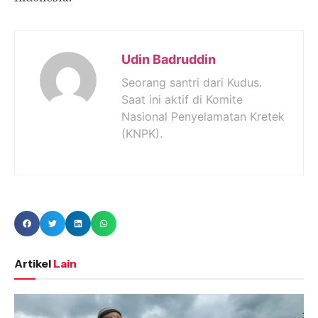
Udin Badruddin
Seorang santri dari Kudus.
Saat ini aktif di Komite
Nasional Penyelamatan Kretek
(KNPK).
Artikel
Lain