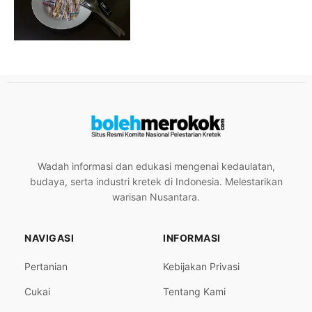
Wadah informasi dan edukasi mengenai kedaulatan,
budaya, serta industri kretek di Indonesia. Melestarikan
warisan Nusantara.
NAVIGASI
INFORMASI
Pertanian
Kebijakan Privasi
Cukai
Tentang Kami