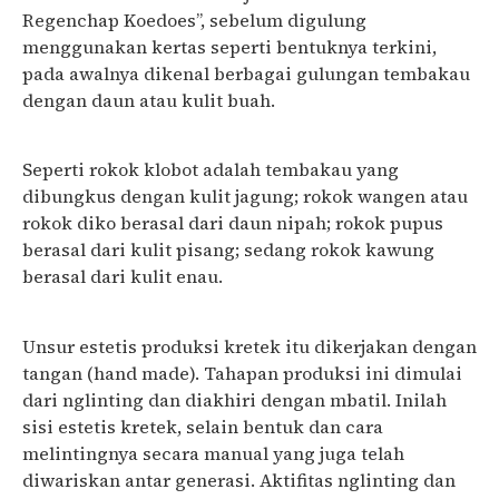
Regenchap Koedoes”, sebelum digulung
menggunakan kertas seperti bentuknya terkini,
pada awalnya dikenal berbagai gulungan tembakau
dengan daun atau kulit buah.
Seperti rokok klobot adalah tembakau yang
dibungkus dengan kulit jagung; rokok wangen atau
rokok diko berasal dari daun nipah; rokok pupus
berasal dari kulit pisang; sedang rokok kawung
berasal dari kulit enau.
Unsur estetis produksi kretek itu dikerjakan dengan
tangan (hand made). Tahapan produksi ini dimulai
dari nglinting dan diakhiri dengan mbatil. Inilah
sisi estetis kretek, selain bentuk dan cara
melintingnya secara manual yang juga telah
diwariskan antar generasi. Aktifitas nglinting dan