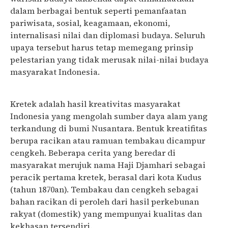
dalam berbagai bentuk seperti pemanfaatan
pariwisata, sosial, keagamaan, ekonomi,
internalisasi nilai dan diplomasi budaya. Seluruh
upaya tersebut harus tetap memegang prinsip
pelestarian yang tidak merusak nilai-nilai budaya
masyarakat Indonesia.
Kretek adalah hasil kreativitas masyarakat
Indonesia yang mengolah sumber daya alam yang
terkandung di bumi Nusantara. Bentuk kreatifitas
berupa racikan atau ramuan tembakau dicampur
cengkeh. Beberapa cerita yang beredar di
masyarakat merujuk nama Haji Djamhari sebagai
peracik pertama kretek, berasal dari kota Kudus
(tahun 1870an). Tembakau dan cengkeh sebagai
bahan racikan di peroleh dari hasil perkebunan
rakyat (domestik) yang mempunyai kualitas dan
kekhasan tersendiri.