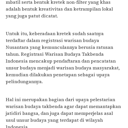
mbatil serta bentuk kretek non-filter yang khas
adalah bentuk kreativitas dan ketrampilan lokal
yang juga patut dicatat.
Untuk itu, keberadaan kretek sudah saatnya
terdaftar dalam registrasi warisan budaya
Nusantara yang kemunculannya berusia ratusan
tahun. Registrasi Warisan Budaya Takbenda
Indonesia mencakup pendaftaran dan pencatatan
unsur budaya menjadi warisan budaya masyarakat,
kemudian dilakukan penetapan sebagai upaya
pelindungannya.
Hal ini merupakan bagian dari upaya pelestarian
warisan budaya takbenda agar dapat memantapkan
jatidiri bangsa, dan juga dapat memperjelas asal
usul unsur budaya yang terdapat di wilayah
Indonesia.