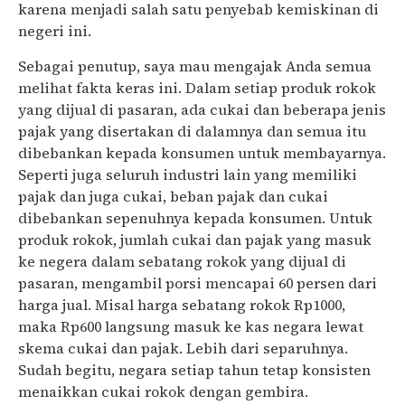
karena menjadi salah satu penyebab kemiskinan di
negeri ini.
Sebagai penutup, saya mau mengajak Anda semua
melihat fakta keras ini. Dalam setiap produk rokok
yang dijual di pasaran, ada cukai dan beberapa jenis
pajak yang disertakan di dalamnya dan semua itu
dibebankan kepada konsumen untuk membayarnya.
Seperti juga seluruh industri lain yang memiliki
pajak dan juga cukai, beban pajak dan cukai
dibebankan sepenuhnya kepada konsumen. Untuk
produk rokok, jumlah cukai dan pajak yang masuk
ke negera dalam sebatang rokok yang dijual di
pasaran, mengambil porsi mencapai 60 persen dari
harga jual. Misal harga sebatang rokok Rp1000,
maka Rp600 langsung masuk ke kas negara lewat
skema cukai dan pajak. Lebih dari separuhnya.
Sudah begitu, negara setiap tahun tetap konsisten
menaikkan cukai rokok dengan gembira.