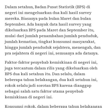
Dalam setahun, Badan Pusat Statistik (BPS) di
negeri ini mengeluarkan dua kali hasil survey
mereka. Biasanya pada bulan Maret dan bulan
September. Ada banyak data hasil survey yang
dikeluarkan BPS pada Maret dan September itu,
mulai dari jumlah penambahan jumlah penduduk,
jumlah kematian, tingkat konsumsi masyarakat,
hingga jumlah penduduk sejahtera, menengah, dan
pra sejahtera di negeri ini, semuanya ada datanya.
Faktor-faktor penyebab kemiskinan di negeri ini,
juga tercantum dalam rilis yang dikeluarkan oleh
BPS dua kali setahun itu. Dan selalu, dalam
beberapa tahun belakangan, dua kali setahun ini,
rokok selalu jadi sorotan BPS karena dianggap
sebagai salah satu faktor utama penyebab
kemiskinan di negeri ini.
Konsumsi rokok, dalam beberapa tahun belakangan