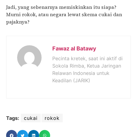
Jadi, yang sebenarnya memiskinkan itu siapa?
Murni rokok, atau negara lewat skema cukai dan
pajaknya?
Fawaz al Batawy
Pecinta kretek, saat ini aktif di
Sokola Rimba, Ketua Jaringan
Relawan Indonesia untuk
Keadilan (JARIK)
Tags:
cukai
rokok