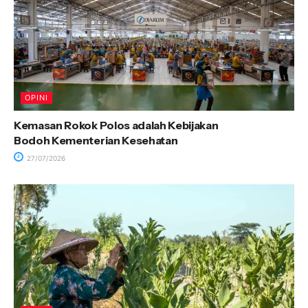
OPINI
Kemasan Rokok Polos adalah Kebijakan
Bodoh Kementerian Kesehatan
27/07/2026