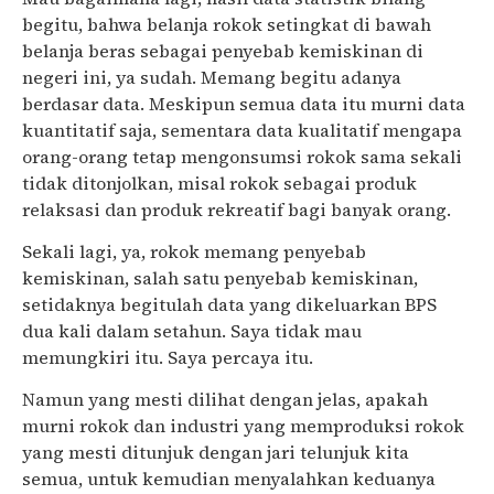
begitu, bahwa belanja rokok setingkat di bawah
belanja beras sebagai penyebab kemiskinan di
negeri ini, ya sudah. Memang begitu adanya
berdasar data. Meskipun semua data itu murni data
kuantitatif saja, sementara data kualitatif mengapa
orang-orang tetap mengonsumsi rokok sama sekali
tidak ditonjolkan, misal rokok sebagai produk
relaksasi dan produk rekreatif bagi banyak orang.
Sekali lagi, ya, rokok memang penyebab
kemiskinan, salah satu penyebab kemiskinan,
setidaknya begitulah data yang dikeluarkan BPS
dua kali dalam setahun. Saya tidak mau
memungkiri itu. Saya percaya itu.
Namun yang mesti dilihat dengan jelas, apakah
murni rokok dan industri yang memproduksi rokok
yang mesti ditunjuk dengan jari telunjuk kita
semua, untuk kemudian menyalahkan keduanya