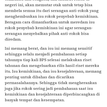
negeri ini, akan memutar otak untuk tetap bisa
membela semua itu dari serangan anti-rokok yang
menghembuskan isu rokok penyebab kemiskinan.
Beragam cara dimanfaatkan untuk meredam isu
rokok penyebab kemiskinan ini agar serangan-
serangan menyebalkan pihak anti-rokok bisa
diredam.
Ini memang berat, dan isu ini memang sensitif
sehingga selalu menjadi pembahasan setiap
tahunnya tiap kali BPS selesai melakukan riset
tahunan dan mengeluarkan rilis hasil riset mereka
itu. Isu kemiskinan, dan isu kesejahteraan, memang
penting untuk dibahas dan dicarikan
permasalahannya. Sehingga tidak mengherankan
juga jika rokok sering jadi pembahasan saat isu
kemiskinan dan kesejahteraan diperbincangkan di
banyak tempat dan kesempatan.