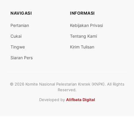
NAVIGASI
INFORMASI
Pertanian
Kebijakan Privasi
Cukai
Tentang Kami
Tingwe
Kirim Tulisan
Siaran Pers
© 2026 Komite Nasional Pelestarian Kretek (KNPK). All Rights
Reserved.
Developed by
Alifbata Digital