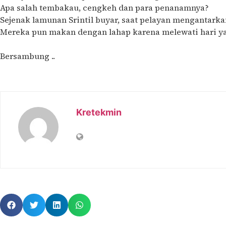
Apa salah tembakau, cengkeh dan para penanamnya?
Sejenak lamunan Srintil buyar, saat pelayan mengantar
Mereka pun makan dengan lahap karena melewati hari y
Bersambung ..
Kretekmin