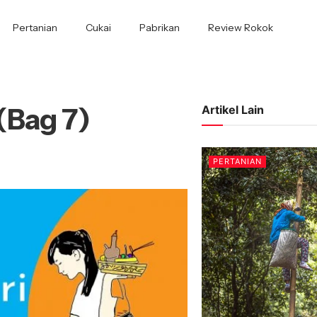
Pertanian
Cukai
Pabrikan
Review Rokok
(Bag 7)
Artikel Lain
PERTANIAN