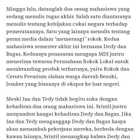
Minggu lalu, datanglah dua orang mahasiswa yang
sedang menulis tugas akhir. Salah satu diantaranya
menulis tentang kebijakan cukai negara terhadap
pemerataannya. Satu yang lainnya menulis tentang
peran media dalam “memerangi” rokok. Kedua
mahasiswa semester akhir ini bernama Dedy dan
Bagas. Keduanya penasaran mengapa MDI justru
menerima tawaran Perusahaan Rokok Lokal untuk
membranding produk terbarunya, yaitu Rokok dan
Cerutu Premium olahan warga daerah Besuki,
Jember yang biasanya di ekspor ke luar negeri.
Meski Ina dan Tedy tidak begitu suka dengan
kehadiran dua orang mahasiswa ini. Srintil justru
menyambut hangat kehadiran Dedy dan Bagas. Jika
Ina dan Tedy menganggap Dedy dan Bagas hanya
akan menambah pekerjaan mereka, berbeda dengan
kawan lainnya, Srintil menangkap bahwa Dedy dan