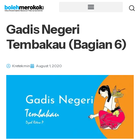
Gadis Negeri
Tembakau (Bagian 6)
Kretekmin
August 1, 2020