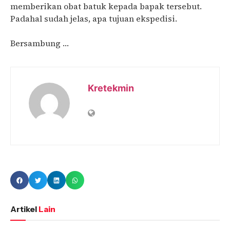
memberikan obat batuk kepada bapak tersebut.
Padahal sudah jelas, apa tujuan ekspedisi.
Bersambung …
Kretekmin
Artikel
Lain