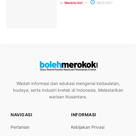
by
Waskito Giri
19/07/2017
Wadah informasi dan edukasi mengenai kedaulatan,
budaya, serta industri kretek di Indonesia. Melestarikan
warisan Nusantara.
NAVIGASI
INFORMASI
Pertanian
Kebijakan Privasi