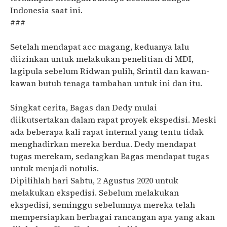
Indonesia saat ini.
###
Setelah mendapat acc magang, keduanya lalu
diizinkan untuk melakukan penelitian di MDI,
lagipula sebelum Ridwan pulih, Srintil dan kawan-
kawan butuh tenaga tambahan untuk ini dan itu.
Singkat cerita, Bagas dan Dedy mulai
diikutsertakan dalam rapat proyek ekspedisi. Meski
ada beberapa kali rapat internal yang tentu tidak
menghadirkan mereka berdua. Dedy mendapat
tugas merekam, sedangkan Bagas mendapat tugas
untuk menjadi notulis.
Dipilihlah hari Sabtu, 2 Agustus 2020 untuk
melakukan ekspedisi. Sebelum melakukan
ekspedisi, seminggu sebelumnya mereka telah
mempersiapkan berbagai rancangan apa yang akan