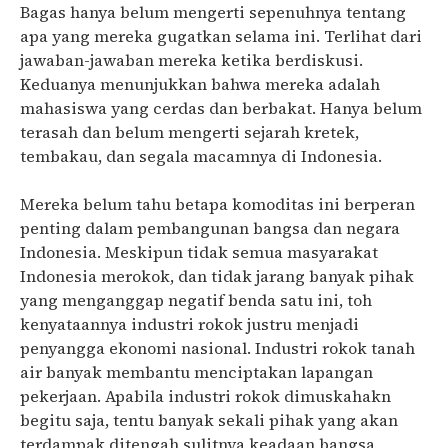
Bagas hanya belum mengerti sepenuhnya tentang
apa yang mereka gugatkan selama ini. Terlihat dari
jawaban-jawaban mereka ketika berdiskusi.
Keduanya menunjukkan bahwa mereka adalah
mahasiswa yang cerdas dan berbakat. Hanya belum
terasah dan belum mengerti sejarah kretek,
tembakau, dan segala macamnya di Indonesia.
Mereka belum tahu betapa komoditas ini berperan
penting dalam pembangunan bangsa dan negara
Indonesia. Meskipun tidak semua masyarakat
Indonesia merokok, dan tidak jarang banyak pihak
yang menganggap negatif benda satu ini, toh
kenyataannya industri rokok justru menjadi
penyangga ekonomi nasional. Industri rokok tanah
air banyak membantu menciptakan lapangan
pekerjaan. Apabila industri rokok dimuskahakn
begitu saja, tentu banyak sekali pihak yang akan
terdampak ditengah sulitnya keadaan bangsa