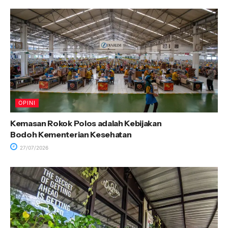
OPINI
Kemasan Rokok Polos adalah Kebijakan
Bodoh Kementerian Kesehatan
27/07/2026