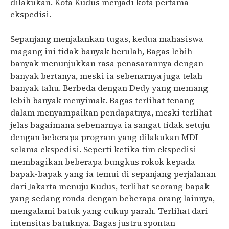
dilakukan. Kota Kudus menjadi kota pertama
ekspedisi.
Sepanjang menjalankan tugas, kedua mahasiswa
magang ini tidak banyak berulah, Bagas lebih
banyak menunjukkan rasa penasarannya dengan
banyak bertanya, meski ia sebenarnya juga telah
banyak tahu. Berbeda dengan Dedy yang memang
lebih banyak menyimak. Bagas terlihat tenang
dalam menyampaikan pendapatnya, meski terlihat
jelas bagaimana sebenarnya ia sangat tidak setuju
dengan beberapa program yang dilakukan MDI
selama ekspedisi. Seperti ketika tim ekspedisi
membagikan beberapa bungkus rokok kepada
bapak-bapak yang ia temui di sepanjang perjalanan
dari Jakarta menuju Kudus, terlihat seorang bapak
yang sedang ronda dengan beberapa orang lainnya,
mengalami batuk yang cukup parah. Terlihat dari
intensitas batuknya. Bagas justru spontan