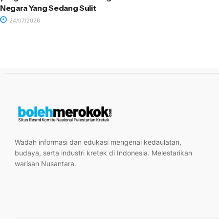
Negara Yang Sedang Sulit
24/07/2026
Wadah informasi dan edukasi mengenai kedaulatan,
budaya, serta industri kretek di Indonesia. Melestarikan
warisan Nusantara.