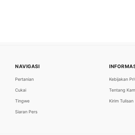
NAVIGASI
INFORMAS
Pertanian
Kebijakan Pri
Cukai
Tentang Kam
Tingwe
Kirim Tulisan
Siaran Pers