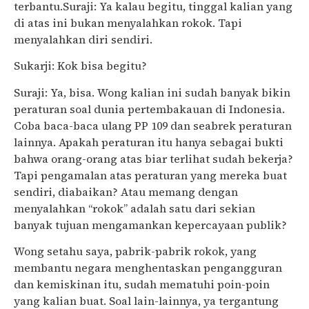
terbantu.Suraji: Ya kalau begitu, tinggal kalian yang
di atas ini bukan menyalahkan rokok. Tapi
menyalahkan diri sendiri.
Sukarji: Kok bisa begitu?
Suraji: Ya, bisa. Wong kalian ini sudah banyak bikin
peraturan soal dunia pertembakauan di Indonesia.
Coba baca-baca ulang PP 109 dan seabrek peraturan
lainnya. Apakah peraturan itu hanya sebagai bukti
bahwa orang-orang atas biar terlihat sudah bekerja?
Tapi pengamalan atas peraturan yang mereka buat
sendiri, diabaikan? Atau memang dengan
menyalahkan “rokok” adalah satu dari sekian
banyak tujuan mengamankan kepercayaan publik?
Wong setahu saya, pabrik-pabrik rokok, yang
membantu negara menghentaskan pengangguran
dan kemiskinan itu, sudah mematuhi poin-poin
yang kalian buat. Soal lain-lainnya, ya tergantung