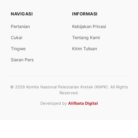
NAVIGASI
INFORMASI
Pertanian
Kebijakan Privasi
Cukai
Tentang Kami
Tingwe
Kirim Tulisan
Siaran Pers
© 2026 Komite Nasional Pelestarian Kretek (KNPK). All Rights
Reserved.
Developed by
Alifbata Digital