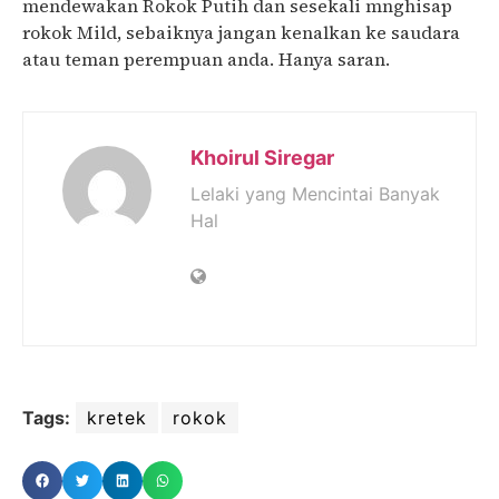
mendewakan Rokok Putih dan sesekali mnghisap
rokok Mild, sebaiknya jangan kenalkan ke saudara
atau teman perempuan anda. Hanya saran.
Khoirul Siregar
Lelaki yang Mencintai Banyak
Hal
Tags:
kretek
rokok