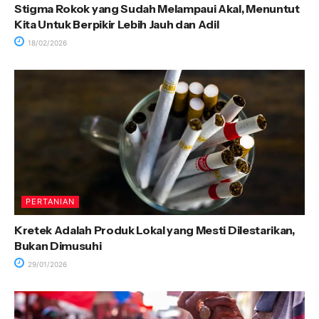
Stigma Rokok yang Sudah Melampaui Akal, Menuntut
Kita Untuk Berpikir Lebih Jauh dan Adil
18/02/2026
PERTANIAN
Kretek Adalah Produk Lokal yang Mesti Dilestarikan,
Bukan Dimusuhi
29/01/2026