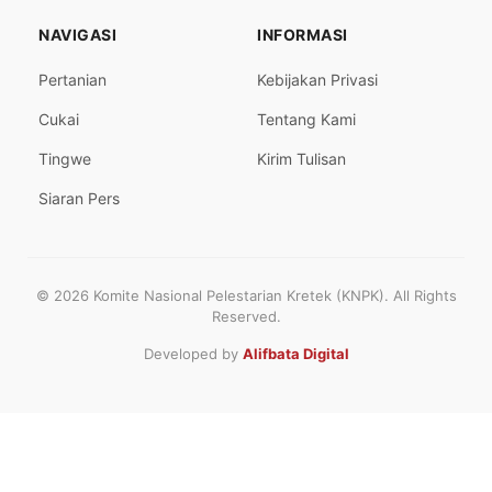
NAVIGASI
INFORMASI
Pertanian
Kebijakan Privasi
Cukai
Tentang Kami
Tingwe
Kirim Tulisan
Siaran Pers
© 2026 Komite Nasional Pelestarian Kretek (KNPK). All Rights
Reserved.
Developed by
Alifbata Digital