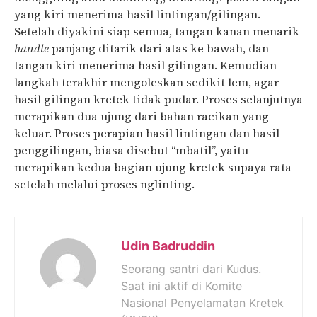
yang kiri menerima hasil lintingan/gilingan.
Setelah diyakini siap semua, tangan kanan menarik
handle
panjang ditarik dari atas ke bawah, dan
tangan kiri menerima hasil gilingan. Kemudian
langkah terakhir mengoleskan sedikit lem, agar
hasil gilingan kretek tidak pudar. Proses selanjutnya
merapikan dua ujung dari bahan racikan yang
keluar. Proses perapian hasil lintingan dan hasil
penggilingan, biasa disebut “mbatil”, yaitu
merapikan kedua bagian ujung kretek supaya rata
setelah melalui proses nglinting.
Udin Badruddin
Seorang santri dari Kudus.
Saat ini aktif di Komite
Nasional Penyelamatan Kretek