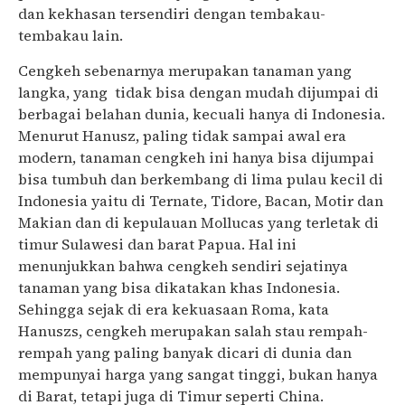
dan kekhasan tersendiri dengan tembakau-
tembakau lain.
Cengkeh sebenarnya merupakan tanaman yang
langka, yang tidak bisa dengan mudah dijumpai di
berbagai belahan dunia, kecuali hanya di Indonesia.
Menurut Hanusz, paling tidak sampai awal era
modern, tanaman cengkeh ini hanya bisa dijumpai
bisa tumbuh dan berkembang di lima pulau kecil di
Indonesia yaitu di Ternate, Tidore, Bacan, Motir dan
Makian dan di kepulauan Mollucas yang terletak di
timur Sulawesi dan barat Papua. Hal ini
menunjukkan bahwa cengkeh sendiri sejatinya
tanaman yang bisa dikatakan khas Indonesia.
Sehingga sejak di era kekuasaan Roma, kata
Hanuszs, cengkeh merupakan salah stau rempah-
rempah yang paling banyak dicari di dunia dan
mempunyai harga yang sangat tinggi, bukan hanya
di Barat, tetapi juga di Timur seperti China.