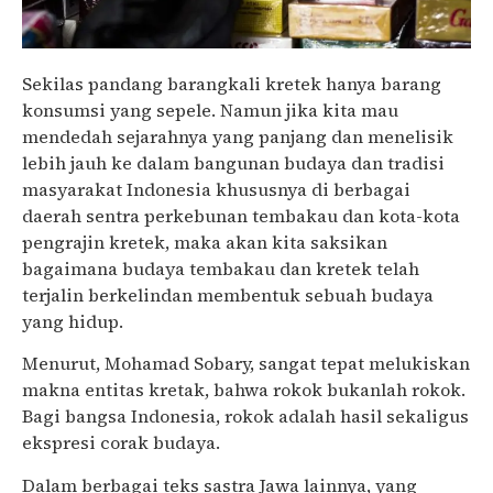
Sekilas pandang barangkali kretek hanya barang
konsumsi yang sepele. Namun jika kita mau
mendedah sejarahnya yang panjang dan menelisik
lebih jauh ke dalam bangunan budaya dan tradisi
masyarakat Indonesia khususnya di berbagai
daerah sentra perkebunan tembakau dan kota-kota
pengrajin kretek, maka akan kita saksikan
bagaimana budaya tembakau dan kretek telah
terjalin berkelindan membentuk sebuah budaya
yang hidup.
Menurut, Mohamad Sobary, sangat tepat melukiskan
makna entitas kretak, bahwa rokok bukanlah rokok.
Bagi bangsa Indonesia, rokok adalah hasil sekaligus
ekspresi corak budaya.
Dalam berbagai teks sastra Jawa lainnya, yang