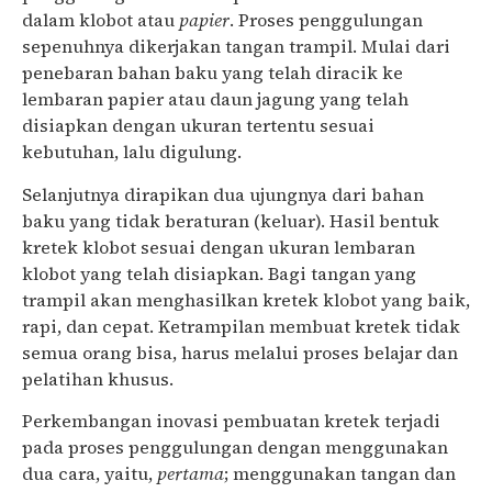
dalam klobot atau
papier
. Proses penggulungan
sepenuhnya dikerjakan tangan trampil. Mulai dari
penebaran bahan baku yang telah diracik ke
lembaran papier atau daun jagung yang telah
disiapkan dengan ukuran tertentu sesuai
kebutuhan, lalu digulung.
Selanjutnya dirapikan dua ujungnya dari bahan
baku yang tidak beraturan (keluar). Hasil bentuk
kretek klobot sesuai dengan ukuran lembaran
klobot yang telah disiapkan. Bagi tangan yang
trampil akan menghasilkan kretek klobot yang baik,
rapi, dan cepat. Ketrampilan membuat kretek tidak
semua orang bisa, harus melalui proses belajar dan
pelatihan khusus.
Perkembangan inovasi pembuatan kretek terjadi
pada proses penggulungan dengan menggunakan
dua cara, yaitu,
pertama
; menggunakan tangan dan