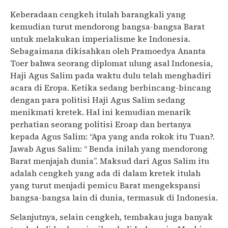
Keberadaan cengkeh itulah barangkali yang
kemudian turut mendorong bangsa-bangsa Barat
untuk melakukan imperialisme ke Indonesia.
Sebagaimana dikisahkan oleh Pramoedya Ananta
Toer bahwa seorang diplomat ulung asal Indonesia,
Haji Agus Salim pada waktu dulu telah menghadiri
acara di Eropa. Ketika sedang berbincang-bincang
dengan para politisi Haji Agus Salim sedang
menikmati kretek. Hal ini kemudian menarik
perhatian seorang politisi Eroap dan bertanya
kepada Agus Salim: “Apa yang anda rokok itu Tuan?.
Jawab Agus Salim: “ Benda inilah yang mendorong
Barat menjajah dunia”. Maksud dari Agus Salim itu
adalah cengkeh yang ada di dalam kretek itulah
yang turut menjadi pemicu Barat mengekspansi
bangsa-bangsa lain di dunia, termasuk di Indonesia.
Selanjutnya, selain cengkeh, tembakau juga banyak