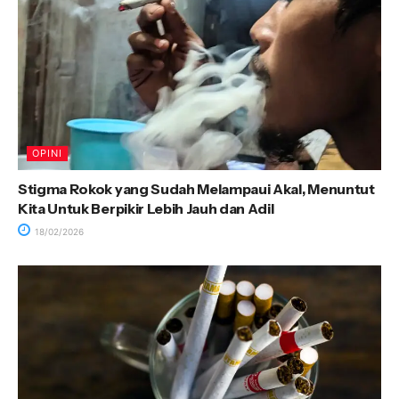
OPINI
Stigma Rokok yang Sudah Melampaui Akal, Menuntut
Kita Untuk Berpikir Lebih Jauh dan Adil
18/02/2026