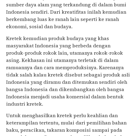
sumber daya alam yang terkandung di dalam bumi
Indonesia sendiri. Dari kreatifitas inilah kemudian
berkembang luas ke ranah lain seperti ke ranah
ekonomi, sosial dan budaya.
Kretek kemudian produk budaya yang khas
masyarakat Indonesia yang berbeda dengan
produk-produk rokok lain, utamanya rokok-rokok
asing. Kekhasan ini utamanya terletak di dalam
ramuannya dan cara memproduksinya. Karenanya
tidak salah kalau kretek disebut sebagai produk asli
Indonesia yang diramu dan ditemukan sendiri oleh
bangsa Indonesia dan dikembangkan oleh bangsa
Indonesia menjadi usaha komersial dalam bentuk
industri kretek.
Untuk menghasilkan kretek perlu keahlian dan
keterampilan tertentu, mulai dari pemilihan bahan
baku, peracikan, takaran komposisi sampai pada