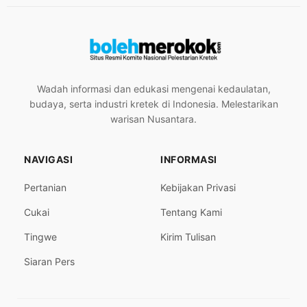
Wadah informasi dan edukasi mengenai kedaulatan,
budaya, serta industri kretek di Indonesia. Melestarikan
warisan Nusantara.
NAVIGASI
INFORMASI
Pertanian
Kebijakan Privasi
Cukai
Tentang Kami
Tingwe
Kirim Tulisan
Siaran Pers