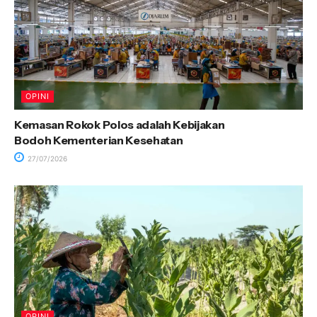
OPINI
Kemasan Rokok Polos adalah Kebijakan
Bodoh Kementerian Kesehatan
27/07/2026
OPINI