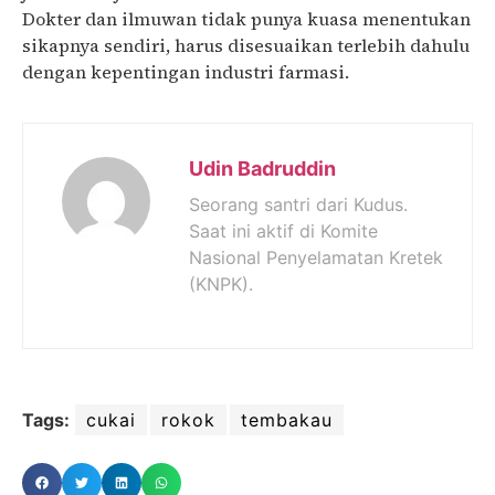
Dokter dan ilmuwan tidak punya kuasa menentukan
sikapnya sendiri, harus disesuaikan terlebih dahulu
dengan kepentingan industri farmasi.
Udin Badruddin
Seorang santri dari Kudus.
Saat ini aktif di Komite
Nasional Penyelamatan Kretek
(KNPK).
Tags:
cukai
rokok
tembakau