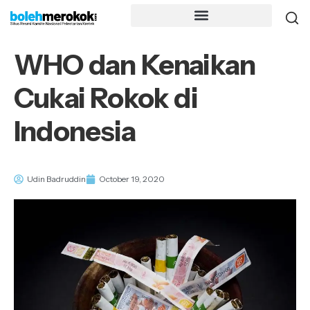
WHO dan Kenaikan
Cukai Rokok di
Indonesia
Udin Badruddin
October 19, 2020