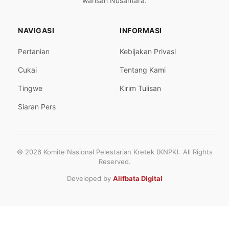
warisan Nusantara.
NAVIGASI
INFORMASI
Pertanian
Kebijakan Privasi
Cukai
Tentang Kami
Tingwe
Kirim Tulisan
Siaran Pers
© 2026 Komite Nasional Pelestarian Kretek (KNPK). All Rights
Reserved.
Developed by
Alifbata Digital