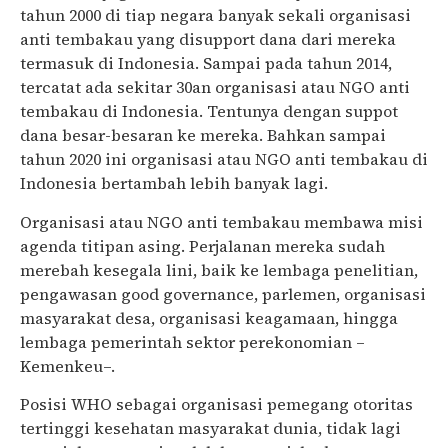
tahun 2000 di tiap negara banyak sekali organisasi
anti tembakau yang disupport dana dari mereka
termasuk di Indonesia. Sampai pada tahun 2014,
tercatat ada sekitar 30an organisasi atau NGO anti
tembakau di Indonesia. Tentunya dengan suppot
dana besar-besaran ke mereka. Bahkan sampai
tahun 2020 ini organisasi atau NGO anti tembakau di
Indonesia bertambah lebih banyak lagi.
Organisasi atau NGO anti tembakau membawa misi
agenda titipan asing. Perjalanan mereka sudah
merebah kesegala lini, baik ke lembaga penelitian,
pengawasan good governance, parlemen, organisasi
masyarakat desa, organisasi keagamaan, hingga
lembaga pemerintah sektor perekonomian –
Kemenkeu–.
Posisi WHO sebagai organisasi pemegang otoritas
tertinggi kesehatan masyarakat dunia, tidak lagi