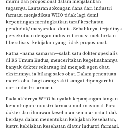
murni dan proposional dalam menjalankan
tugasnya. Lantaran sokongan dana dari industri
farmasi menjadikan WHO tidak lagi demi
kepentingan meningkatkan taraf kesehatan
penduduk/ masyarakat dunia. Sebaliknya, terjadinya
persekutuan dengan industri farmasi melahirkan
liberalisasi kebijakan yang tidak proposional.
Ratna –nama samaran—salah satu dokter spesialis
di RS Umum Kudus, menceritakan kegelisahannya
banyak dokter sekarang ini menjadi agen obat,
ekstrimnya ia bilang sales obat. Dalam penentuan
merek obat bagi orang sakit sangat dipengaruhi
dari industri farmasi.
Pada akhirnya WHO hanyalah kepanjangan tangan
kepentingan industri farmasi multinasional. Para
dokter dan ilmuwan kesehatan semata-mata tidak
berdaya dalam menentukan kebijakan kesehatan,
justru kebijakan kesehatan diatur industri farmasi.