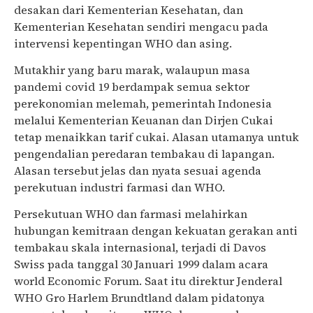
desakan dari Kementerian Kesehatan, dan
Kementerian Kesehatan sendiri mengacu pada
intervensi kepentingan WHO dan asing.
Mutakhir yang baru marak, walaupun masa
pandemi covid 19 berdampak semua sektor
perekonomian melemah, pemerintah Indonesia
melalui Kementerian Keuanan dan Dirjen Cukai
tetap menaikkan tarif cukai. Alasan utamanya untuk
pengendalian peredaran tembakau di lapangan.
Alasan tersebut jelas dan nyata sesuai agenda
perekutuan industri farmasi dan WHO.
Persekutuan WHO dan farmasi melahirkan
hubungan kemitraan dengan kekuatan gerakan anti
tembakau skala internasional, terjadi di Davos
Swiss pada tanggal 30 Januari 1999 dalam acara
world Economic Forum. Saat itu direktur Jenderal
WHO Gro Harlem Brundtland dalam pidatonya