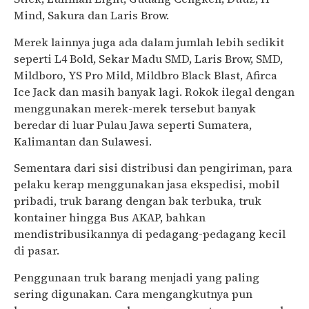
Mind, Sakura dan Laris Brow.
Merek lainnya juga ada dalam jumlah lebih sedikit
seperti L4 Bold, Sekar Madu SMD, Laris Brow, SMD,
Mildboro, YS Pro Mild, Mildbro Black Blast, Afirca
Ice Jack dan masih banyak lagi. Rokok ilegal dengan
menggunakan merek-merek tersebut banyak
beredar di luar Pulau Jawa seperti Sumatera,
Kalimantan dan Sulawesi.
Sementara dari sisi distribusi dan pengiriman, para
pelaku kerap menggunakan jasa ekspedisi, mobil
pribadi, truk barang dengan bak terbuka, truk
kontainer hingga Bus AKAP, bahkan
mendistribusikannya di pedagang-pedagang kecil
di pasar.
Penggunaan truk barang menjadi yang paling
sering digunakan. Cara mengangkutnya pun