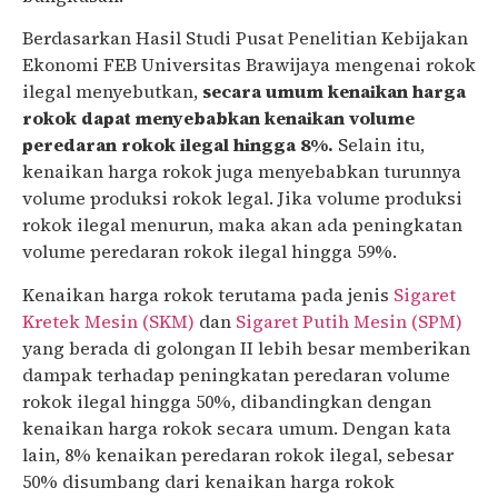
Berdasarkan Hasil Studi Pusat Penelitian Kebijakan
Ekonomi FEB Universitas Brawijaya mengenai rokok
ilegal menyebutkan,
secara umum kenaikan harga
rokok dapat menyebabkan kenaikan volume
peredaran rokok ilegal hingga 8%.
Selain itu,
kenaikan harga rokok juga menyebabkan turunnya
volume produksi rokok legal. Jika volume produksi
rokok ilegal menurun, maka akan ada peningkatan
volume peredaran rokok ilegal hingga 59%.
Kenaikan harga rokok terutama pada jenis
Sigaret
Kretek Mesin (SKM)
dan
Sigaret Putih Mesin (SPM)
yang berada di golongan II lebih besar memberikan
dampak terhadap peningkatan peredaran volume
rokok ilegal hingga 50%, dibandingkan dengan
kenaikan harga rokok secara umum. Dengan kata
lain, 8% kenaikan peredaran rokok ilegal, sebesar
50% disumbang dari kenaikan harga rokok