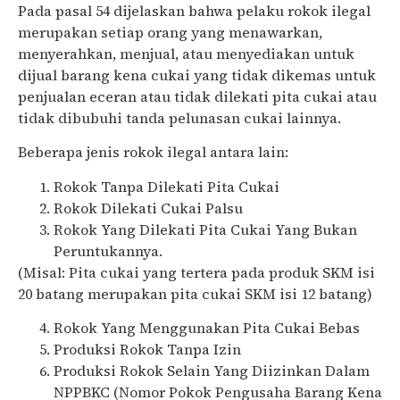
Pada pasal 54 dijelaskan bahwa pelaku rokok ilegal
merupakan setiap orang yang menawarkan,
menyerahkan, menjual, atau menyediakan untuk
dijual barang kena cukai yang tidak dikemas untuk
penjualan eceran atau tidak dilekati pita cukai atau
tidak dibubuhi tanda pelunasan cukai lainnya.
Beberapa jenis rokok ilegal antara lain:
Rokok Tanpa Dilekati Pita Cukai
Rokok Dilekati Cukai Palsu
Rokok Yang Dilekati Pita Cukai Yang Bukan
Peruntukannya.
(Misal: Pita cukai yang tertera pada produk SKM isi
20 batang merupakan pita cukai SKM isi 12 batang)
Rokok Yang Menggunakan Pita Cukai Bebas
Produksi Rokok Tanpa Izin
Produksi Rokok Selain Yang Diizinkan Dalam
NPPBKC (Nomor Pokok Pengusaha Barang Kena