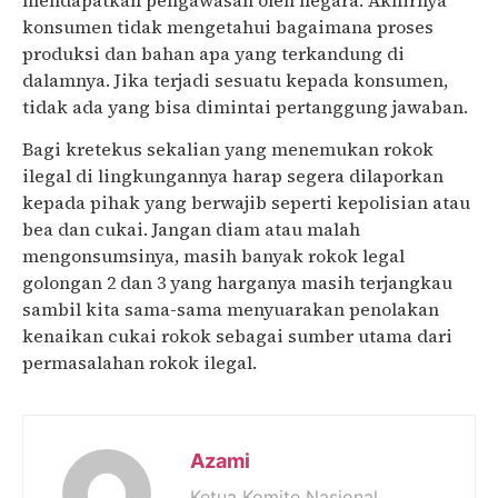
konsumen tidak mengetahui bagaimana proses
produksi dan bahan apa yang terkandung di
dalamnya. Jika terjadi sesuatu kepada konsumen,
tidak ada yang bisa dimintai pertanggung jawaban.
Bagi kretekus sekalian yang menemukan rokok
ilegal di lingkungannya harap segera dilaporkan
kepada pihak yang berwajib seperti kepolisian atau
bea dan cukai. Jangan diam atau malah
mengonsumsinya, masih banyak rokok legal
golongan 2 dan 3 yang harganya masih terjangkau
sambil kita sama-sama menyuarakan penolakan
kenaikan cukai rokok sebagai sumber utama dari
permasalahan rokok ilegal.
Azami
Ketua Komite Nasional