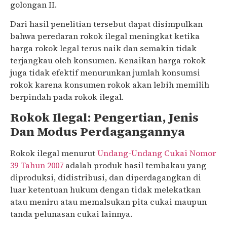
golongan II.
Dari hasil penelitian tersebut dapat disimpulkan
bahwa peredaran rokok ilegal meningkat ketika
harga rokok legal terus naik dan semakin tidak
terjangkau oleh konsumen. Kenaikan harga rokok
juga tidak efektif menurunkan jumlah konsumsi
rokok karena konsumen rokok akan lebih memilih
berpindah pada rokok ilegal.
Rokok Ilegal: Pengertian, Jenis
Dan Modus Perdagangannya
Rokok ilegal menurut
Undang-Undang Cukai Nomor
39 Tahun 2007
adalah produk hasil tembakau yang
diproduksi, didistribusi, dan diperdagangkan di
luar ketentuan hukum dengan tidak melekatkan
atau meniru atau memalsukan pita cukai maupun
tanda pelunasan cukai lainnya.