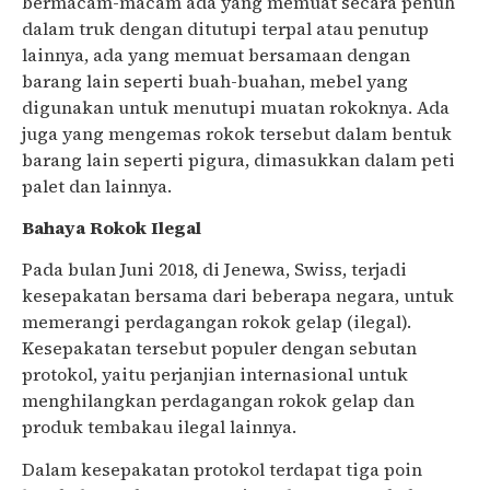
bermacam-macam ada yang memuat secara penuh
dalam truk dengan ditutupi terpal atau penutup
lainnya, ada yang memuat bersamaan dengan
barang lain seperti buah-buahan, mebel yang
digunakan untuk menutupi muatan rokoknya. Ada
juga yang mengemas rokok tersebut dalam bentuk
barang lain seperti pigura, dimasukkan dalam peti
palet dan lainnya.
Bahaya Rokok Ilegal
Pada bulan Juni 2018, di Jenewa, Swiss, terjadi
kesepakatan bersama dari beberapa negara, untuk
memerangi perdagangan rokok gelap (ilegal).
Kesepakatan tersebut populer dengan sebutan
protokol, yaitu perjanjian internasional untuk
menghilangkan perdagangan rokok gelap dan
produk tembakau ilegal lainnya.
Dalam kesepakatan protokol terdapat tiga poin