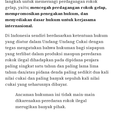
langkah untuk memerangi perdagangan rokok
gelap, yaitu;
mencegah perdagangan rokok gelap,
mempromosikan penegakan hukum, dan
menyediakan dasar hukum untuk kerjasama
internasional.
Di Indonesia sendiri berdasarkan ketentuan hukum
yang diatur dalam Undang-Undang Cukai dengan
tegas mengatakan bahwa hukuman bagi siapapun
yang terlibat dalam produksi maupun peredaran
rokok ilegal dihadapkan pada dipidana penjara
paling singkat satu tahun dan paling lama lima
tahun dan/atau pidana denda paling sedikit dua kali
nilai cukai dan paling banyak sepuluh kali nilai
cukai yang seharusnya dibayar.
Ancaman hukuman ini tidak main-main
dikarenakan peredaran rokok ilegal
merugikan banyak pihak.