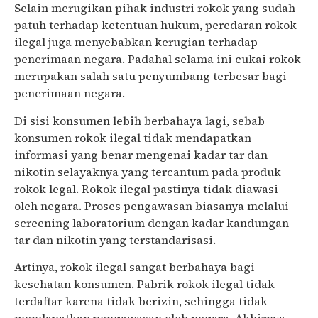
Selain merugikan pihak industri rokok yang sudah
patuh terhadap ketentuan hukum, peredaran rokok
ilegal juga menyebabkan kerugian terhadap
penerimaan negara. Padahal selama ini cukai rokok
merupakan salah satu penyumbang terbesar bagi
penerimaan negara.
Di sisi konsumen lebih berbahaya lagi, sebab
konsumen rokok ilegal tidak mendapatkan
informasi yang benar mengenai kadar tar dan
nikotin selayaknya yang tercantum pada produk
rokok legal. Rokok ilegal pastinya tidak diawasi
oleh negara. Proses pengawasan biasanya melalui
screening laboratorium dengan kadar kandungan
tar dan nikotin yang terstandarisasi.
Artinya, rokok ilegal sangat berbahaya bagi
kesehatan konsumen. Pabrik rokok ilegal tidak
terdaftar karena tidak berizin, sehingga tidak
mendapatkan pengawasan oleh negara. Akhirnya