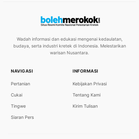
Wadah informasi dan edukasi mengenai kedaulatan,
budaya, serta industri kretek di Indonesia. Melestarikan
warisan Nusantara.
NAVIGASI
INFORMASI
Pertanian
Kebijakan Privasi
Cukai
Tentang Kami
Tingwe
Kirim Tulisan
Siaran Pers