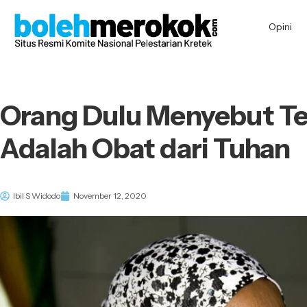
Opini
Orang Dulu Menyebut 
Adalah Obat dari Tuhan
Ibil S Widodo
November 12, 2020