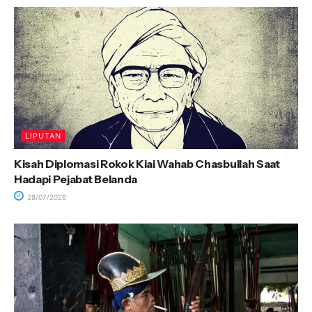
LIPUTAN
Kisah Diplomasi Rokok Kiai Wahab Chasbullah Saat
Hadapi Pejabat Belanda
28/07/2026