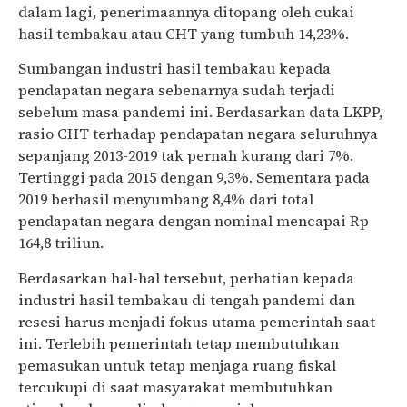
dalam lagi, penerimaannya ditopang oleh cukai
hasil tembakau atau CHT yang tumbuh 14,23%.
Sumbangan industri hasil tembakau kepada
pendapatan negara sebenarnya sudah terjadi
sebelum masa pandemi ini. Berdasarkan data LKPP,
rasio CHT terhadap pendapatan negara seluruhnya
sepanjang 2013-2019 tak pernah kurang dari 7%.
Tertinggi pada 2015 dengan 9,3%. Sementara pada
2019 berhasil menyumbang 8,4% dari total
pendapatan negara dengan nominal mencapai Rp
164,8 triliun.
Berdasarkan hal-hal tersebut, perhatian kepada
industri hasil tembakau di tengah pandemi dan
resesi harus menjadi fokus utama pemerintah saat
ini. Terlebih pemerintah tetap membutuhkan
pemasukan untuk tetap menjaga ruang fiskal
tercukupi di saat masyarakat membutuhkan