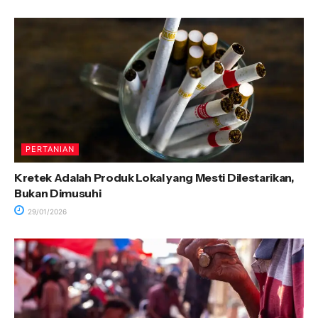
PERTANIAN
Kretek Adalah Produk Lokal yang Mesti Dilestarikan,
Bukan Dimusuhi
29/01/2026