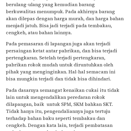
berulang-ulang yang kemudian barang
berkuwalitas menumpuk. Pada akhirnya barang
akan dilepas dengan harga murah, dan harga bahan
menjadi jatuh. Bisa jadi terjadi pada tembakau,
cengkeh, atau bahan lainnya.
Pada pemasaran di lapangan juga akan terjadi
persaingan ketat antar pabrikan, dan bisa terjadi
pertengkaran. Setelah terjadi pertengkaran,
pabrikan rokok mudah untuk diruntuhkan
oleh
pihak yang menginginkan.
Hal-hal semacam ini
bisa mungkin terjadi dan tidak bisa dihindari.
P
ada dasarnya semangat kenaikan cukai itu tidak
lain untuk mengendalikan peredaran rokok
dilapangan, baik untuk SPM, SKM bahkan SKT.
Tidak hanya itu, pengendaliannya juga tertuju
terhadap bahan baku seperti tembakau dan
cengkeh.
Dengan kata lain,
terjadi pembatasan