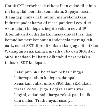
Untuk SKT terbebas dari kenaikan cukai di tahun
ini hanyalah bersifat sementara.
Supaya masih
dianggap punya hati nurani menyelamatkan
industri padat karya di masa pandemi covid 19.
Akan tetapi kedepan, begitu vaksin covid 19
ditemukan dan diedarkan masyarakat luas, dan
kemudian perekonomian Indonesia merangkak
naik, cukai SKT diprediksikan akan juga dinaikkan.
Walaupun kenaikannya masih di bawah SPM dan
SKM. Keadaan ini harus diketahui para pelaku
industri SKT kedepan.
Kalaupun SKT bertahan bebas hingga
beberapa tahun kedepan, dampak
kenaikan cukai untuk SPM dan SKM akan
terasa
ke SKT juga
.
Logika asumsinya
begini,
cukai naik harga rokok pasti naik
dan mahal. Tradisinya/biasanya