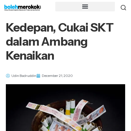
Kedepan, Cukai SKT
dalam Ambang
Kenaikan
Udin Badruddin
December 21, 2020