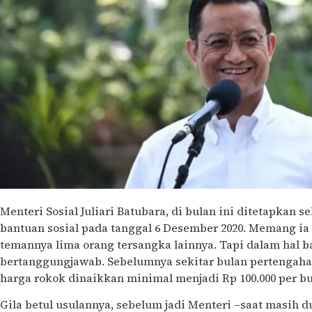
Menteri Sosial Juliari Batubara, di bulan ini ditetapkan 
bantuan sosial pada tanggal 6 Desember 2020. Memang ia 
temannya lima orang tersangka lainnya. Tapi dalam hal ba
bertanggungjawab. Sebelumnya sekitar bulan pertengah
harga rokok dinaikkan minimal menjadi Rp 100.000 per b
Gila betul usulannya, sebelum jadi Menteri –saat masih 