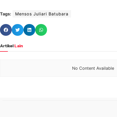
Tags:
Mensos Juliari Batubara
Artikel
Lain
No Content Available