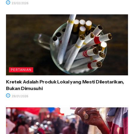
23/02/2026
PERTANIAN
Kretek Adalah Produk Lokal yang Mesti Dilestarikan,
Bukan Dimusuhi
29/01/2026