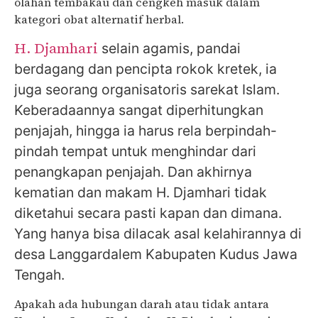
olahan tembakau dan cengkeh masuk dalam
kategori obat alternatif herbal.
H. Djamhari
selain agamis, pandai
berdagang dan pencipta rokok kretek, ia
juga seorang organisatoris sarekat Islam.
Keberadaannya sangat diperhitungkan
penjajah, hingga ia harus rela berpindah-
pindah tempat untuk menghindar dari
penangkapan penjajah. Dan akhirnya
kematian dan makam H. Djamhari tidak
diketahui secara pasti kapan dan dimana.
Yang hanya bisa dilacak asal kelahirannya di
desa Langgardalem Kabupaten Kudus Jawa
Tengah.
Apakah ada hubungan darah atau tidak antara