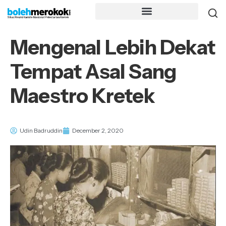
Mengenal Lebih Dekat
Tempat Asal Sang
Maestro Kretek
Udin Badruddin
December 2, 2020