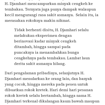
H. Djamhari mencampurkan minyak cengkeh ke
tembakau. Ternyata juga punya dampak walaupun
kecil mengurangi rasa sakit asmanya. Selain itu, ia
merasakan rokoknya makin nikmat.
Tidak berhenti disitu, H. Djamhari selalu
melakukan eksperimen dengan
berinovasi kadar minyak cengkeh
ditambah, hingga sampai pada
puncaknya ia menambahkan bunga
cengkehnya pada tembakau. Lambat laun
derita sakit asmanya hilang.
Dari pengalaman pribadinya, selanjutnya H.
Djamhari menularkan ke orang lain, dan banyak
yang cocok, hingga mereka pada pesen untuk
dibuatkan rokok kretek. Hari demi hari pesanan
rokok kretek selalu bertambah, hingga nama H.
Djamhari terkenal dikalangan kaum bawah maupun