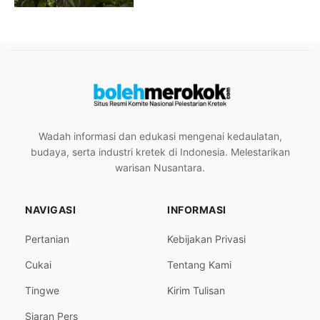
Wadah informasi dan edukasi mengenai kedaulatan,
budaya, serta industri kretek di Indonesia. Melestarikan
warisan Nusantara.
NAVIGASI
INFORMASI
Pertanian
Kebijakan Privasi
Cukai
Tentang Kami
Tingwe
Kirim Tulisan
Siaran Pers