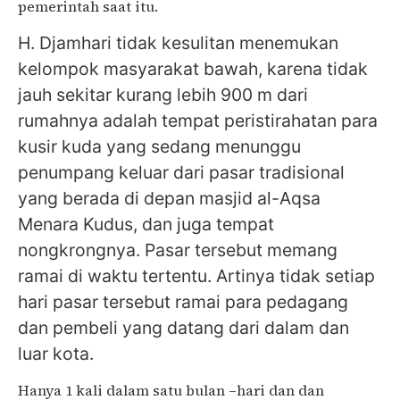
pemerintah saat itu.
H. Djamhari tidak kesulitan menemukan
kelompok masyarakat bawah, karena tidak
jauh sekitar kurang lebih 900 m dari
rumahnya adalah tempat peristirahatan para
kusir kuda yang sedang menunggu
penumpang keluar dari pasar tradisional
yang berada di depan masjid al-Aqsa
Menara Kudus, dan juga tempat
nongkrongnya. Pasar tersebut memang
ramai di waktu tertentu. Artinya tidak setiap
hari pasar tersebut ramai para pedagang
dan pembeli yang datang dari dalam dan
luar kota.
Hanya 1 kali dalam satu bulan –hari dan dan