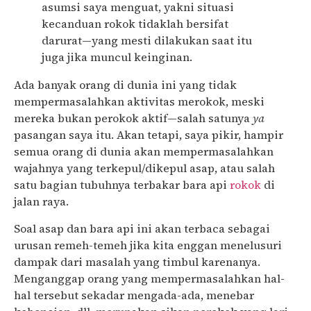
asumsi saya menguat, yakni situasi
kecanduan rokok tidaklah bersifat
darurat—yang mesti dilakukan saat itu
juga jika muncul keinginan.
Ada banyak orang di dunia ini yang tidak
mempermasalahkan aktivitas merokok, meski
mereka bukan perokok aktif—salah satunya
ya
pasangan saya itu. Akan tetapi, saya pikir, hampir
semua orang di dunia akan mempermasalahkan
wajahnya yang terkepul/dikepul asap, atau salah
satu bagian tubuhnya terbakar bara api
rokok
di
jalan raya.
Soal asap dan bara api ini akan terbaca sebagai
urusan remeh-temeh jika kita enggan menelusuri
dampak dari masalah yang timbul karenanya.
Menganggap orang yang mempermasalahkan hal-
hal tersebut sekadar mengada-ada, menebar