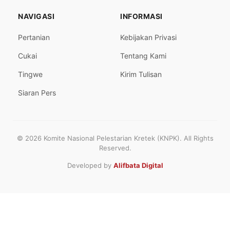
NAVIGASI
INFORMASI
Pertanian
Kebijakan Privasi
Cukai
Tentang Kami
Tingwe
Kirim Tulisan
Siaran Pers
© 2026 Komite Nasional Pelestarian Kretek (KNPK). All Rights
Reserved.
Developed by
Alifbata Digital