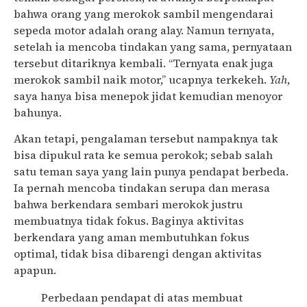
bahwa orang yang merokok sambil mengendarai
sepeda motor adalah orang alay. Namun ternyata,
setelah ia mencoba tindakan yang sama, pernyataan
tersebut ditariknya kembali. “Ternyata enak juga
merokok sambil naik motor,” ucapnya terkekeh.
Yah
,
saya hanya bisa menepok jidat kemudian menoyor
bahunya.
Akan tetapi, pengalaman tersebut nampaknya tak
bisa dipukul rata ke semua perokok; sebab salah
satu teman saya yang lain punya pendapat berbeda.
Ia pernah mencoba tindakan serupa dan merasa
bahwa berkendara sembari merokok justru
membuatnya tidak fokus. Baginya aktivitas
berkendara yang aman membutuhkan fokus
optimal, tidak bisa dibarengi dengan aktivitas
apapun.
Perbedaan pendapat di atas membuat