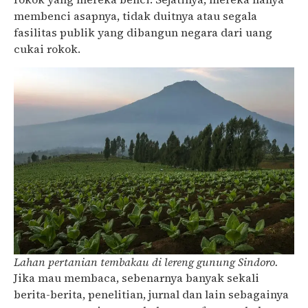
membenci asapnya, tidak duitnya atau segala
fasilitas publik yang dibangun negara dari uang
cukai rokok.
Lahan pertanian tembakau di lereng gunung Sindoro.
Jika mau membaca, sebenarnya banyak sekali
berita-berita, penelitian, jurnal dan lain sebagainya