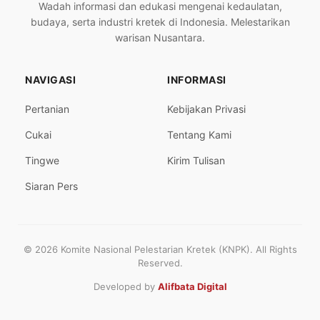
Wadah informasi dan edukasi mengenai kedaulatan,
budaya, serta industri kretek di Indonesia. Melestarikan
warisan Nusantara.
NAVIGASI
INFORMASI
Pertanian
Kebijakan Privasi
Cukai
Tentang Kami
Tingwe
Kirim Tulisan
Siaran Pers
© 2026 Komite Nasional Pelestarian Kretek (KNPK). All Rights
Reserved.
Developed by
Alifbata Digital