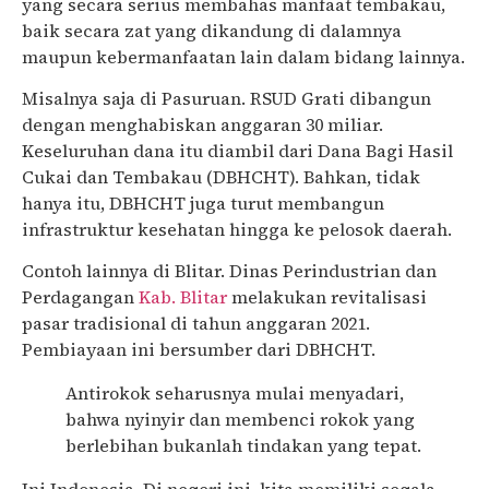
yang secara serius membahas manfaat tembakau,
baik secara zat yang dikandung di dalamnya
maupun kebermanfaatan lain dalam bidang lainnya.
Misalnya saja di Pasuruan. RSUD Grati dibangun
dengan menghabiskan anggaran 30 miliar.
Keseluruhan dana itu diambil dari Dana Bagi Hasil
Cukai dan Tembakau (DBHCHT). Bahkan, tidak
hanya itu, DBHCHT juga turut membangun
infrastruktur kesehatan hingga ke pelosok daerah.
Contoh lainnya di Blitar. Dinas Perindustrian dan
Perdagangan
Kab. Blitar
melakukan revitalisasi
pasar tradisional di tahun anggaran 2021.
Pembiayaan ini bersumber dari DBHCHT.
Antirokok seharusnya mulai menyadari,
bahwa nyinyir dan membenci rokok yang
berlebihan bukanlah tindakan yang tepat.