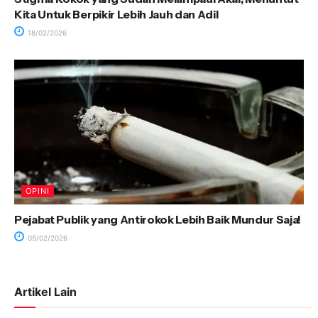
Kita Untuk Berpikir Lebih Jauh dan Adil
18/02/2026
OPINI
Pejabat Publik yang Antirokok Lebih Baik Mundur Saja!
05/02/2026
Artikel Lain