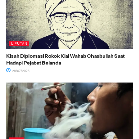
LIPUTAN
Kisah Diplomasi Rokok Kiai Wahab Chasbullah Saat
Hadapi Pejabat Belanda
28/07/2026