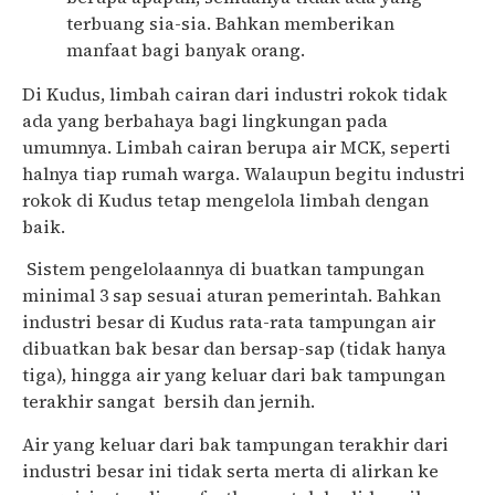
terbuang sia-sia. Bahkan memberikan
manfaat bagi banyak orang.
Di Kudus, limbah cairan dari industri rokok tidak
ada yang berbahaya bagi lingkungan pada
umumnya. Limbah cairan berupa air MCK, seperti
halnya tiap rumah warga. Walaupun begitu industri
rokok di Kudus tetap mengelola limbah dengan
baik.
Sistem pengelolaannya di buatkan tampungan
minimal 3 sap sesuai aturan pemerintah. Bahkan
industri besar di Kudus rata-rata tampungan air
dibuatkan bak besar dan bersap-sap (tidak hanya
tiga), hingga air yang keluar dari bak tampungan
terakhir sangat bersih dan jernih.
Air yang keluar dari bak tampungan terakhir dari
industri besar ini tidak serta merta di alirkan ke