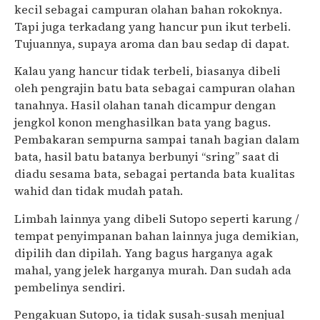
kecil sebagai campuran olahan bahan rokoknya.
Tapi juga terkadang yang hancur pun ikut terbeli.
Tujuannya, supaya aroma dan bau sedap di dapat.
Kalau yang hancur tidak terbeli, biasanya dibeli
oleh pengrajin batu bata sebagai campuran olahan
tanahnya. Hasil olahan tanah dicampur dengan
jengkol konon menghasilkan bata yang bagus.
Pembakaran sempurna sampai tanah bagian dalam
bata, hasil batu batanya berbunyi “sring” saat di
diadu sesama bata, sebagai pertanda bata kualitas
wahid dan tidak mudah patah.
Limbah lainnya yang dibeli Sutopo seperti karung /
tempat penyimpanan bahan lainnya juga demikian,
dipilih dan dipilah. Yang bagus harganya agak
mahal, yang jelek harganya murah. Dan sudah ada
pembelinya sendiri.
Pengakuan Sutopo, ia tidak susah-susah menjual