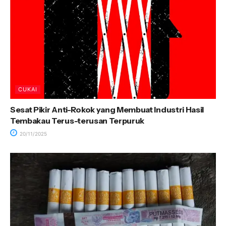
CUKAI
Sesat Pikir Anti-Rokok yang Membuat Industri Hasil
Tembakau Terus-terusan Terpuruk
20/11/2025