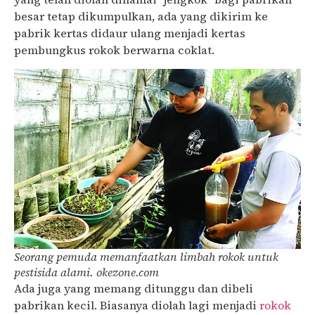
besar tetap dikumpulkan, ada yang dikirim ke
pabrik kertas didaur ulang menjadi kertas
pembungkus rokok berwarna coklat.
Seorang pemuda memanfaatkan limbah rokok untuk
pestisida alami. okezone.com
Ada juga yang memang ditunggu dan dibeli
pabrikan kecil. Biasanya diolah lagi menjadi
rokok