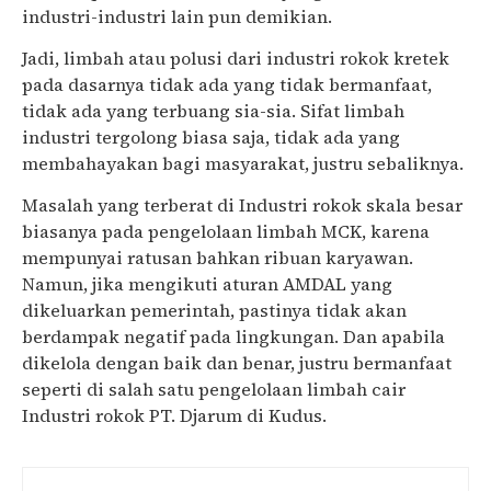
industri-industri lain pun demikian.
Jadi, limbah atau polusi dari industri rokok kretek
pada dasarnya tidak ada yang tidak bermanfaat,
tidak ada yang terbuang sia-sia. Sifat limbah
industri tergolong biasa saja, tidak ada yang
membahayakan bagi masyarakat, justru sebaliknya.
Masalah yang terberat di Industri rokok skala besar
biasanya pada pengelolaan limbah MCK, karena
mempunyai ratusan bahkan ribuan karyawan.
Namun, jika mengikuti aturan AMDAL yang
dikeluarkan pemerintah, pastinya tidak akan
berdampak negatif pada lingkungan. Dan apabila
dikelola dengan baik dan benar, justru bermanfaat
seperti di salah satu pengelolaan limbah cair
Industri rokok PT. Djarum di Kudus.