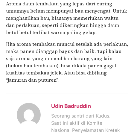
Aroma daun tembakau yang lepas dari curing
umumnya belum mempunyai bau menyengat. Untuk
menghasilkan bau, biasanya memerlukan waktu
dan perlakuan, seperti dikeringkan hingga daun
betul betul terlihat warna paling gelap.
Jika aroma tembakau muncul setelah ada perlakuan,
maka panen dianggap bagus dan baik. Tapi kalau
saja aroma yang muncul bau barang yang lain
(bukan bau tembakau), bisa dikata panen gagal
kualitas tembakau jelek. Atau bisa dibilang
“jamuran dan puturen”.
Udin Badruddin
Seorang santri dari Kudus.
Saat ini aktif di Komite
Nasional Penyelamatan Kretek