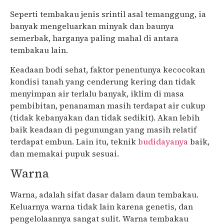
Seperti tembakau jenis srintil asal temanggung, ia
banyak mengeluarkan minyak dan baunya
semerbak, harganya paling mahal di antara
tembakau lain.
Keadaan bodi sehat, faktor penentunya kecocokan
kondisi tanah yang cenderung kering dan tidak
menyimpan air terlalu banyak, iklim di masa
pembibitan, penanaman masih terdapat air cukup
(tidak kebanyakan dan tidak sedikit). Akan lebih
baik keadaan di pegunungan yang masih relatif
terdapat embun. Lain itu, teknik
budidayanya
baik,
dan memakai pupuk sesuai.
Warna
Warna, adalah sifat dasar dalam daun tembakau.
Keluarnya warna tidak lain karena genetis, dan
pengelolaannya sangat sulit. Warna tembakau