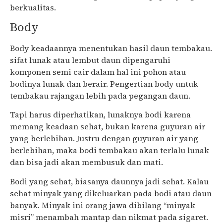
berkualitas.
Body
Body keadaannya menentukan hasil daun tembakau.
sifat lunak atau lembut daun dipengaruhi
komponen semi cair dalam hal ini pohon atau
bodinya lunak dan berair. Pengertian body untuk
tembakau rajangan lebih pada pegangan daun.
Tapi harus diperhatikan, lunaknya bodi karena
memang keadaan sehat, bukan karena guyuran air
yang berlebihan. Justru dengan guyuran air yang
berlebihan, maka bodi tembakau akan terlalu lunak
dan bisa jadi akan membusuk dan mati.
Bodi yang sehat, biasanya daunnya jadi sehat. Kalau
sehat minyak yang dikeluarkan pada bodi atau daun
banyak. Minyak ini orang jawa dibilang “minyak
misri” menambah mantap dan nikmat pada sigaret.