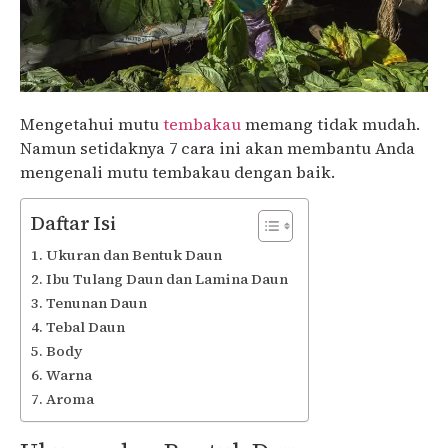
Mengetahui mutu
tembakau
memang tidak mudah.
Namun setidaknya 7 cara ini akan membantu Anda
mengenali mutu tembakau dengan baik.
Daftar Isi
Ukuran dan Bentuk Daun
Ibu Tulang Daun dan Lamina Daun
Tenunan Daun
Tebal Daun
Body
Warna
Aroma