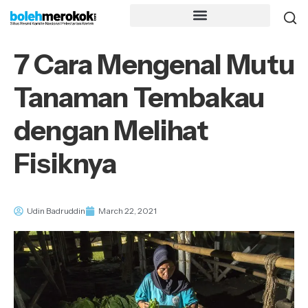
7 Cara Mengenal Mutu
Tanaman Tembakau
dengan Melihat
Fisiknya
Udin Badruddin
March 22, 2021