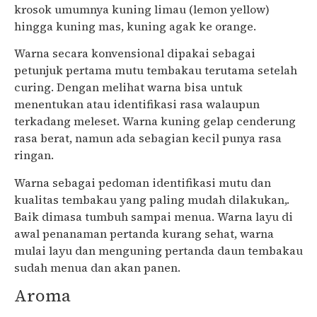
krosok umumnya kuning limau (lemon yellow)
hingga kuning mas, kuning agak ke orange.
Warna secara konvensional dipakai sebagai
petunjuk pertama mutu tembakau terutama setelah
curing. Dengan melihat warna bisa untuk
menentukan atau identifikasi rasa walaupun
terkadang meleset. Warna kuning gelap cenderung
rasa berat, namun ada sebagian kecil punya rasa
ringan.
Warna sebagai pedoman identifikasi mutu dan
kualitas tembakau yang paling mudah dilakukan,.
Baik dimasa tumbuh sampai menua. Warna layu di
awal penanaman pertanda kurang sehat, warna
mulai layu dan menguning pertanda daun tembakau
sudah menua dan akan panen.
Aroma