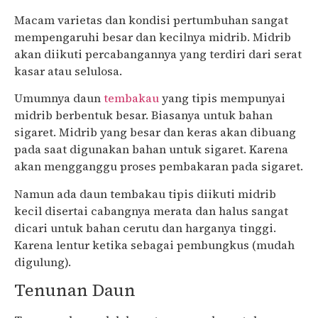
Macam varietas dan kondisi pertumbuhan sangat
mempengaruhi besar dan kecilnya midrib. Midrib
akan diikuti percabangannya yang terdiri dari serat
kasar atau selulosa.
Umumnya daun
tembakau
yang tipis mempunyai
midrib berbentuk besar. Biasanya untuk bahan
sigaret. Midrib yang besar dan keras akan dibuang
pada saat digunakan bahan untuk sigaret. Karena
akan mengganggu proses pembakaran pada sigaret.
Namun ada daun tembakau tipis diikuti midrib
kecil disertai cabangnya merata dan halus sangat
dicari untuk bahan cerutu dan harganya tinggi.
Karena lentur ketika sebagai pembungkus (mudah
digulung).
Tenunan Daun