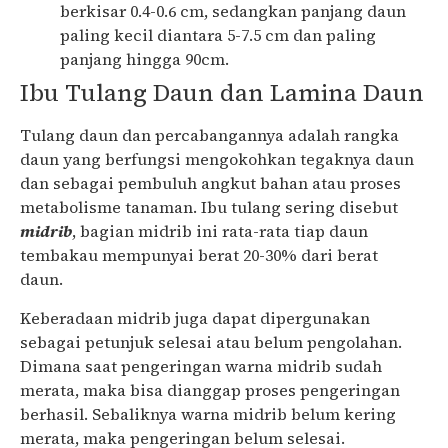
berkisar 0.4-0.6 cm, sedangkan panjang daun
paling kecil diantara 5-7.5 cm dan paling
panjang hingga 90cm.
Ibu Tulang Daun dan Lamina Daun
Tulang daun dan percabangannya adalah rangka
daun yang berfungsi mengokohkan tegaknya daun
dan sebagai pembuluh angkut bahan atau proses
metabolisme tanaman. Ibu tulang sering disebut
midrib
, bagian midrib ini rata-rata tiap daun
tembakau mempunyai berat 20-30% dari berat
daun.
Keberadaan midrib juga dapat dipergunakan
sebagai petunjuk selesai atau belum pengolahan.
Dimana saat pengeringan warna midrib sudah
merata, maka bisa dianggap proses pengeringan
berhasil. Sebaliknya warna midrib belum kering
merata, maka pengeringan belum selesai.