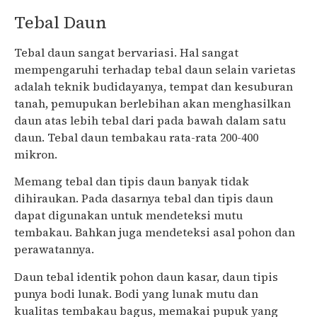
Tebal Daun
Tebal daun sangat bervariasi. Hal sangat
mempengaruhi terhadap tebal daun selain varietas
adalah teknik budidayanya, tempat dan kesuburan
tanah, pemupukan berlebihan akan menghasilkan
daun atas lebih tebal dari pada bawah dalam satu
daun. Tebal daun tembakau rata-rata 200-400
mikron.
Memang tebal dan tipis daun banyak tidak
dihiraukan. Pada dasarnya tebal dan tipis daun
dapat digunakan untuk mendeteksi mutu
tembakau. Bahkan juga mendeteksi asal pohon dan
perawatannya.
Daun tebal identik pohon daun kasar, daun tipis
punya bodi lunak. Bodi yang lunak mutu dan
kualitas tembakau bagus, memakai pupuk yang