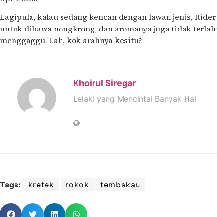
Lagipula, kalau sedang kencan dengan lawan jenis, Rider
untuk dibawa nongkrong, dan aromanya juga tidak terlalu 
menggaggu. Lah, kok arahnya kesitu?
Khoirul Siregar
Lelaki yang Mencintai Banyak Hal
Tags:
kretek
rokok
tembakau